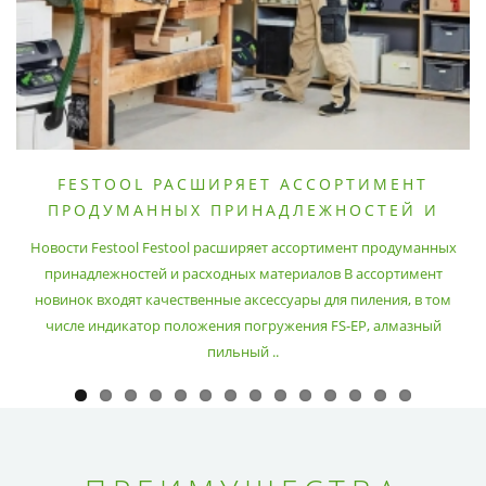
FESTOOL РАСШИРЯЕТ АССОРТИМЕНТ
ПРОДУМАННЫХ ПРИНАДЛЕЖНОСТЕЙ И
РАСХОДНЫХ МАТЕРИАЛОВ
Новости Festool Festool расширяет ассортимент продуманных
принадлежностей и расходных материалов В ассортимент
новинок входят качественные аксессуары для пиления, в том
числе индикатор положения погружения FS-EP, алмазный
пильный ..