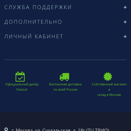
СЛУЖБА ПОДДЕРЖКИ
ДОПОЛНИТЕЛЬНО
ЛИЧНЫЙ КАБИНЕТ
Официальный дилер
Бесплатная доставка
Собственный магазин
Festool
по всей России
и
склад в Москве
г. Москва. ул. Суздальская, д. 18г (ТЦ ТРИО)