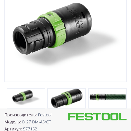
Производитель:
Festool
Модель:
D 27 DM-AS/CT
Артикул:
577162