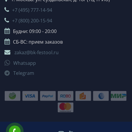
+7 (495) 777-14-94
+7 (800) 200-15-94
Будни: 09:00 - 20:00
СБ-ВС: прием заказов
zakaz@bk-festool.ru
Whatsapp
Telegram