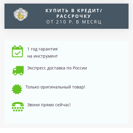
КУПИТЬ В КРЕДИТ/
РАССРОЧКУ
ОТ 210 Р. В МЕСЯЦ
1 год гарантия
на инструмент
Экспресс доставка по России
Только оригинальный товар!
Звони прямо сейчас!