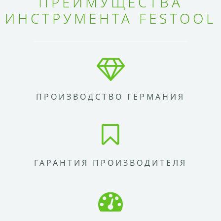
ПРЕИМУЩЕСТВА
ИНСТРУМЕНТА FESTOOL
ПРОИЗВОДСТВО ГЕРМАНИЯ
ГАРАНТИЯ ПРОИЗВОДИТЕЛЯ