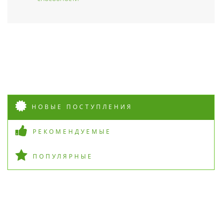
НОВЫЕ ПОСТУПЛЕНИЯ
РЕКОМЕНДУЕМЫЕ
ПОПУЛЯРНЫЕ