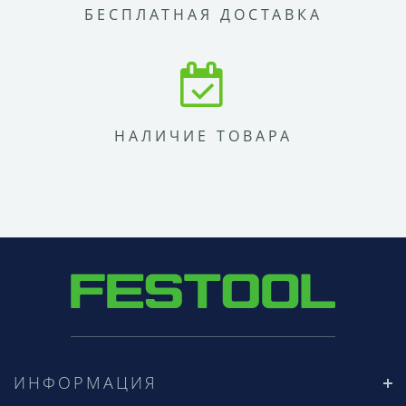
БЕСПЛАТНАЯ ДОСТАВКА
НАЛИЧИЕ ТОВАРА
ИНФОРМАЦИЯ