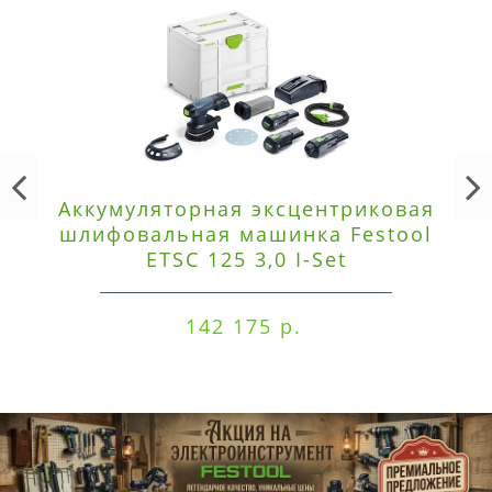
Аккумуляторная эксцентриковая
шлифовальная машинка Festool
ETSC 125 3,0 I-Set
142 175 р.