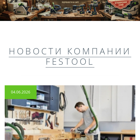
НОВОСТИ КОМПАНИИ
FESTOOL
04.06.2026