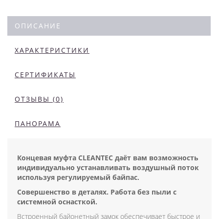
ОПИСАНИЕ
ХАРАКТЕРИСТИКИ
СЕРТИФИКАТЫ
ОТЗЫВЫ (0)
ПАНОРАМА
Концевая муфта CLEANTEC даёт вам возможность
индивидуально устанавливать воздушный поток
используя регулируемый байпас
.
Совершенство в деталях. Работа без пыли с
системной оснасткой.
Встроенный байонетный замок обеспечивает быстрое и