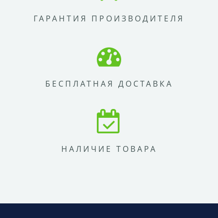
ГАРАНТИЯ ПРОИЗВОДИТЕЛЯ
БЕСПЛАТНАЯ ДОСТАВКА
НАЛИЧИЕ ТОВАРА