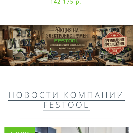
142 175 р.
НОВОСТИ КОМПАНИИ
FESTOOL