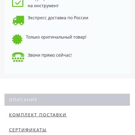
на инструмент
Экспресс доставка по России
Только оригинальный товар!
Звони прямо сейчас!
ОПИСАНИЕ
КОМПЛЕКТ ПОСТАВКИ
СЕРТИФИКАТЫ