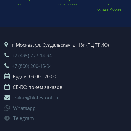
Festool
по всей России
и
склад в Москве
г. Москва. ул. Суздальская, д. 18г (ТЦ ТРИО)
+7 (495) 777-14-94
+7 (800) 200-15-94
Будни: 09:00 - 20:00
СБ-ВС: прием заказов
zakaz@bk-festool.ru
Whatsapp
Telegram