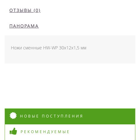
ОТЗЫВЫ (0)
ПАНОРАМА
Ножи сменные HW-WP 30x12x1,5 мм
НОВЫЕ ПОСТУПЛЕНИЯ
РЕКОМЕНДУЕМЫЕ