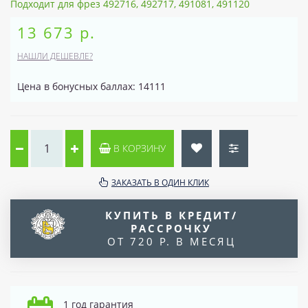
Подходит для фрез 492716, 492717, 491081, 491120
13 673 р.
НАШЛИ ДЕШЕВЛЕ?
Цена в бонусных баллах: 14111
В КОРЗИНУ
ЗАКАЗАТЬ В ОДИН КЛИК
КУПИТЬ В КРЕДИТ/
РАССРОЧКУ
ОТ 720 Р. В МЕСЯЦ
1 год гарантия