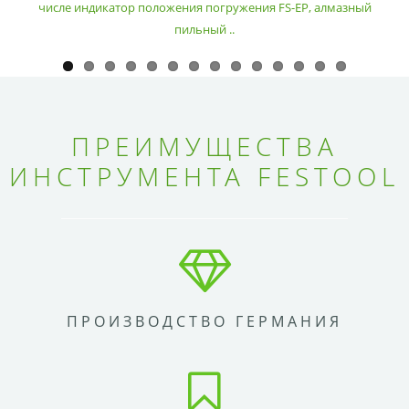
числе индикатор положения погружения FS-EP, алмазный
пильный ..
ПРЕИМУЩЕСТВА
ИНСТРУМЕНТА FESTOOL
ПРОИЗВОДСТВО ГЕРМАНИЯ