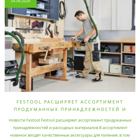
04.06.2026
FESTOOL РАСШИРЯЕТ АССОРТИМЕНТ
ПРОДУМАННЫХ ПРИНАДЛЕЖНОСТЕЙ И
РАСХОДНЫХ МАТЕРИАЛОВ
Новости Festool Festool расширяет ассортимент продуманных
принадлежностей и расходных материалов В ассортимент
новинок входят качественные аксессуары для пиления, в том