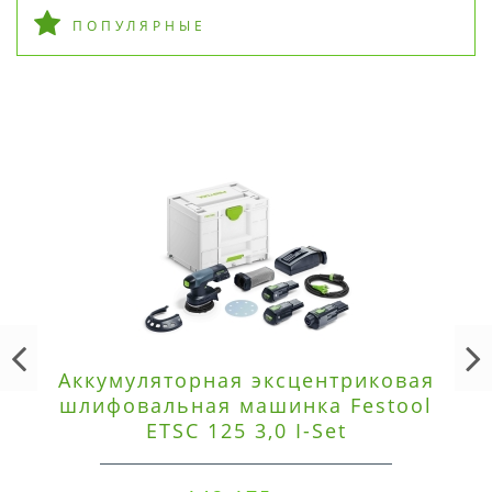
ПОПУЛЯРНЫЕ
Аккумуляторная эксцентриковая
шлифовальная машинка Festool
ETSC 125 3,0 I-Set