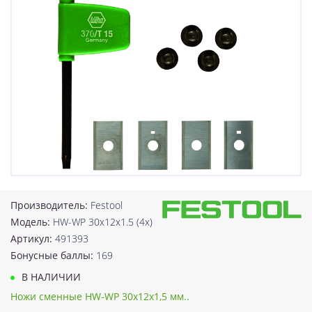
Производитель:
Festool
Модель:
HW-WP 30x12x1.5 (4x)
Артикул:
491393
Бонусные баллы:
169
В НАЛИЧИИ
Ножи сменные HW-WP 30x12x1,5 мм..