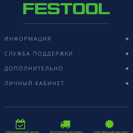
ИНФОРМАЦИЯ
СЛУЖБА ПОДДЕРЖКИ
ДОПОЛНИТЕЛЬНО
ЛИЧНЫЙ КАБИНЕТ
Официальный дилер
Бесплатная доставка
Собственный магазин