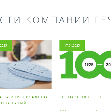
СТИ КОМПАНИИ FE
.2025
17.01.2025
AT – УНИВЕРСАЛЬНОЕ
FESTOOL 100 ЛЕТ!
ФОВАЛЬНЫЙ
РИАЛ