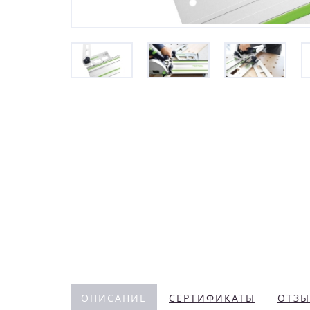
ОПИСАНИЕ
СЕРТИФИКАТЫ
ОТЗЫ