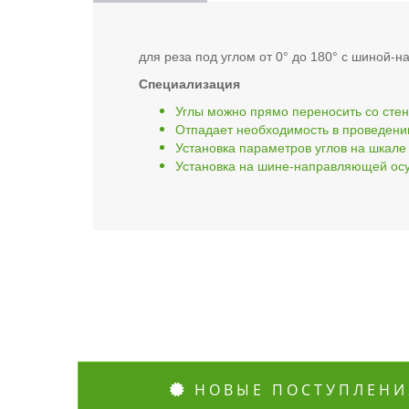
для реза под углом от 0° до 180° с шиной
Специализация
Углы можно прямо переносить со сте
Отпадает необходимость в проведен
Установка параметров углов на шкале
Установка на шине-направляющей осу
НОВЫЕ ПОСТУПЛЕНИ