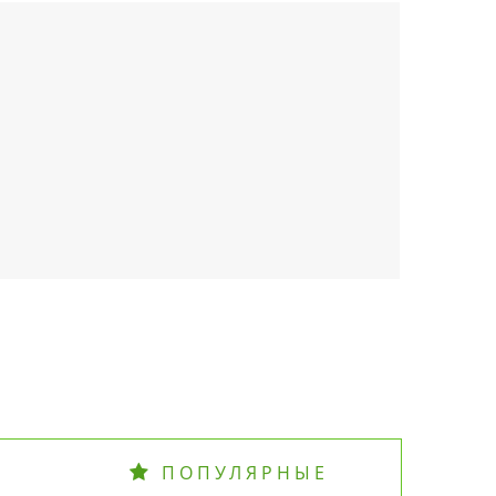
ПОПУЛЯРНЫЕ