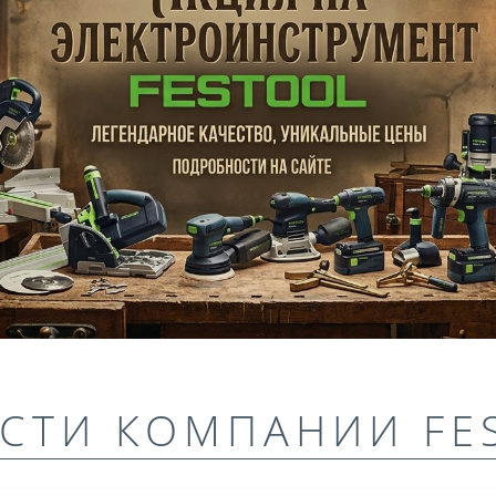
СТИ КОМПАНИИ FE