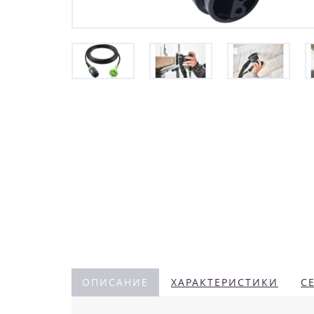
ОПИСАНИЕ
ХАРАКТЕРИСТИКИ
С