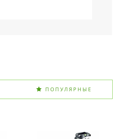
ПОПУЛЯРНЫЕ