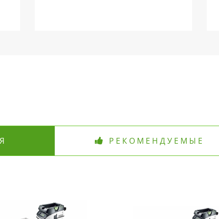
Я
РЕКОМЕНДУЕМЫЕ