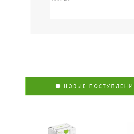
НОВЫЕ ПОСТУПЛЕНИ