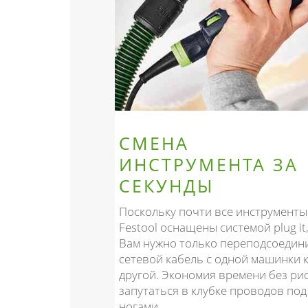
СМЕНА
ИНСТРУМЕНТА ЗА
СЕКУНДЫ
Поскольку почти все инструменты
Festool оснащены системой plug it
Вам нужно только переподсоедин
сетевой кабель с одной машинки 
другой. Экономия времени без ри
запутаться в клубке проводов под
ногами.