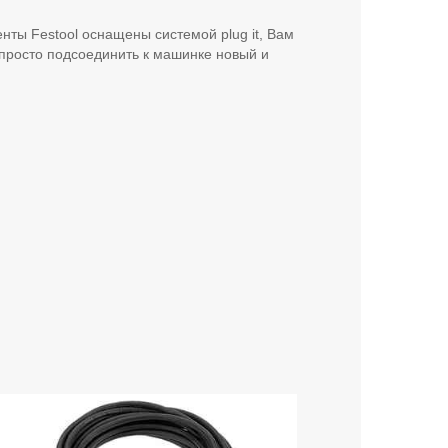
нты Festool оснащены системой plug it, Вам
 просто подсоединить к машинке новый и