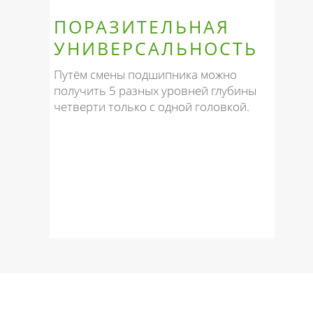
ПОРАЗИТЕЛЬНАЯ
УНИВЕРСАЛЬНОСТЬ
Путём смены подшипника можно
получить 5 разных уровней глубины
четверти только с одной головкой.