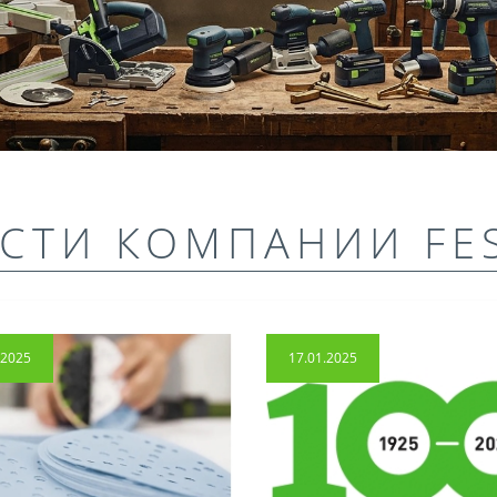
СТИ КОМПАНИИ FE
.2025
17.01.2025