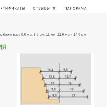
ЕРТИФИКАТЫ
ОТЗЫВЫ (0)
ПАНОРАМА
борки паза 8,0 мм, 9,5 мм, 11 мм, 12,6 мм и 14,6 мм
ия