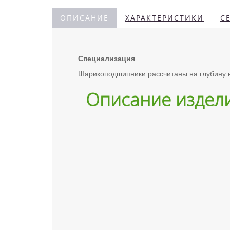
ОПИСАНИЕ
ХАРАКТЕРИСТИКИ
С
Специализация
Шарикоподшипники рассчитаны на глубину вы
Описание издел