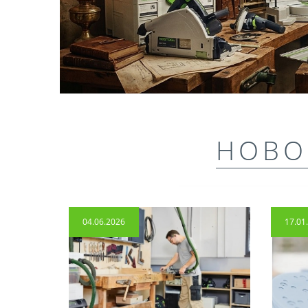
НОВО
04.06.2026
17.01