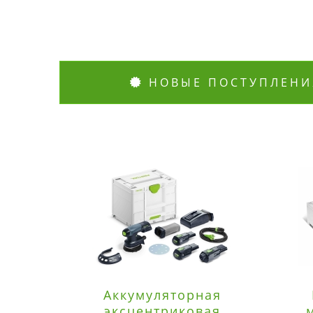
НОВЫЕ ПОСТУПЛЕНИ
Аккумуляторная
эксцентриковая