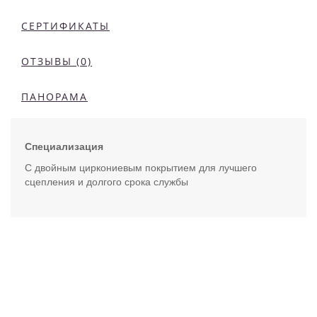
СЕРТИФИКАТЫ
ОТЗЫВЫ (0)
ПАНОРАМА
Специализация
С двойным циркониевым покрытием для лучшего
сцепления и долгого срока службы