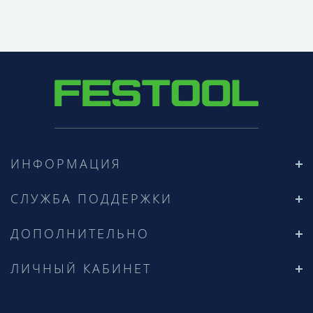
ИНФОРМАЦИЯ
СЛУЖБА ПОДДЕРЖКИ
ДОПОЛНИТЕЛЬНО
ЛИЧНЫЙ КАБИНЕТ