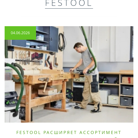
FESTOOL
04.06.2026
FESTOOL РАСШИРЯЕТ АССОРТИМЕНТ