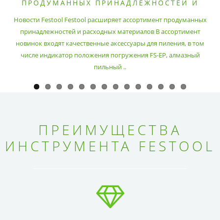
ПРОДУМАННЫХ ПРИНАДЛЕЖНОСТЕЙ И
РАСХОДНЫХ МАТЕРИАЛОВ
Новости Festool Festool расширяет ассортимент продуманных
принадлежностей и расходных материалов В ассортимент
новинок входят качественные аксессуары для пиления, в том
числе индикатор положения погружения FS-EP, алмазный
пильный ..
ПРЕИМУЩЕСТВА
ИНСТРУМЕНТА FESTOOL