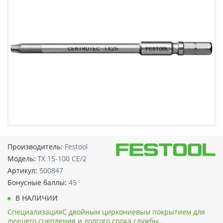
Производитель:
Festool
Модель:
TX 15-100 CE/2
Артикул:
500847
Бонусные баллы:
45
В НАЛИЧИИ
СпециализацияС двойным циркониевым покрытием для
лучшего сцепления и долгого срока службы..