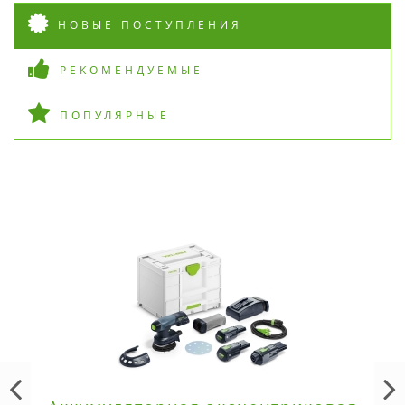
НОВЫЕ ПОСТУПЛЕНИЯ
РЕКОМЕНДУЕМЫЕ
ПОПУЛЯРНЫЕ