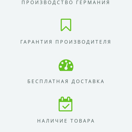
ПРОИЗВОДСТВО ГЕРМАНИЯ
ГАРАНТИЯ ПРОИЗВОДИТЕЛЯ
БЕСПЛАТНАЯ ДОСТАВКА
НАЛИЧИЕ ТОВАРА