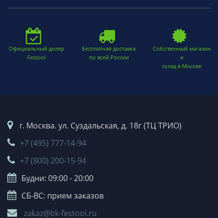
Официальный дилер
Бесплатная доставка
Собственный магазин
Festool
по всей России
и
склад в Москве
г. Москва. ул. Суздальская, д. 18г (ТЦ ТРИО)
+7 (495) 777-14-94
+7 (800) 200-15-94
Будни: 09:00 - 20:00
СБ-ВС: прием заказов
zakaz@bk-festool.ru