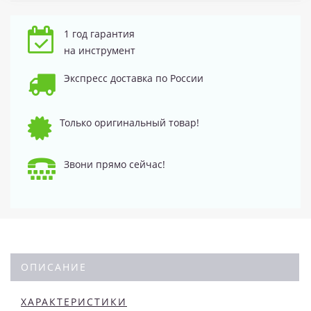
1 год гарантия
на инструмент
Экспресс доставка по России
Только оригинальный товар!
Звони прямо сейчас!
ОПИСАНИЕ
ХАРАКТЕРИСТИКИ