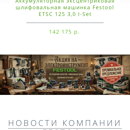
Аккумуляторная эксцентриковая
шлифовальная машинка Festool
ETSC 125 3,0 I-Set
142 175 р.
НОВОСТИ КОМПАНИИ