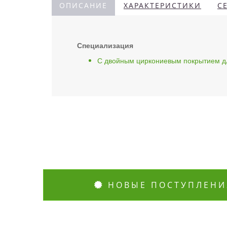
ОПИСАНИЕ
ХАРАКТЕРИСТИКИ
С
Специализация
С двойным циркониевым покрытием дл
НОВЫЕ ПОСТУПЛЕНИ