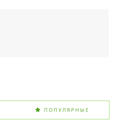
ПОПУЛЯРНЫЕ