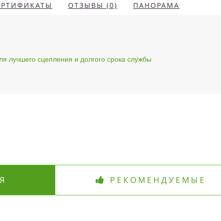
ЕРТИФИКАТЫ
ОТЗЫВЫ (0)
ПАНОРАМА
я лучшего сцепления и долгого срока службы
Я
РЕКОМЕНДУЕМЫЕ