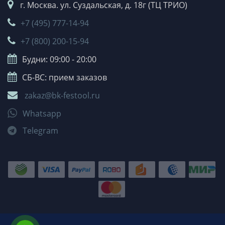
г. Москва. ул. Суздальская, д. 18г (ТЦ ТРИО)
+7 (495) 777-14-94
+7 (800) 200-15-94
Будни: 09:00 - 20:00
СБ-ВС: прием заказов
zakaz@bk-festool.ru
Whatsapp
Telegram