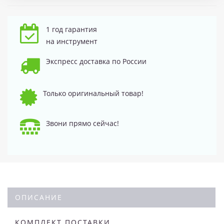
1 год гарантия
на инструмент
Экспресс доставка по России
Только оригинальный товар!
Звони прямо сейчас!
ОПИСАНИЕ
КОМПЛЕКТ ПОСТАВКИ