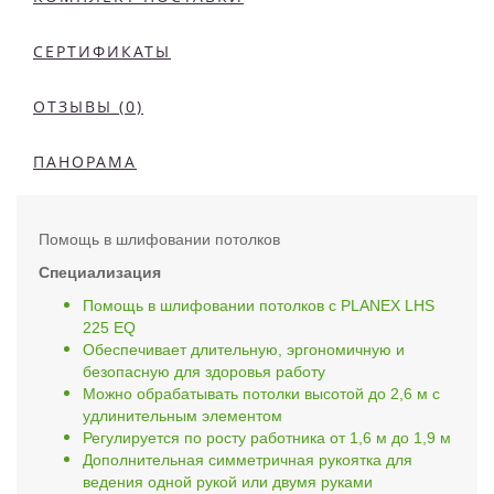
СЕРТИФИКАТЫ
ОТЗЫВЫ (0)
ПАНОРАМА
Помощь в шлифовании потолков
Специализация
Помощь в шлифовании потолков с PLANEX LHS
225 EQ
Обеспечивает длительную, эргономичную и
безопасную для здоровья работу
Можно обрабатывать потолки высотой до 2,6 м с
удлинительным элементом
Регулируется по росту работника от 1,6 м до 1,9 м
Дополнительная симметричная рукоятка для
ведения одной рукой или двумя руками