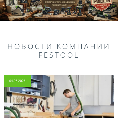
НОВОСТИ КОМПАНИИ
FESTOOL
04.06.2026