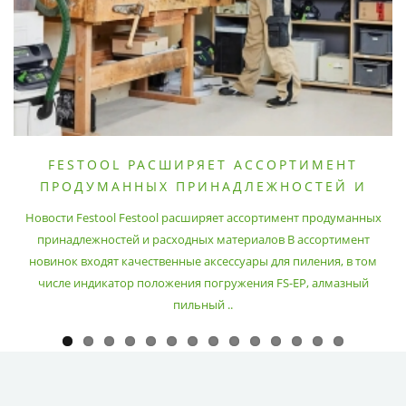
FESTOOL РАСШИРЯЕТ АССОРТИМЕНТ
ПРОДУМАННЫХ ПРИНАДЛЕЖНОСТЕЙ И
РАСХОДНЫХ МАТЕРИАЛОВ
Новости Festool Festool расширяет ассортимент продуманных
принадлежностей и расходных материалов В ассортимент
новинок входят качественные аксессуары для пиления, в том
числе индикатор положения погружения FS-EP, алмазный
пильный ..