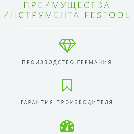
ПРЕИМУЩЕСТВА
ИНСТРУМЕНТА FESTOOL
ПРОИЗВОДСТВО ГЕРМАНИЯ
ГАРАНТИЯ ПРОИЗВОДИТЕЛЯ