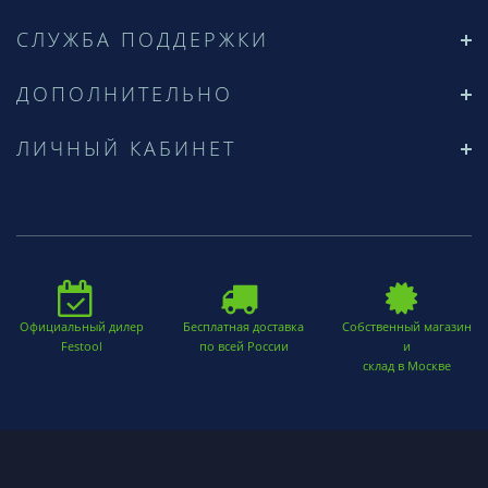
СЛУЖБА ПОДДЕРЖКИ
ДОПОЛНИТЕЛЬНО
ЛИЧНЫЙ КАБИНЕТ
Официальный дилер
Бесплатная доставка
Собственный магазин
Festool
по всей России
и
склад в Москве