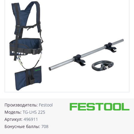
Производитель:
Festool
Модель:
TG-LHS 225
Артикул:
496911
Бонусные баллы:
708