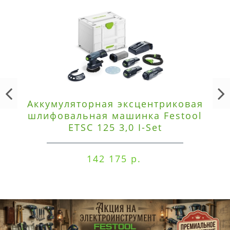
Аккумуляторная эксцентриковая
шлифовальная машинка Festool
ETSC 125 3,0 I-Set
142 175 р.