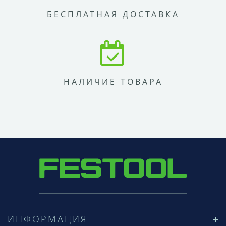
БЕСПЛАТНАЯ ДОСТАВКА
НАЛИЧИЕ ТОВАРА
ИНФОРМАЦИЯ