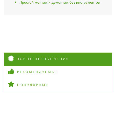
Простой монтаж и демонтаж без инструментов
НОВЫЕ ПОСТУПЛЕНИЯ
РЕКОМЕНДУЕМЫЕ
ПОПУЛЯРНЫЕ