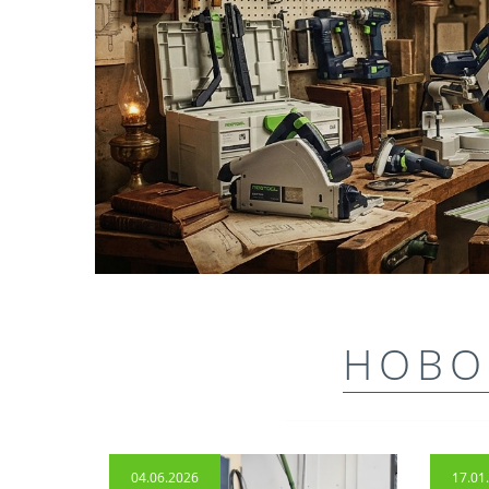
НОВО
04.06.2026
17.01