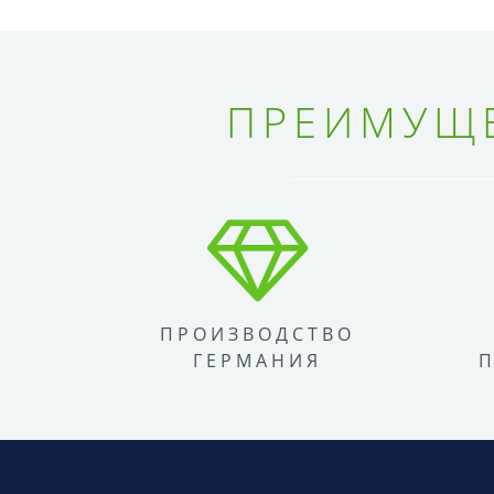
ПРЕИМУЩЕ
ПРОИЗВОДСТВО
ГЕРМАНИЯ