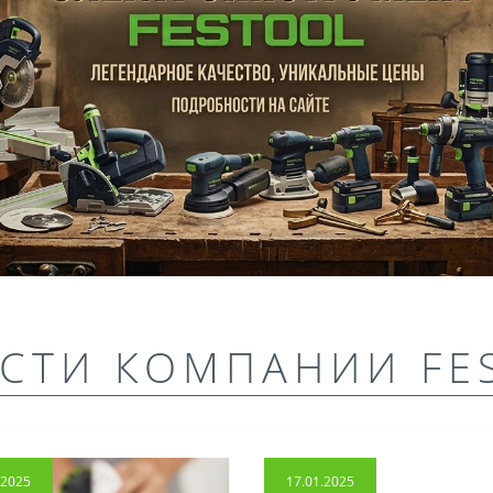
СТИ КОМПАНИИ FE
.2025
17.01.2025