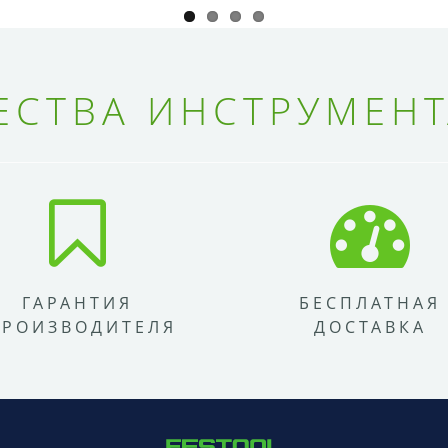
СТВА ИНСТРУМЕНТ
ГАРАНТИЯ
БЕСПЛАТНАЯ
ПРОИЗВОДИТЕЛЯ
ДОСТАВКА