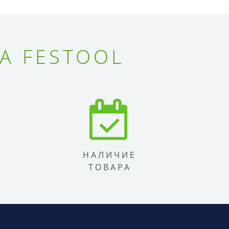
А FESTOOL
НАЛИЧИЕ
ТОВАРА