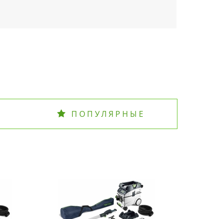
ПОПУЛЯРНЫЕ