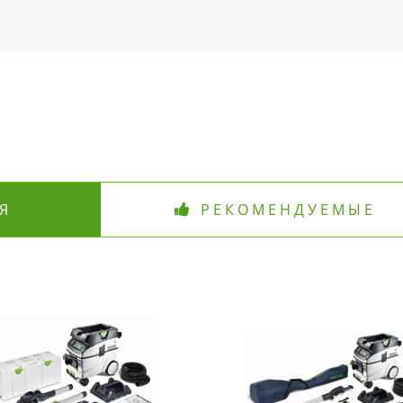
Я
РЕКОМЕНДУЕМЫЕ