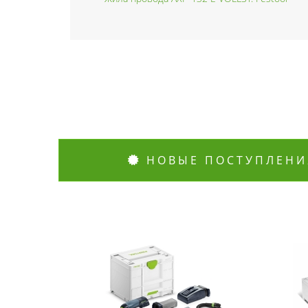
НОВЫЕ ПОСТУПЛЕНИ