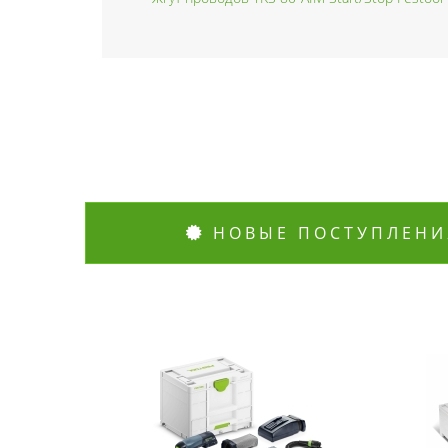
НОВЫЕ ПОСТУПЛЕНИ