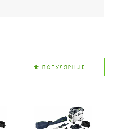
ПОПУЛЯРНЫЕ