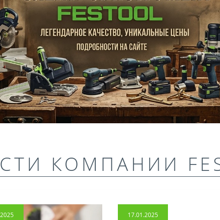
СТИ КОМПАНИИ FE
.2025
17.01.2025