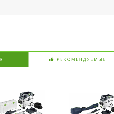
Я
РЕКОМЕНДУЕМЫЕ