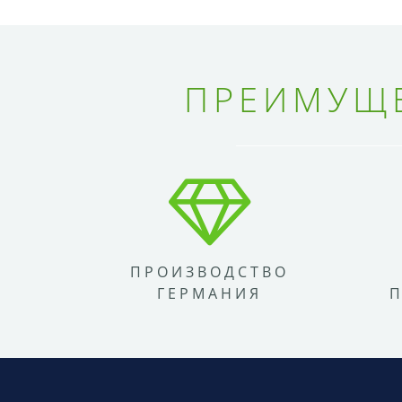
ПРЕИМУЩЕ
ПРОИЗВОДСТВО
ГЕРМАНИЯ