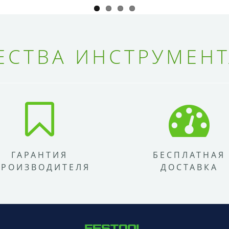
СТВА ИНСТРУМЕНТ
ГАРАНТИЯ
БЕСПЛАТНАЯ
ПРОИЗВОДИТЕЛЯ
ДОСТАВКА