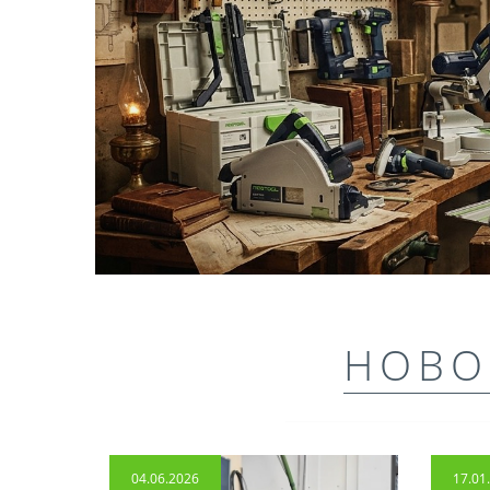
НОВО
04.06.2026
17.01