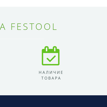
А FESTOOL
НАЛИЧИЕ
ТОВАРА