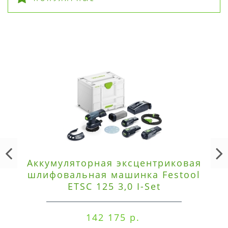
Аккумуляторная эксцентриковая
шлифовальная машинка Festool
ETSC 125 3,0 I-Set
142 175 р.