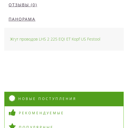
ОТЗЫВЫ (0)
ПАНОРАМА
Жгут проводов LHS 2 225 EQI ET Kopf US Festool
НОВЫЕ ПОСТУПЛЕНИЯ
РЕКОМЕНДУЕМЫЕ
ПОПУЛЯРНЫЕ