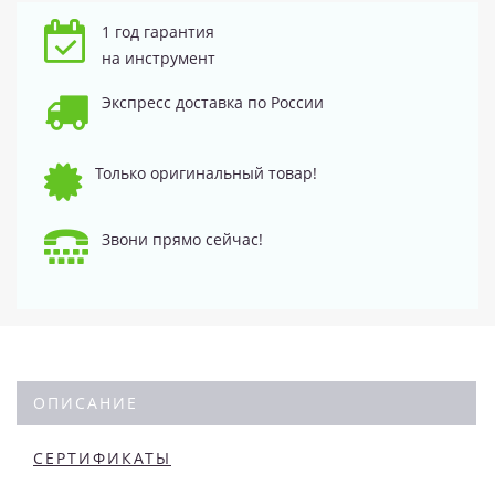
1 год гарантия
на инструмент
Экспресс доставка по России
Только оригинальный товар!
Звони прямо сейчас!
ОПИСАНИЕ
СЕРТИФИКАТЫ