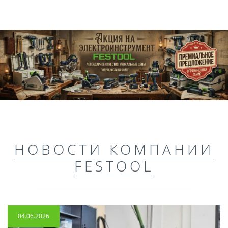
НОВОСТИ КОМПАНИИ
FESTOOL
04.06.2026