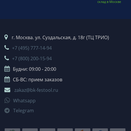
склад в Москве
г. Москва. ул. Суздальская, д. 18г (ТЦ ТРИО)
+7 (495) 777-14-94
+7 (800) 200-15-94
Будни: 09:00 - 20:00
СБ-ВС: прием заказов
zakaz@bk-festool.ru
Whatsapp
Telegram