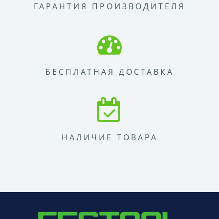
ГАРАНТИЯ ПРОИЗВОДИТЕЛЯ
БЕСПЛАТНАЯ ДОСТАВКА
НАЛИЧИЕ ТОВАРА