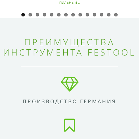
пильный ..
ПРЕИМУЩЕСТВА
ИНСТРУМЕНТА FESTOOL
ПРОИЗВОДСТВО ГЕРМАНИЯ