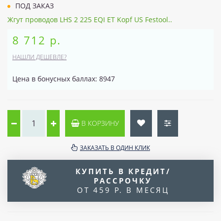
ПОД ЗАКАЗ
Жгут проводов LHS 2 225 EQI ET Kopf US Festool..
8 712 р.
НАШЛИ ДЕШЕВЛЕ?
Цена в бонусных баллах: 8947
В КОРЗИНУ
ЗАКАЗАТЬ В ОДИН КЛИК
КУПИТЬ В КРЕДИТ/
РАССРОЧКУ
ОТ 459 Р. В МЕСЯЦ