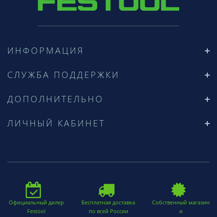
ИНФОРМАЦИЯ
СЛУЖБА ПОДДЕРЖКИ
ДОПОЛНИТЕЛЬНО
ЛИЧНЫЙ КАБИНЕТ
Официальный дилер
Бесплатная доставка
Собственный магазин
Festool
по всей России
и