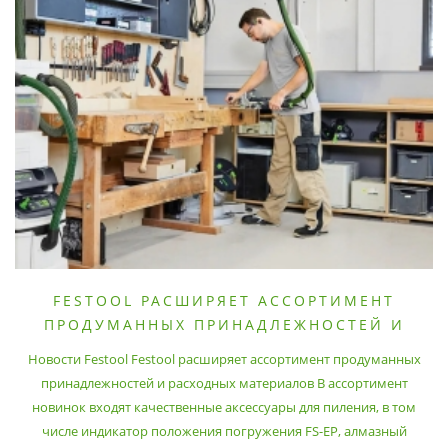
FESTOOL РАСШИРЯЕТ АССОРТИМЕНТ
ПРОДУМАННЫХ ПРИНАДЛЕЖНОСТЕЙ И
РАСХОДНЫХ МАТЕРИАЛОВ
Новости Festool Festool расширяет ассортимент продуманных
принадлежностей и расходных материалов В ассортимент
новинок входят качественные аксессуары для пиления, в том
числе индикатор положения погружения FS-EP, алмазный