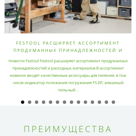
FESTOOL РАСШИРЯЕТ АССОРТИМЕНТ
ПРОДУМАННЫХ ПРИНАДЛЕЖНОСТЕЙ И
РАСХОДНЫХ МАТЕРИАЛОВ
Новости Festool Festool расширяет ассортимент продуманных
принадлежностей и расходных материалов В ассортимент
новинок входят качественные аксессуары для пиления, в том
числе индикатор положения погружения FS-EP, алмазный
пильный ..
ПРЕИМУЩЕСТВА