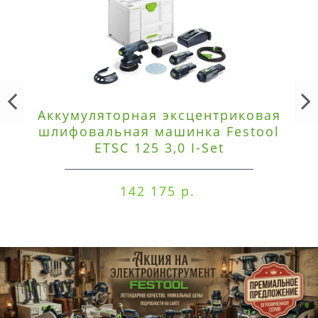
Аккумуляторная эксцентриковая
шлифовальная машинка Festool
ETSC 125 3,0 I-Set
142 175 р.