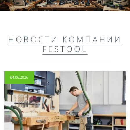
НОВОСТИ КОМПАНИИ
FESTOOL
04.06.2026