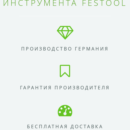
ИНСТРУМЕНТА FESTOOL
ПРОИЗВОДСТВО ГЕРМАНИЯ
ГАРАНТИЯ ПРОИЗВОДИТЕЛЯ
БЕСПЛАТНАЯ ДОСТАВКА