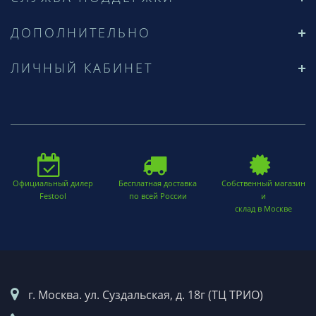
ДОПОЛНИТЕЛЬНО
ЛИЧНЫЙ КАБИНЕТ
Официальный дилер
Бесплатная доставка
Собственный магазин
Festool
по всей России
и
склад в Москве
г. Москва. ул. Суздальская, д. 18г (ТЦ ТРИО)