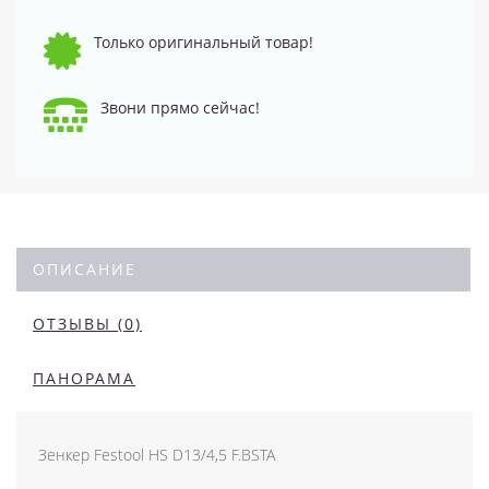
Только оригинальный товар!
Звони прямо сейчас!
ОПИСАНИЕ
ОТЗЫВЫ (0)
ПАНОРАМА
Зенкер Festool HS D13/4,5 F.BSTA