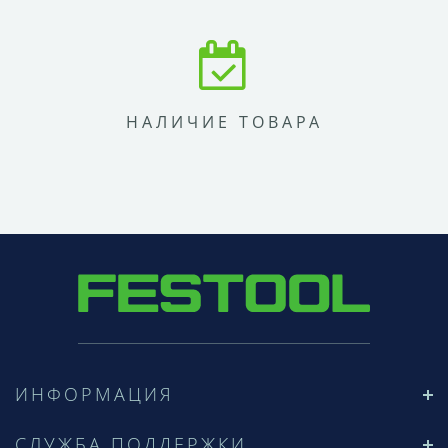
НАЛИЧИЕ ТОВАРА
ИНФОРМАЦИЯ
СЛУЖБА ПОДДЕРЖКИ