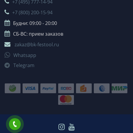
+7 (495) 777-14-94
+7 (800) 200-15-94
Будни: 09:00 - 20:00
СБ-ВС: прием заказов
zakaz@bk-festool.ru
Whatsapp
Telegram