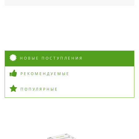
НОВЫЕ ПОСТУПЛЕНИЯ
РЕКОМЕНДУЕМЫЕ
ПОПУЛЯРНЫЕ