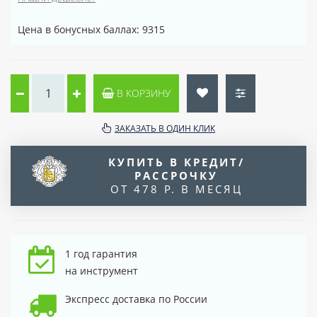
Цена в бонусных баллах: 9315
В КОРЗИНУ
ЗАКАЗАТЬ В ОДИН КЛИК
КУПИТЬ В КРЕДИТ/
РАССРОЧКУ
ОТ 478 Р. В МЕСЯЦ
1 год гарантия
на инструмент
Экспресс доставка по России