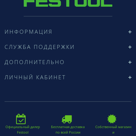
ИНФОРМАЦИЯ
СЛУЖБА ПОДДЕРЖКИ
ДОПОЛНИТЕЛЬНО
ЛИЧНЫЙ КАБИНЕТ
Официальный дилер
Бесплатная доставка
Собственный магазин
Festool
по всей России
и