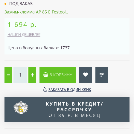
ПОД ЗАКАЗ
Зажим-клемма AP 85 E Festool..
1 694 р.
НАШЛИ ДЕШЕВЛЕ?
Цена в бонусных баллах: 1737
В КОРЗИНУ
ЗАКАЗАТЬ В ОДИН КЛИК
КУПИТЬ В КРЕДИТ/
РАССРОЧКУ
ОТ 89 Р. В МЕСЯЦ