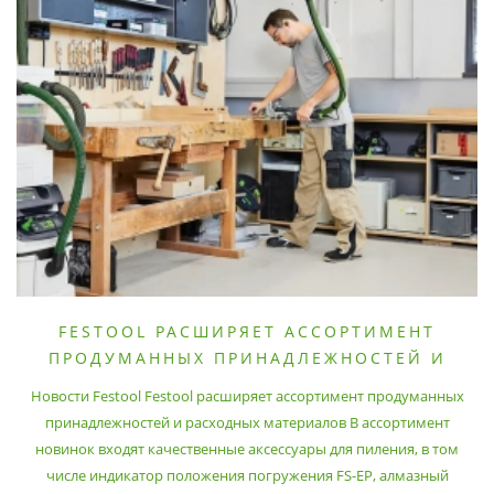
FESTOOL РАСШИРЯЕТ АССОРТИМЕНТ
ПРОДУМАННЫХ ПРИНАДЛЕЖНОСТЕЙ И
РАСХОДНЫХ МАТЕРИАЛОВ
Новости Festool Festool расширяет ассортимент продуманных
принадлежностей и расходных материалов В ассортимент
новинок входят качественные аксессуары для пиления, в том
числе индикатор положения погружения FS-EP, алмазный