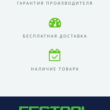
ГАРАНТИЯ ПРОИЗВОДИТЕЛЯ
БЕСПЛАТНАЯ ДОСТАВКА
НАЛИЧИЕ ТОВАРА