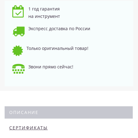
1 год гарантия
на инструмент
Экспресс доставка по России
Только оригинальный товар!
Звони прямо сейчас!
ОПИСАНИЕ
СЕРТИФИКАТЫ