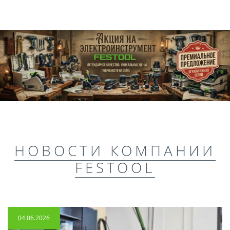
НОВОСТИ КОМПАНИИ
FESTOOL
04.06.2026