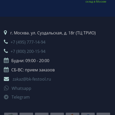
склад в Москве
г. Москва. ул. Суздальская, д. 18г (ТЦ ТРИО)
+7 (495) 777-14-94
+7 (800) 200-15-94
Будни: 09:00 - 20:00
СБ-ВС: прием заказов
zakaz@bk-festool.ru
Whatsapp
Telegram