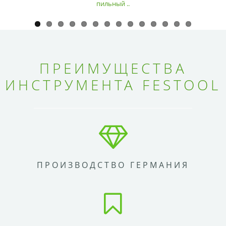
пильный ..
ПРЕИМУЩЕСТВА
ИНСТРУМЕНТА FESTOOL
ПРОИЗВОДСТВО ГЕРМАНИЯ