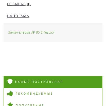
ОТЗЫВЫ (0)
ПАНОРАМА
Зажим-клемма AP 85 E Festool
НОВЫЕ ПОСТУПЛЕНИЯ
РЕКОМЕНДУЕМЫЕ
ПОПУЛЯРНЫЕ