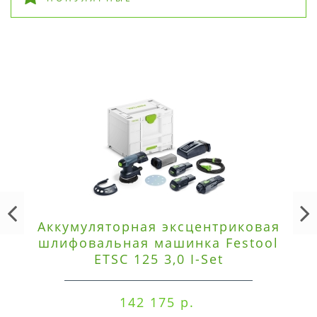
Аккумуляторная эксцентриковая
шлифовальная машинка Festool
ETSC 125 3,0 I-Set
142 175 р.