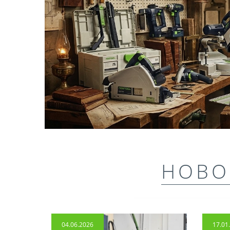
НОВО
04.06.2026
17.01