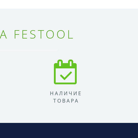
А FESTOOL
НАЛИЧИЕ
ТОВАРА