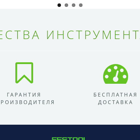
СТВА ИНСТРУМЕНТ
ГАРАНТИЯ
БЕСПЛАТНАЯ
ПРОИЗВОДИТЕЛЯ
ДОСТАВКА