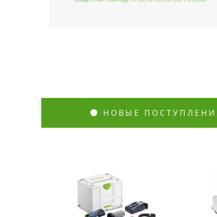
НОВЫЕ ПОСТУПЛЕНИ