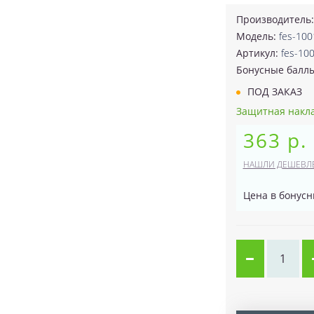
Производитель
Модель:
fes-10
Артикул:
fes-10
Бонусные балл
ПОД ЗАКАЗ
Защитная наклад
363 р.
НАШЛИ ДЕШЕВЛ
Цена в бонусн