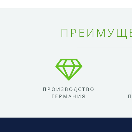
ПРЕИМУЩЕ
ПРОИЗВОДСТВО
ГЕРМАНИЯ