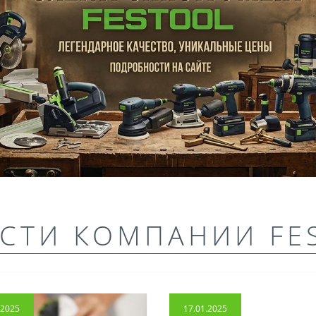
СТИ КОМПАНИИ FE
.2025
17.01.2025