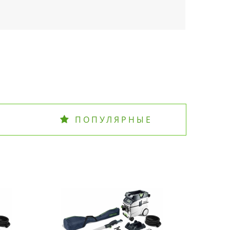
ПОПУЛЯРНЫЕ