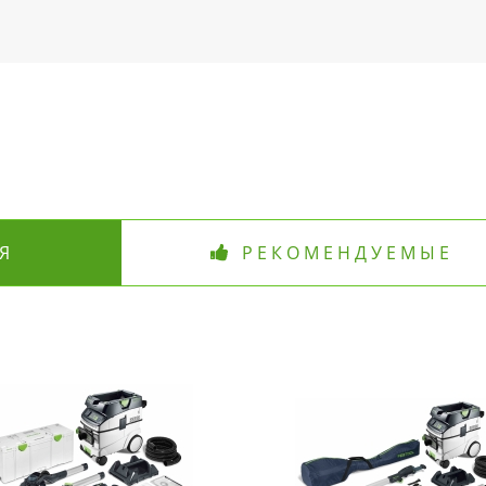
Я
РЕКОМЕНДУЕМЫЕ