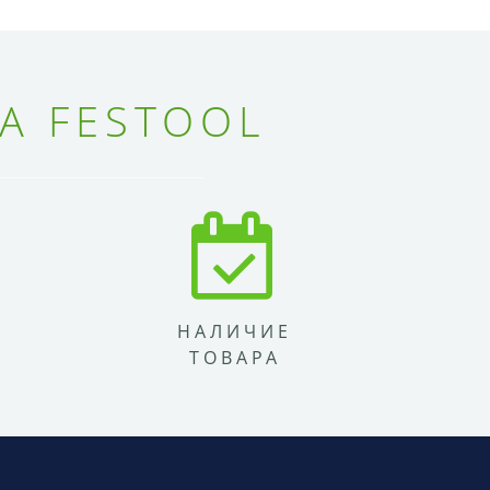
А FESTOOL
НАЛИЧИЕ
ТОВАРА