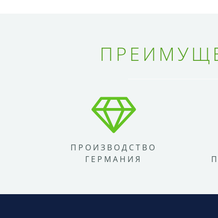
ПРЕИМУЩЕ
ПРОИЗВОДСТВО
ГЕРМАНИЯ