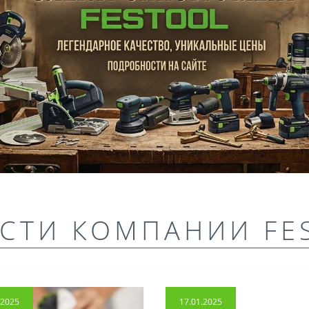
СТИ КОМПАНИИ FE
.2025
17.01.2025