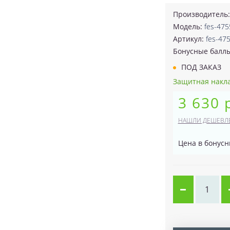
Производитель
Модель:
fes-475
Артикул:
fes-47
Бонусные балл
ПОД ЗАКАЗ
Защитная накла
3 630 
НАШЛИ ДЕШЕВЛ
Цена в бонусн