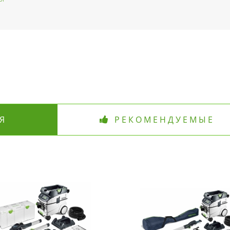
Я
РЕКОМЕНДУЕМЫЕ