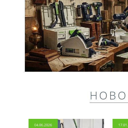
НОВО
04.06.2026
17.01