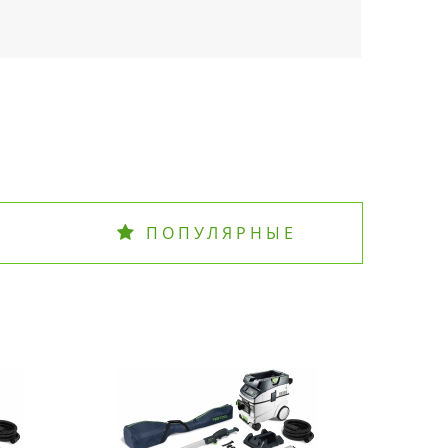
ПОПУЛЯРНЫЕ