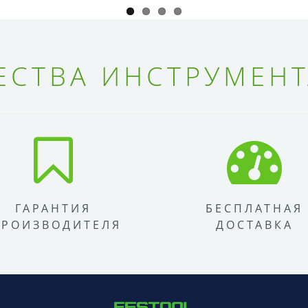
СТВА ИНСТРУМЕНТ
ГАРАНТИЯ
БЕСПЛАТНАЯ
ПРОИЗВОДИТЕЛЯ
ДОСТАВКА