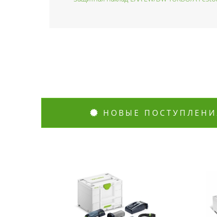
НОВЫЕ ПОСТУПЛЕНИ