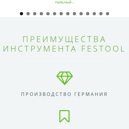
пильный ..
ПРЕИМУЩЕСТВА
ИНСТРУМЕНТА FESTOOL
ПРОИЗВОДСТВО ГЕРМАНИЯ