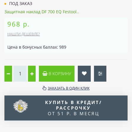
ПОД ЗАКАЗ
Защитная наклад DF 700 EQ Festool..
968 р.
НАШЛИ ДЕШЕВЛЕ?
Цена в бонусных баллах: 989
В КОРЗИНУ
ЗАКАЗАТЬ В ОДИН КЛИК
КУПИТЬ В КРЕДИТ/
РАССРОЧКУ
ОТ 51 Р. В МЕСЯЦ