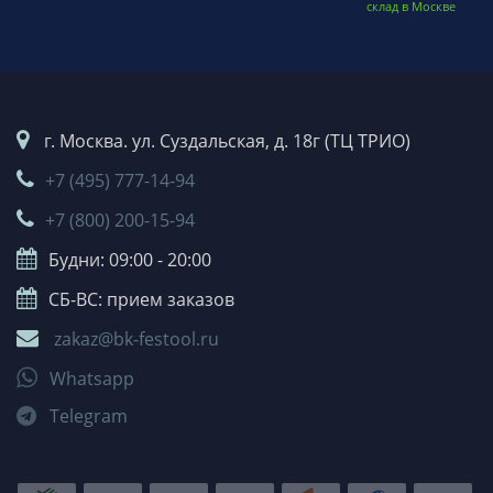
склад в Москве
г. Москва. ул. Суздальская, д. 18г (ТЦ ТРИО)
+7 (495) 777-14-94
+7 (800) 200-15-94
Будни: 09:00 - 20:00
СБ-ВС: прием заказов
zakaz@bk-festool.ru
Whatsapp
Telegram