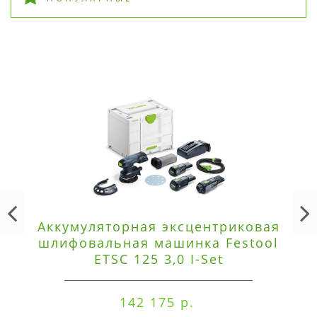
Аккумуляторная эксцентриковая
шлифовальная машинка Festool
ETSC 125 3,0 I-Set
142 175 р.