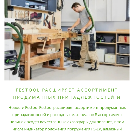
FESTOOL РАСШИРЯЕТ АССОРТИМЕНТ
ПРОДУМАННЫХ ПРИНАДЛЕЖНОСТЕЙ И
РАСХОДНЫХ МАТЕРИАЛОВ
Новости Festool Festool расширяет ассортимент продуманных
принадлежностей и расходных материалов В ассортимент
новинок входят качественные аксессуары для пиления, в том
числе индикатор положения погружения FS-EP, алмазный