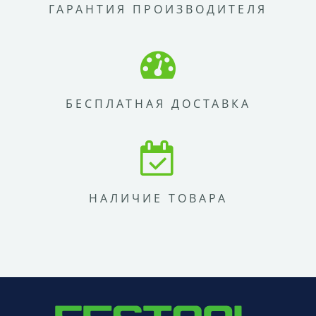
ГАРАНТИЯ ПРОИЗВОДИТЕЛЯ
БЕСПЛАТНАЯ ДОСТАВКА
НАЛИЧИЕ ТОВАРА