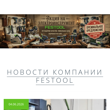
НОВОСТИ КОМПАНИИ
FESTOOL
04.06.2026