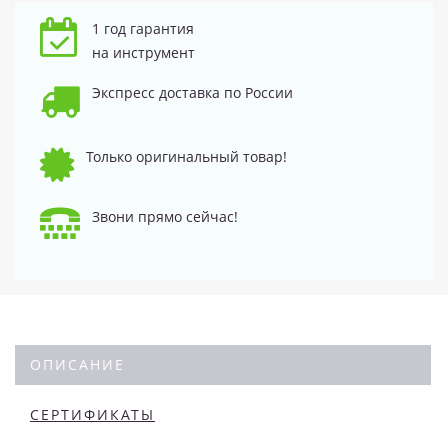
1 год гарантия
на инструмент
Экспресс доставка по России
Только оригинальный товар!
Звони прямо сейчас!
ОПИСАНИЕ
СЕРТИФИКАТЫ