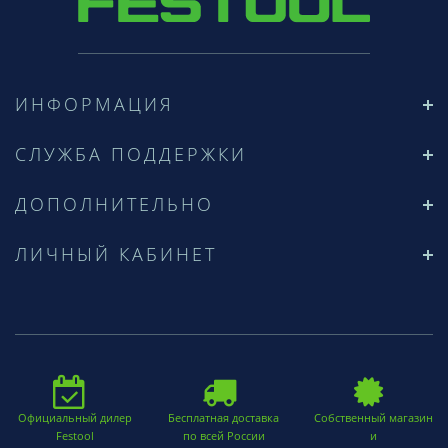
ИНФОРМАЦИЯ
СЛУЖБА ПОДДЕРЖКИ
ДОПОЛНИТЕЛЬНО
ЛИЧНЫЙ КАБИНЕТ
Официальный дилер
Бесплатная доставка
Собственный магазин
Festool
по всей России
и