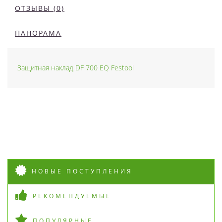
ОТЗЫВЫ (0)
ПАНОРАМА
Защитная наклад DF 700 EQ Festool
НОВЫЕ ПОСТУПЛЕНИЯ
РЕКОМЕНДУЕМЫЕ
ПОПУЛЯРНЫЕ