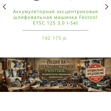
Аккумуляторная эксцентриковая
шлифовальная машинка Festool
ETSC 125 3,0 I-Set
142 175 р.