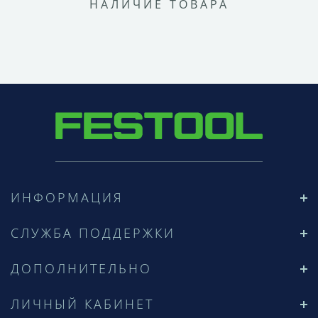
НАЛИЧИЕ ТОВАРА
ИНФОРМАЦИЯ
СЛУЖБА ПОДДЕРЖКИ
ДОПОЛНИТЕЛЬНО
ЛИЧНЫЙ КАБИНЕТ