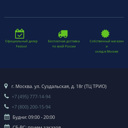
Официальный дилер
Бесплатная доставка
Собственный магазин
Festool
по всей России
и
склад в Москве
г. Москва. ул. Суздальская, д. 18г (ТЦ ТРИО)
+7 (495) 777-14-94
+7 (800) 200-15-94
Будни: 09:00 - 20:00
СБ-ВС: прием заказов