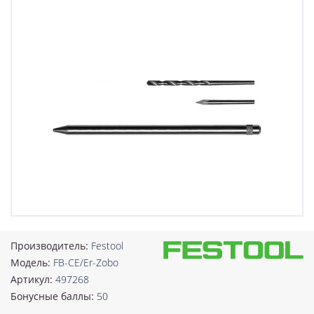
Производитель:
Festool
Модель:
FB-CE/Er-Zobo
Артикул:
497268
Бонусные баллы:
50