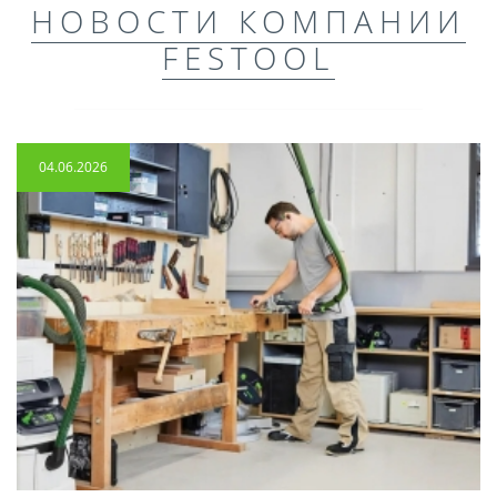
НОВОСТИ КОМПАНИИ
FESTOOL
04.06.2026