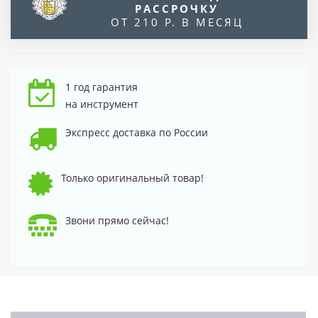
РАССРОЧКУ
ОТ 210 Р. В МЕСЯЦ
1 год гарантия
на инструмент
Экспресс доставка по России
Только оригинальный товар!
Звони прямо сейчас!