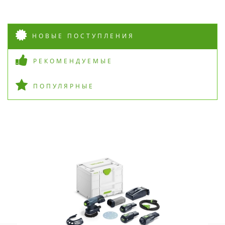
НОВЫЕ ПОСТУПЛЕНИЯ
РЕКОМЕНДУЕМЫЕ
ПОПУЛЯРНЫЕ