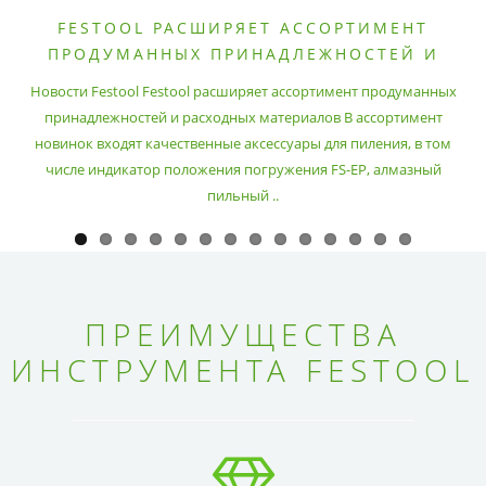
FESTOOL РАСШИРЯЕТ АССОРТИМЕНТ
ПРОДУМАННЫХ ПРИНАДЛЕЖНОСТЕЙ И
РАСХОДНЫХ МАТЕРИАЛОВ
Новости Festool Festool расширяет ассортимент продуманных
принадлежностей и расходных материалов В ассортимент
новинок входят качественные аксессуары для пиления, в том
числе индикатор положения погружения FS-EP, алмазный
пильный ..
ПРЕИМУЩЕСТВА
ИНСТРУМЕНТА FESTOOL