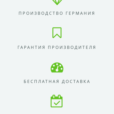
ПРОИЗВОДСТВО ГЕРМАНИЯ
ГАРАНТИЯ ПРОИЗВОДИТЕЛЯ
БЕСПЛАТНАЯ ДОСТАВКА