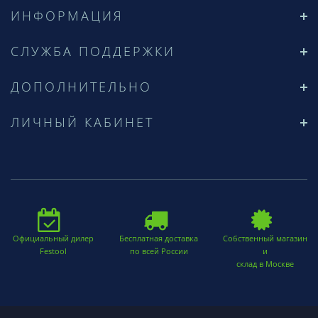
ИНФОРМАЦИЯ
СЛУЖБА ПОДДЕРЖКИ
ДОПОЛНИТЕЛЬНО
ЛИЧНЫЙ КАБИНЕТ
Официальный дилер
Бесплатная доставка
Собственный магазин
Festool
по всей России
и
склад в Москве