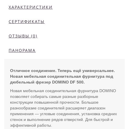
ХАРАКТЕРИСТИКИ
СЕРТИФИКАТЫ
ОТЗЫВЫ (0)
ПАНОРАМА
Отличное соединение. Теперь ещё универсальнее.
Новая мебельная соединительная фурнитура под
дюбельный фрезер DOMINO DF 500.
Новая мебельная соединительная фурнитура DOMINO
позволяет собирать самые разные разборные
конструкции повышенной прочности. Большое
разнообразие соединителей расширяет диапазон
применения — угловые соединения, установка средних
стенок и выполнение рядов отверстий. Для быстрой и
эффективной работы.