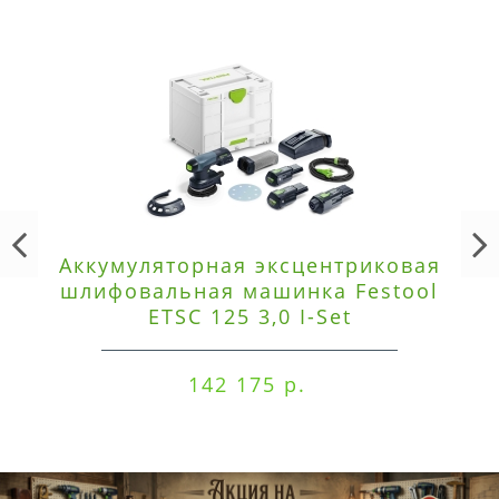
Аккумуляторная эксцентриковая
шлифовальная машинка Festool
ETSC 125 3,0 I-Set
142 175 р.