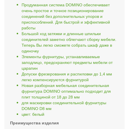
Продуманная система DOMINO обеспечивает
очень простое и точное позиционирование
соединений без дополнительных упоров и
приспособлений. Для быстрой и эффективной
работы
Большой ход затяжки и длинные шпильки
соединителей заметно облегчают сборку мебели.
Теперь Вы легко сможете собрать шкаф даже в
одиночку
Элементы фурнитуры, устанавливаемые
заподлицо, предохраняют предметы мебели от
царапин
Допуски фрезерования и распиловки до 1,4 мм
легко компенсируются фурнитурой
Новая разборная мебельная соединительная
фурнитура DOMINO оптимально подходит для
плит толщиной от 18 до 28 мм
для маскировки соединительной фурнитуры
DOMINO D8 мм
цвет: белый
Преимущества изделия