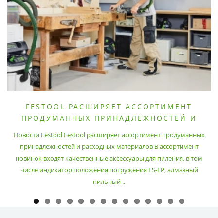
FESTOOL РАСШИРЯЕТ АССОРТИМЕНТ
ПРОДУМАННЫХ ПРИНАДЛЕЖНОСТЕЙ И
РАСХОДНЫХ МАТЕРИАЛОВ
Новости Festool Festool расширяет ассортимент продуманных
принадлежностей и расходных материалов В ассортимент
новинок входят качественные аксессуары для пиления, в том
числе индикатор положения погружения FS-EP, алмазный
пильный ..