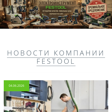
НОВОСТИ КОМПАНИИ
FESTOOL
04.06.2026