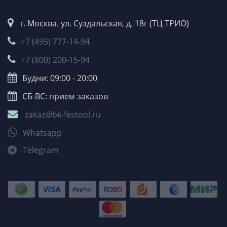
г. Москва. ул. Суздальская, д. 18г (ТЦ ТРИО)
+7 (495) 777-14-94
+7 (800) 200-15-94
Будни: 09:00 - 20:00
СБ-ВС: прием заказов
zakaz@bk-festool.ru
Whatsapp
Telegram