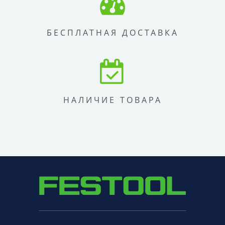
БЕСПЛАТНАЯ ДОСТАВКА
НАЛИЧИЕ ТОВАРА