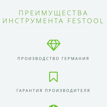
ПРЕИМУЩЕСТВА
ИНСТРУМЕНТА FESTOOL
ПРОИЗВОДСТВО ГЕРМАНИЯ
ГАРАНТИЯ ПРОИЗВОДИТЕЛЯ