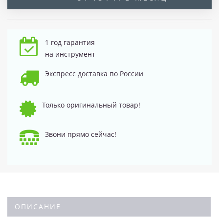
1 год гарантия
на инструмент
Экспресс доставка по России
Только оригинальный товар!
Звони прямо сейчас!
ОПИСАНИЕ