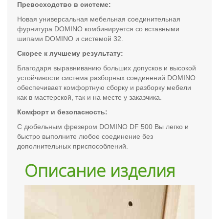
Превосходство в системе:
Новая универсальная мебельная соединительная
фурнитура DOMINO комбинируется со вставными
шипами DOMINO и системой 32.
Скорее к лучшему результату:
Благодаря выравниванию больших допусков и высокой
устойчивости система разборных соединений DOMINO
обеспечивает комфортную сборку и разборку мебели
как в мастерской, так и на месте у заказчика.
Комфорт и безопасность:
С дюбельным фрезером DOMINO DF 500 Вы легко и
быстро выполните любое соединение без
дополнительных приспособлений.
Описание изделия