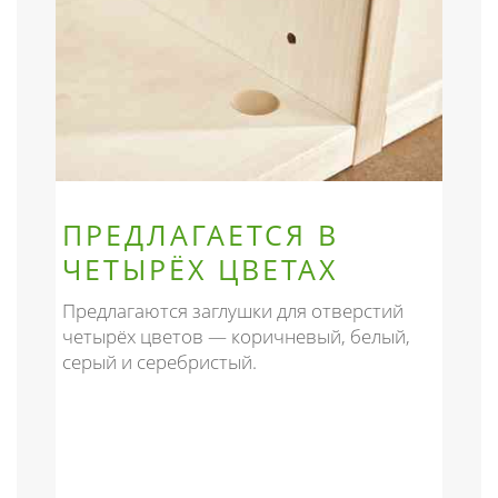
ПРЕДЛАГАЕТСЯ В
ЧЕТЫРЁХ ЦВЕТАХ
Предлагаются заглушки для отверстий
четырёх цветов — коричневый, белый,
серый и серебристый.