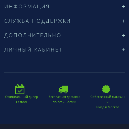
ИНФОРМАЦИЯ
СЛУЖБА ПОДДЕРЖКИ
ДОПОЛНИТЕЛЬНО
ЛИЧНЫЙ КАБИНЕТ
Официальный дилер
Бесплатная доставка
Собственный магазин
Festool
по всей России
и
склад в Москве