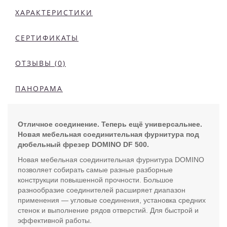
ХАРАКТЕРИСТИКИ
СЕРТИФИКАТЫ
ОТЗЫВЫ (0)
ПАНОРАМА
Отличное соединение. Теперь ещё универсальнее.
Новая мебельная соединительная фурнитура под
дюбельный фрезер DOMINO DF 500.
Новая мебельная соединительная фурнитура DOMINO
позволяет собирать самые разные разборные
конструкции повышенной прочности. Большое
разнообразие соединителей расширяет диапазон
применения — угловые соединения, установка средних
стенок и выполнение рядов отверстий. Для быстрой и
эффективной работы.