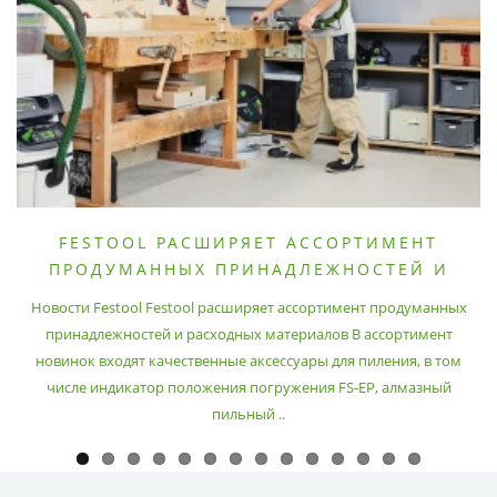
FESTOOL РАСШИРЯЕТ АССОРТИМЕНТ
ПРОДУМАННЫХ ПРИНАДЛЕЖНОСТЕЙ И
РАСХОДНЫХ МАТЕРИАЛОВ
Новости Festool Festool расширяет ассортимент продуманных
принадлежностей и расходных материалов В ассортимент
новинок входят качественные аксессуары для пиления, в том
числе индикатор положения погружения FS-EP, алмазный
пильный ..