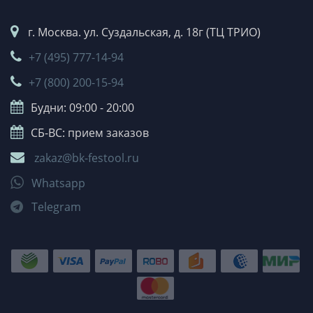
г. Москва. ул. Суздальская, д. 18г (ТЦ ТРИО)
+7 (495) 777-14-94
+7 (800) 200-15-94
Будни: 09:00 - 20:00
СБ-ВС: прием заказов
zakaz@bk-festool.ru
Whatsapp
Telegram