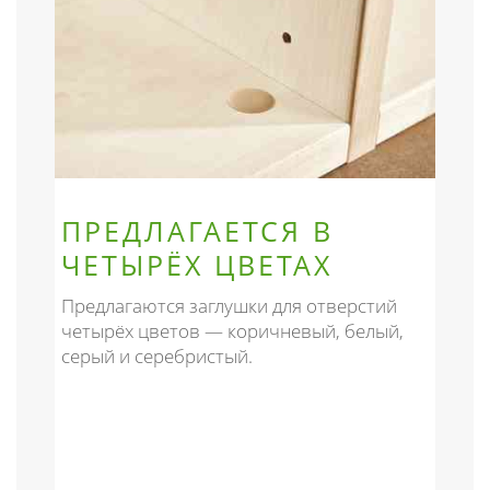
ПРЕДЛАГАЕТСЯ В
ЧЕТЫРЁХ ЦВЕТАХ
Предлагаются заглушки для отверстий
четырёх цветов — коричневый, белый,
серый и серебристый.