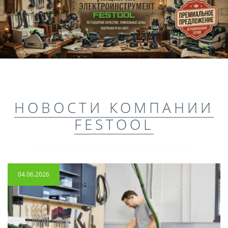
НОВОСТИ КОМПАНИИ
FESTOOL
04.06.2026