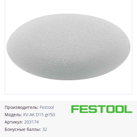
Производитель:
Festool
Модель:
KV-AK D15 gr/50
Артикул:
203174
Бонусные баллы:
32