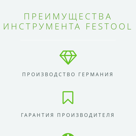
ПРЕИМУЩЕСТВА
ИНСТРУМЕНТА FESTOOL
ПРОИЗВОДСТВО ГЕРМАНИЯ
ГАРАНТИЯ ПРОИЗВОДИТЕЛЯ