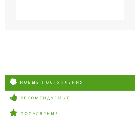
НОВЫЕ ПОСТУПЛЕНИЯ
РЕКОМЕНДУЕМЫЕ
ПОПУЛЯРНЫЕ