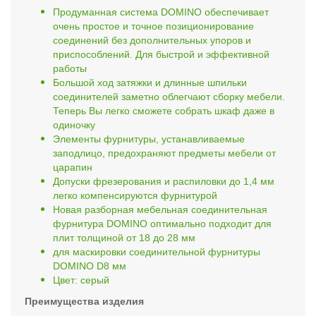
Продуманная система DOMINO обеспечивает
очень простое и точное позиционирование
соединений без дополнительных упоров и
приспособлений. Для быстрой и эффективной
работы
Большой ход затяжки и длинные шпильки
соединителей заметно облегчают сборку мебели.
Теперь Вы легко сможете собрать шкаф даже в
одиночку
Элементы фурнитуры, устанавливаемые
заподлицо, предохраняют предметы мебели от
царапин
Допуски фрезерования и распиловки до 1,4 мм
легко компенсируются фурнитурой
Новая разборная мебельная соединительная
фурнитура DOMINO оптимально подходит для
плит толщиной от 18 до 28 мм
для маскировки соединительной фурнитуры
DOMINO D8 мм
Цвет: серый
Преимущества изделия