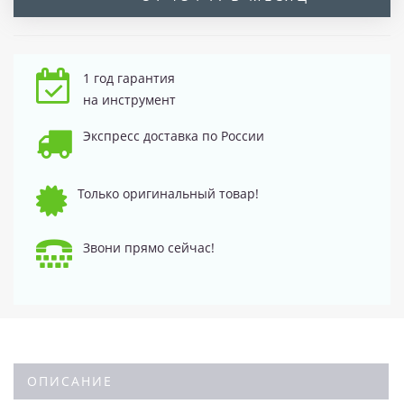
1 год гарантия
на инструмент
Экспресс доставка по России
Только оригинальный товар!
Звони прямо сейчас!
ОПИСАНИЕ