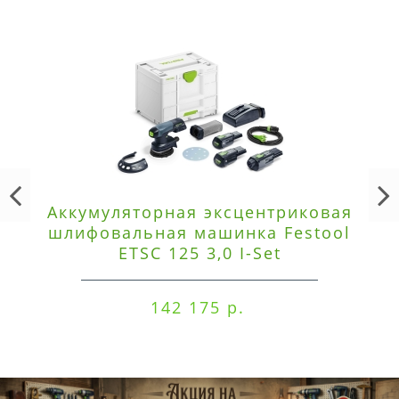
Аккумуляторная эксцентриковая
шлифовальная машинка Festool
ETSC 125 3,0 I-Set
142 175 р.