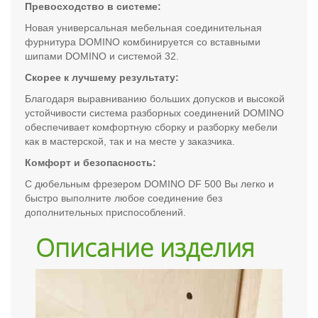
Превосходство в системе:
Новая универсальная мебельная соединительная
фурнитура DOMINO комбинируется со вставными
шипами DOMINO и системой 32.
Скорее к лучшему результату:
Благодаря выравниванию больших допусков и высокой
устойчивости система разборных соединений DOMINO
обеспечивает комфортную сборку и разборку мебели
как в мастерской, так и на месте у заказчика.
Комфорт и безопасность:
С дюбельным фрезером DOMINO DF 500 Вы легко и
быстро выполните любое соединение без
дополнительных приспособлений.
Описание изделия