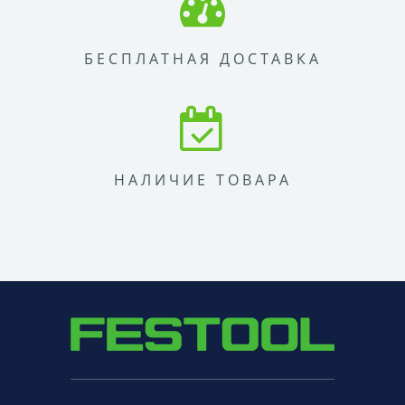
БЕСПЛАТНАЯ ДОСТАВКА
НАЛИЧИЕ ТОВАРА