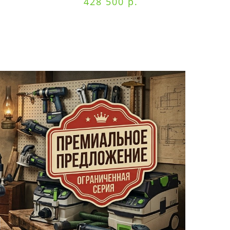
428 500 р.