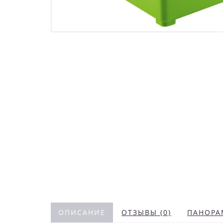
ОПИСАНИЕ
ОТЗЫВЫ (0)
ПАНОРА