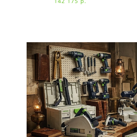
142 175 р.