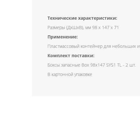
Технические характеристики:
Размеры (ДxШxВ), мм 98 x 147 x 71
Применение:
Пластмассовый контейнер для небольших и
Комплект поставки:
Боксы запасные Box 98x147 SYS1 TL - 2 шт.
В картонной упаковке