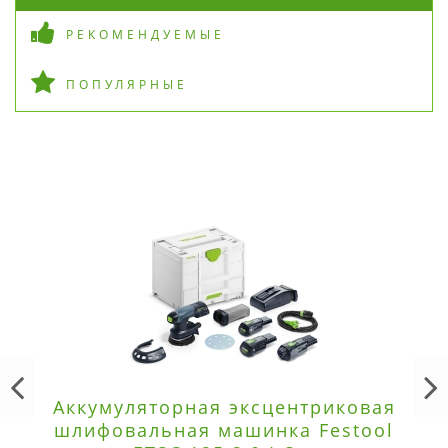
РЕКОМЕНДУЕМЫЕ
ПОПУЛЯРНЫЕ
Аккумуляторная эксцентриковая
шлифовальная машинка Festool