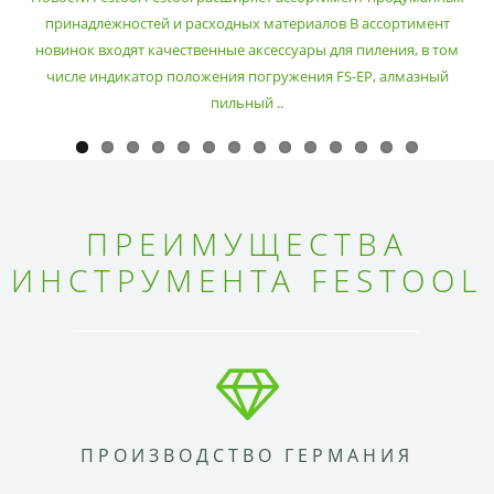
принадлежностей и расходных материалов В ассортимент
новинок входят качественные аксессуары для пиления, в том
числе индикатор положения погружения FS-EP, алмазный
пильный ..
ПРЕИМУЩЕСТВА
ИНСТРУМЕНТА FESTOOL
ПРОИЗВОДСТВО ГЕРМАНИЯ