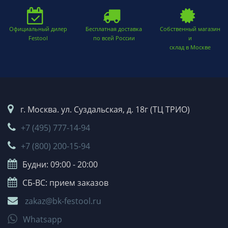
Официальный дилер
Бесплатная доставка
Собственный магазин
Festool
по всей России
и
склад в Москве
г. Москва. ул. Суздальская, д. 18г (ТЦ ТРИО)
+7 (495) 777-14-94
+7 (800) 200-15-94
Будни: 09:00 - 20:00
СБ-ВС: прием заказов
zakaz@bk-festool.ru
Whatsapp