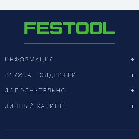
ИНФОРМАЦИЯ
СЛУЖБА ПОДДЕРЖКИ
ДОПОЛНИТЕЛЬНО
ЛИЧНЫЙ КАБИНЕТ