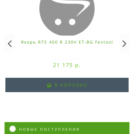
Якорь RTS 400 R 230V ET-BG Festool
21 175 р.
В КОРЗИНУ
НОВЫЕ ПОСТУПЛЕНИЯ