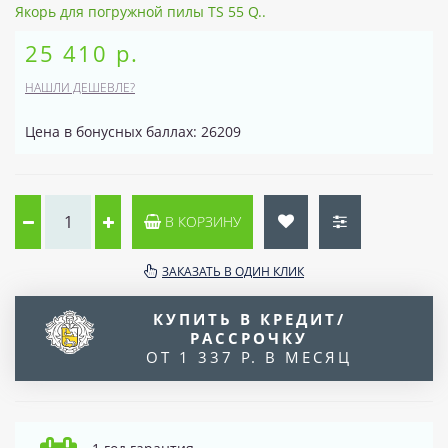
Якорь для погружной пилы TS 55 Q..
25 410 р.
НАШЛИ ДЕШЕВЛЕ?
Цена в бонусных баллах: 26209
В КОРЗИНУ
ЗАКАЗАТЬ В ОДИН КЛИК
КУПИТЬ В КРЕДИТ/
РАССРОЧКУ
ОТ 1 337 Р. В МЕСЯЦ