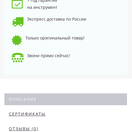
1 год гарантия
на инструмент
Экспресс доставка по России
Только оригинальный товар!
Звони прямо сейчас!
ОПИСАНИЕ
СЕРТИФИКАТЫ
ОТЗЫВЫ (0)