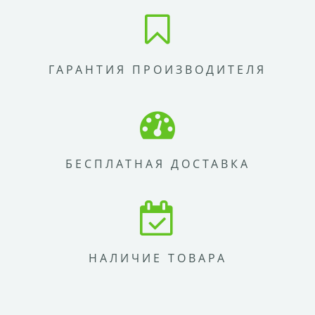
ГАРАНТИЯ ПРОИЗВОДИТЕЛЯ
БЕСПЛАТНАЯ ДОСТАВКА
НАЛИЧИЕ ТОВАРА