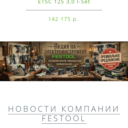
ETSC 125 3,0 I-Set
142 175 р.
НОВОСТИ КОМПАНИИ
FESTOOL