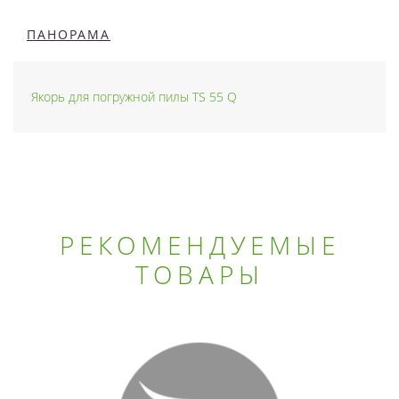
ПАНОРАМА
Якорь для погружной пилы TS 55 Q
РЕКОМЕНДУЕМЫЕ
ТОВАРЫ