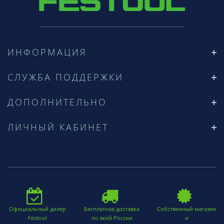
ИНФОРМАЦИЯ
СЛУЖБА ПОДДЕРЖКИ
ДОПОЛНИТЕЛЬНО
ЛИЧНЫЙ КАБИНЕТ
Официальный дилер
Бесплатная доставка
Собственный магазин
Festool
по всей России
и