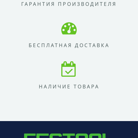
ГАРАНТИЯ ПРОИЗВОДИТЕЛЯ
БЕСПЛАТНАЯ ДОСТАВКА
НАЛИЧИЕ ТОВАРА