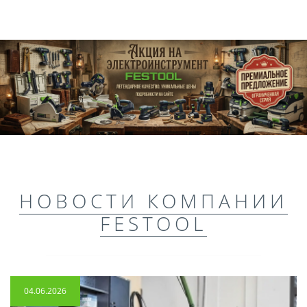
НОВОСТИ КОМПАНИИ
FESTOOL
04.06.2026