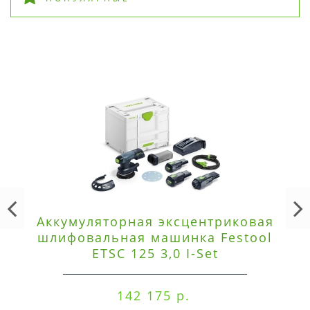
Аккумуляторная эксцентриковая
шлифовальная машинка Festool
ETSC 125 3,0 I-Set
142 175 р.