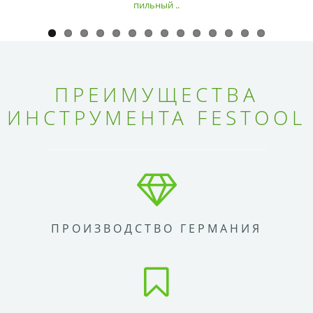
пильный ..
ПРЕИМУЩЕСТВА
ИНСТРУМЕНТА FESTOOL
ПРОИЗВОДСТВО ГЕРМАНИЯ