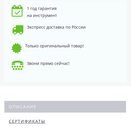
1 год гарантия
на инструмент
Экспресс доставка по России
Только оригинальный товар!
Звони прямо сейчас!
ОПИСАНИЕ
СЕРТИФИКАТЫ