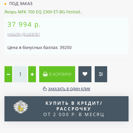
ПОД ЗАКАЗ
Якорь MFK 700 EQ 230V ET-BG Festool..
37 994 р.
НАШЛИ ДЕШЕВЛЕ?
Цена в бонусных баллах: 39250
В КОРЗИНУ
ЗАКАЗАТЬ В ОДИН КЛИК
КУПИТЬ В КРЕДИТ/
РАССРОЧКУ
ОТ 2 000 Р. В МЕСЯЦ