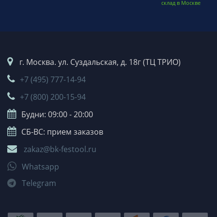
склад в Москве
г. Москва. ул. Суздальская, д. 18г (ТЦ ТРИО)
+7 (495) 777-14-94
+7 (800) 200-15-94
Будни: 09:00 - 20:00
СБ-ВС: прием заказов
zakaz@bk-festool.ru
Whatsapp
Telegram