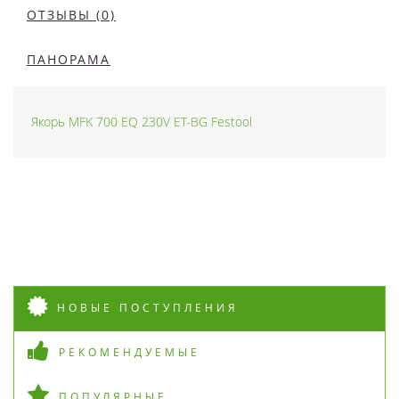
ОТЗЫВЫ (0)
ПАНОРАМА
Якорь MFK 700 EQ 230V ET-BG Festool
НОВЫЕ ПОСТУПЛЕНИЯ
РЕКОМЕНДУЕМЫЕ
ПОПУЛЯРНЫЕ