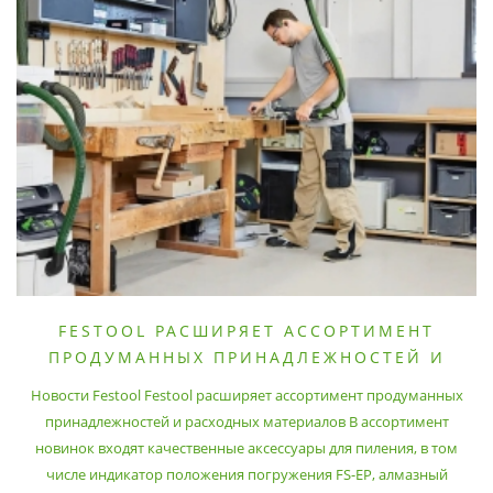
FESTOOL РАСШИРЯЕТ АССОРТИМЕНТ
ПРОДУМАННЫХ ПРИНАДЛЕЖНОСТЕЙ И
РАСХОДНЫХ МАТЕРИАЛОВ
Новости Festool Festool расширяет ассортимент продуманных
принадлежностей и расходных материалов В ассортимент
новинок входят качественные аксессуары для пиления, в том
числе индикатор положения погружения FS-EP, алмазный