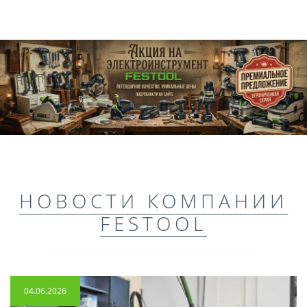
НОВОСТИ КОМПАНИИ
FESTOOL
04.06.2026