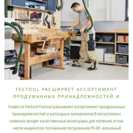
FESTOOL РАСШИРЯЕТ АССОРТИМЕНТ
ПРОДУМАННЫХ ПРИНАДЛЕЖНОСТЕЙ И
РАСХОДНЫХ МАТЕРИАЛОВ
Новости Festool Festool расширяет ассортимент продуманных
принадлежностей и расходных материалов В ассортимент
новинок входят качественные аксессуары для пиления, в том
числе индикатор положения погружения FS-EP, алмазный