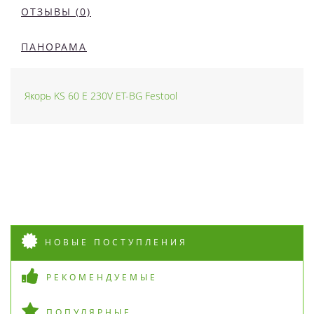
ОТЗЫВЫ (0)
ПАНОРАМА
Якорь KS 60 E 230V ET-BG Festool
НОВЫЕ ПОСТУПЛЕНИЯ
РЕКОМЕНДУЕМЫЕ
ПОПУЛЯРНЫЕ