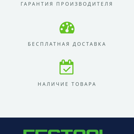
ГАРАНТИЯ ПРОИЗВОДИТЕЛЯ
БЕСПЛАТНАЯ ДОСТАВКА
НАЛИЧИЕ ТОВАРА