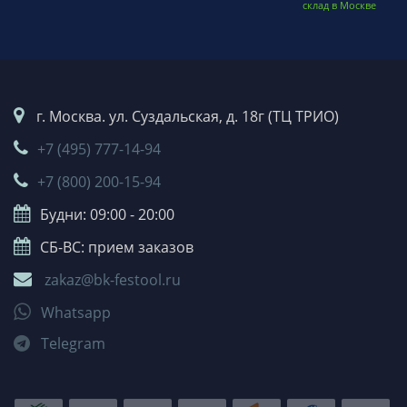
склад в Москве
г. Москва. ул. Суздальская, д. 18г (ТЦ ТРИО)
+7 (495) 777-14-94
+7 (800) 200-15-94
Будни: 09:00 - 20:00
СБ-ВС: прием заказов
zakaz@bk-festool.ru
Whatsapp
Telegram