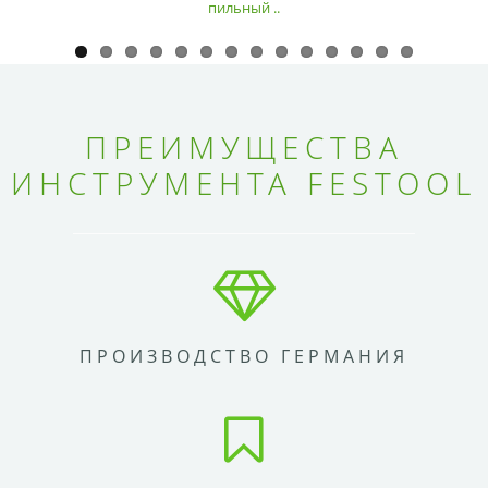
пильный ..
ПРЕИМУЩЕСТВА
ИНСТРУМЕНТА FESTOOL
ПРОИЗВОДСТВО ГЕРМАНИЯ