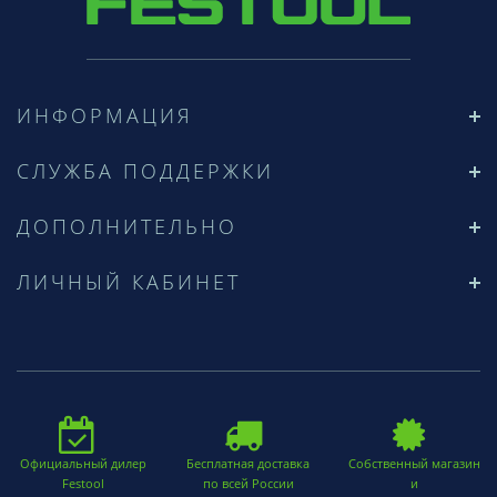
ИНФОРМАЦИЯ
СЛУЖБА ПОДДЕРЖКИ
ДОПОЛНИТЕЛЬНО
ЛИЧНЫЙ КАБИНЕТ
Официальный дилер
Бесплатная доставка
Собственный магазин
Festool
по всей России
и