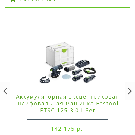
Аккумуляторная эксцентриковая
шлифовальная машинка Festool
ETSC 125 3,0 I-Set
142 175 р.