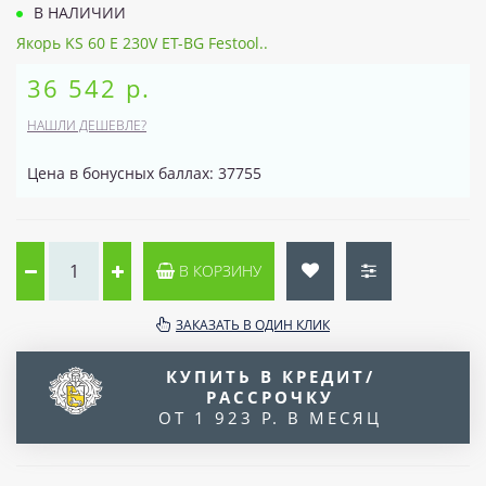
В НАЛИЧИИ
Якорь KS 60 E 230V ET-BG Festool..
36 542 р.
НАШЛИ ДЕШЕВЛЕ?
Цена в бонусных баллах: 37755
В КОРЗИНУ
ЗАКАЗАТЬ В ОДИН КЛИК
КУПИТЬ В КРЕДИТ/
РАССРОЧКУ
ОТ 1 923 Р. В МЕСЯЦ