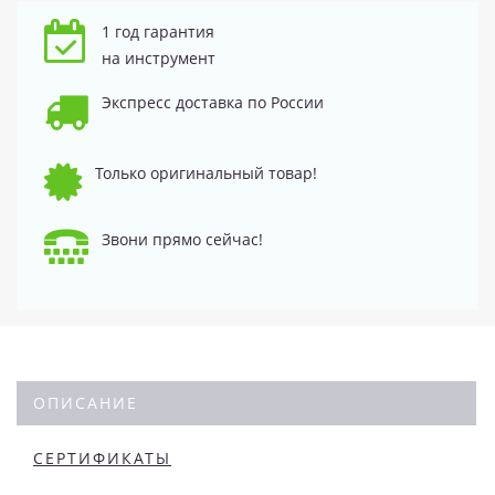
1 год гарантия
на инструмент
Экспресс доставка по России
Только оригинальный товар!
Звони прямо сейчас!
ОПИСАНИЕ
СЕРТИФИКАТЫ