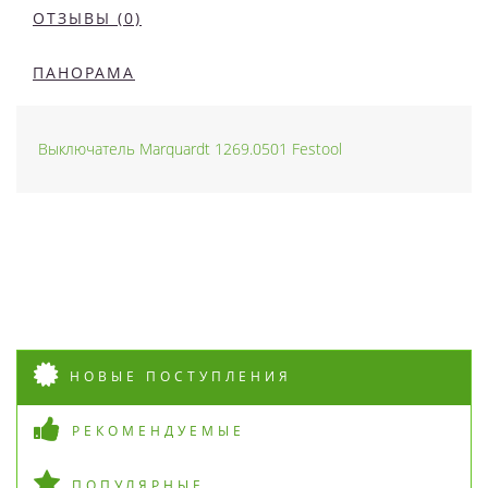
ОТЗЫВЫ (0)
ПАНОРАМА
Выключатель Marquardt 1269.0501 Festool
НОВЫЕ ПОСТУПЛЕНИЯ
РЕКОМЕНДУЕМЫЕ
ПОПУЛЯРНЫЕ