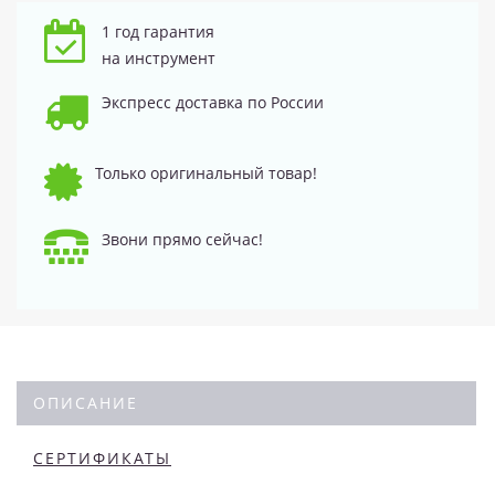
1 год гарантия
на инструмент
Экспресс доставка по России
Только оригинальный товар!
Звони прямо сейчас!
ОПИСАНИЕ
СЕРТИФИКАТЫ