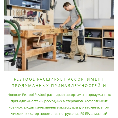
FESTOOL РАСШИРЯЕТ АССОРТИМЕНТ
ПРОДУМАННЫХ ПРИНАДЛЕЖНОСТЕЙ И
РАСХОДНЫХ МАТЕРИАЛОВ
Новости Festool Festool расширяет ассортимент продуманных
принадлежностей и расходных материалов В ассортимент
новинок входят качественные аксессуары для пиления, в том
числе индикатор положения погружения FS-EP, алмазный