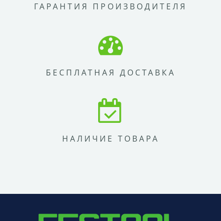
ГАРАНТИЯ ПРОИЗВОДИТЕЛЯ
БЕСПЛАТНАЯ ДОСТАВКА
НАЛИЧИЕ ТОВАРА