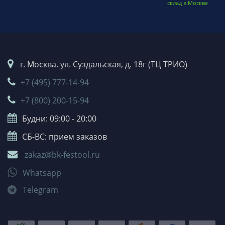
склад в Москве
г. Москва. ул. Суздальская, д. 18г (ТЦ ТРИО)
+7 (495) 777-14-94
+7 (800) 200-15-94
Будни: 09:00 - 20:00
СБ-ВС: прием заказов
zakaz@bk-festool.ru
Whatsapp
Telegram