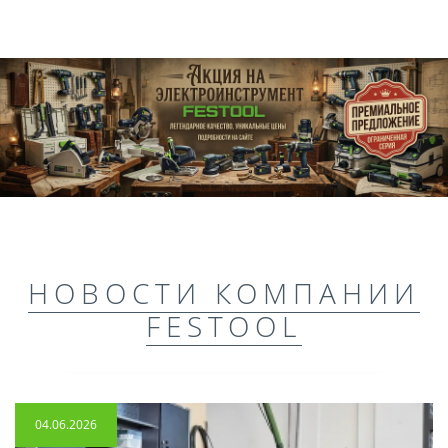
НОВОСТИ КОМПАНИИ
FESTOOL
04.06.2026