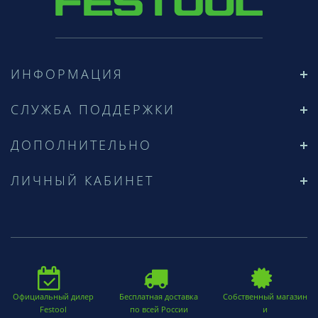
ИНФОРМАЦИЯ
СЛУЖБА ПОДДЕРЖКИ
ДОПОЛНИТЕЛЬНО
ЛИЧНЫЙ КАБИНЕТ
Официальный дилер
Бесплатная доставка
Собственный магазин
Festool
по всей России
и