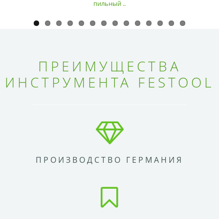
пильный ..
ПРЕИМУЩЕСТВА
ИНСТРУМЕНТА FESTOOL
ПРОИЗВОДСТВО ГЕРМАНИЯ