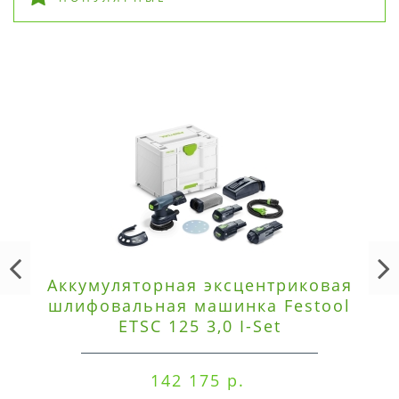
Аккумуляторная эксцентриковая
шлифовальная машинка Festool
ETSC 125 3,0 I-Set
142 175 р.