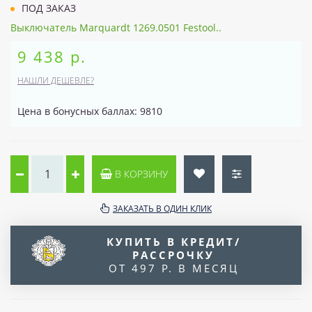
ПОД ЗАКАЗ
Выключатель Marquardt 1269.0501 Festool..
9 438 р.
НАШЛИ ДЕШЕВЛЕ?
Цена в бонусных баллах: 9810
В КОРЗИНУ
ЗАКАЗАТЬ В ОДИН КЛИК
КУПИТЬ В КРЕДИТ/
РАССРОЧКУ
ОТ 497 Р. В МЕСЯЦ