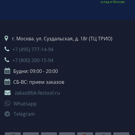
склад в Москве
г. Москва. ул. Суздальская, д. 18г (ТЦ ТРИО)
+7 (495) 777-14-94
+7 (800) 200-15-94
Будни: 09:00 - 20:00
СБ-ВС: прием заказов
zakaz@bk-festool.ru
Whatsapp
Telegram