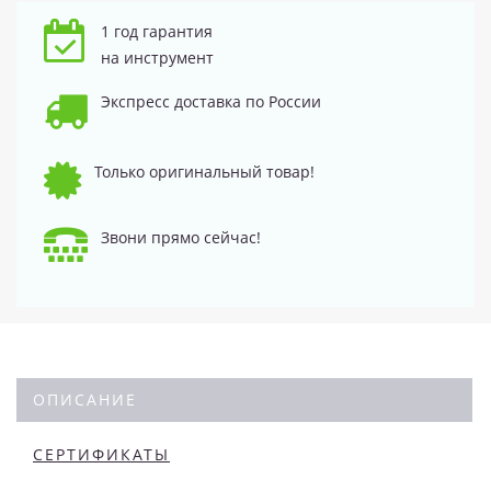
1 год гарантия
на инструмент
Экспресс доставка по России
Только оригинальный товар!
Звони прямо сейчас!
ОПИСАНИЕ
СЕРТИФИКАТЫ