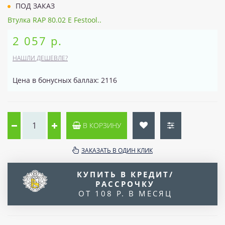
ПОД ЗАКАЗ
Втулка RAP 80.02 E Festool..
2 057 р.
НАШЛИ ДЕШЕВЛЕ?
Цена в бонусных баллах: 2116
В КОРЗИНУ
ЗАКАЗАТЬ В ОДИН КЛИК
КУПИТЬ В КРЕДИТ/
РАССРОЧКУ
ОТ 108 Р. В МЕСЯЦ