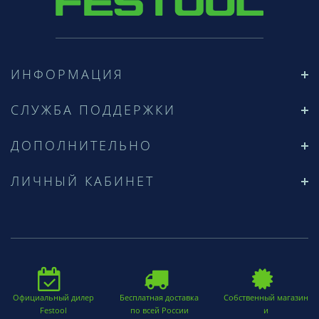
ИНФОРМАЦИЯ
СЛУЖБА ПОДДЕРЖКИ
ДОПОЛНИТЕЛЬНО
ЛИЧНЫЙ КАБИНЕТ
Официальный дилер
Бесплатная доставка
Собственный магазин
Festool
по всей России
и