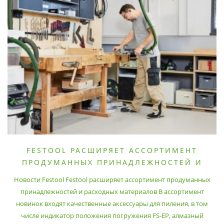
FESTOOL РАСШИРЯЕТ АССОРТИМЕНТ
ПРОДУМАННЫХ ПРИНАДЛЕЖНОСТЕЙ И
РАСХОДНЫХ МАТЕРИАЛОВ
Новости Festool Festool расширяет ассортимент продуманных
принадлежностей и расходных материалов В ассортимент
новинок входят качественные аксессуары для пиления, в том
числе индикатор положения погружения FS-EP, алмазный