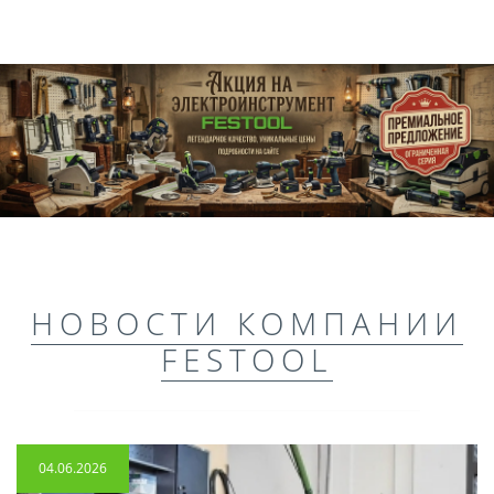
НОВОСТИ КОМПАНИИ
FESTOOL
04.06.2026