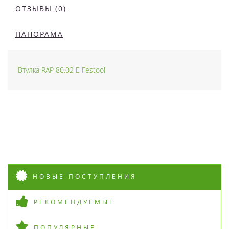
ОТЗЫВЫ (0)
ПАНОРАМА
Втулка RAP 80.02 E Festool
НОВЫЕ ПОСТУПЛЕНИЯ
РЕКОМЕНДУЕМЫЕ
ПОПУЛЯРНЫЕ