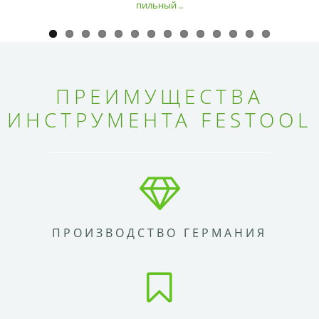
пильный ..
ПРЕИМУЩЕСТВА
ИНСТРУМЕНТА FESTOOL
ПРОИЗВОДСТВО ГЕРМАНИЯ