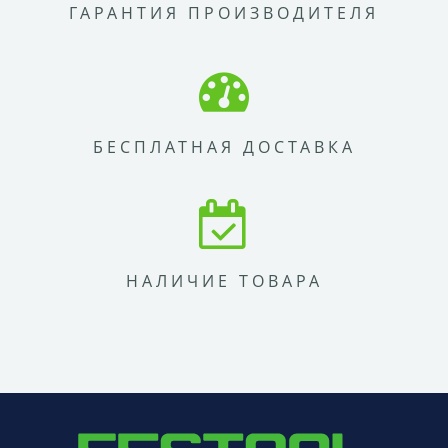
ГАРАНТИЯ ПРОИЗВОДИТЕЛЯ
БЕСПЛАТНАЯ ДОСТАВКА
НАЛИЧИЕ ТОВАРА