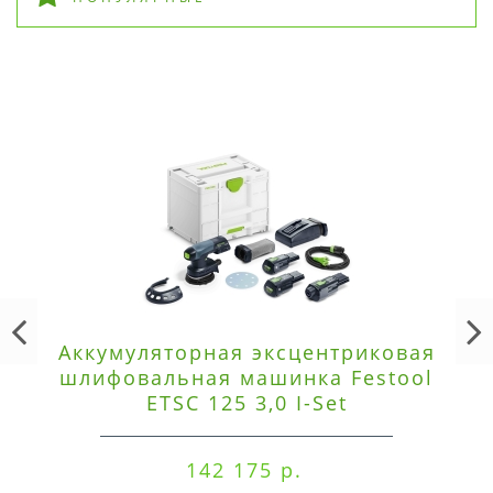
Аккумуляторная эксцентриковая
шлифовальная машинка Festool
ETSC 125 3,0 I-Set
142 175 р.