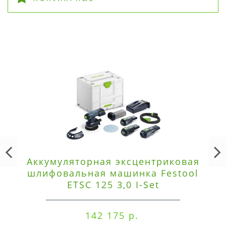
Аккумуляторная эксцентриковая
шлифовальная машинка Festool
ETSC 125 3,0 I-Set
142 175 р.