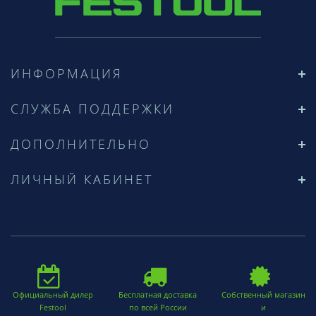
ИНФОРМАЦИЯ
СЛУЖБА ПОДДЕРЖКИ
ДОПОЛНИТЕЛЬНО
ЛИЧНЫЙ КАБИНЕТ
Официальный дилер
Бесплатная доставка
Собственный магазин
Festool
по всей России
и