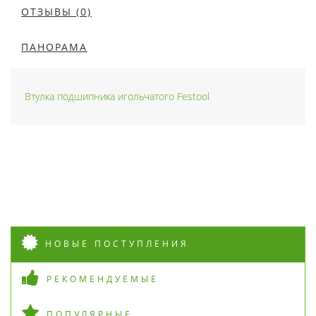
ОТЗЫВЫ (0)
ПАНОРАМА
Втулка подшипника игольчатого Festool
НОВЫЕ ПОСТУПЛЕНИЯ
РЕКОМЕНДУЕМЫЕ
ПОПУЛЯРНЫЕ