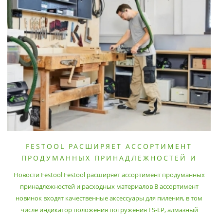
FESTOOL РАСШИРЯЕТ АССОРТИМЕНТ
ПРОДУМАННЫХ ПРИНАДЛЕЖНОСТЕЙ И
РАСХОДНЫХ МАТЕРИАЛОВ
Новости Festool Festool расширяет ассортимент продуманных
принадлежностей и расходных материалов В ассортимент
новинок входят качественные аксессуары для пиления, в том
числе индикатор положения погружения FS-EP, алмазный