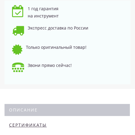
1 год гарантия
на инструмент
Экспресс доставка по России
Только оригинальный товар!
Звони прямо сейчас!
ОПИСАНИЕ
СЕРТИФИКАТЫ