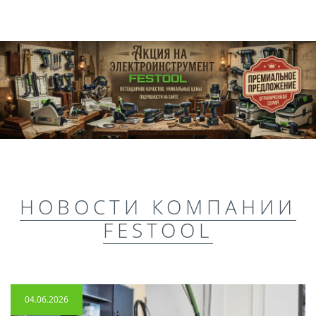
НОВОСТИ КОМПАНИИ
FESTOOL
04.06.2026