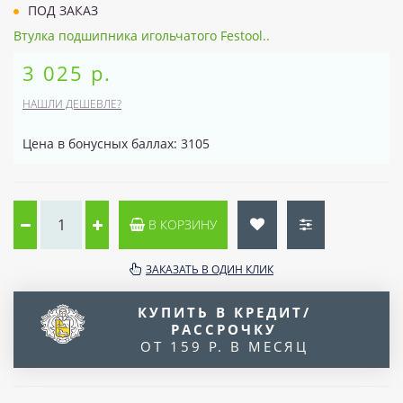
ПОД ЗАКАЗ
Втулка подшипника игольчатого Festool..
3 025 р.
НАШЛИ ДЕШЕВЛЕ?
Цена в бонусных баллах: 3105
В КОРЗИНУ
ЗАКАЗАТЬ В ОДИН КЛИК
КУПИТЬ В КРЕДИТ/
РАССРОЧКУ
ОТ 159 Р. В МЕСЯЦ