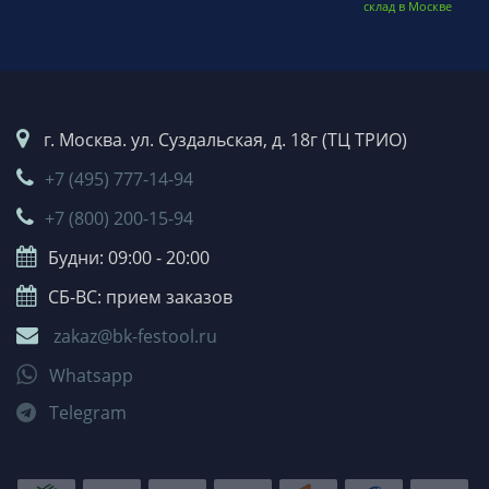
склад в Москве
г. Москва. ул. Суздальская, д. 18г (ТЦ ТРИО)
+7 (495) 777-14-94
+7 (800) 200-15-94
Будни: 09:00 - 20:00
СБ-ВС: прием заказов
zakaz@bk-festool.ru
Whatsapp
Telegram