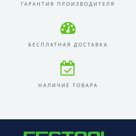
ГАРАНТИЯ ПРОИЗВОДИТЕЛЯ
БЕСПЛАТНАЯ ДОСТАВКА
НАЛИЧИЕ ТОВАРА