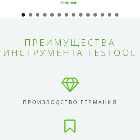
пильный ..
ПРЕИМУЩЕСТВА
ИНСТРУМЕНТА FESTOOL
ПРОИЗВОДСТВО ГЕРМАНИЯ