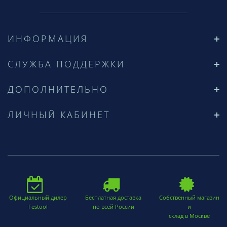
ИНФОРМАЦИЯ
СЛУЖБА ПОДДЕРЖКИ
ДОПОЛНИТЕЛЬНО
ЛИЧНЫЙ КАБИНЕТ
Официальный дилер
Бесплатная доставка
Собственный магазин
Festool
по всей России
и
склад в Москве