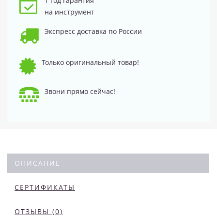
1 год гарантия
на инструмент
Экспресс доставка по России
Только оригинальный товар!
Звони прямо сейчас!
ОПИСАНИЕ
СЕРТИФИКАТЫ
ОТЗЫВЫ (0)