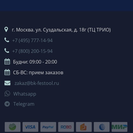
г. Москва. ул. Суздальская, д. 18г (ТЦ ТРИО)
+7 (495) 777-14-94
+7 (800) 200-15-94
Будни: 09:00 - 20:00
СБ-ВС: прием заказов
zakaz@bk-festool.ru
Whatsapp
Telegram