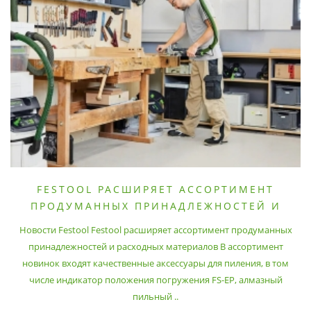
FESTOOL РАСШИРЯЕТ АССОРТИМЕНТ
ПРОДУМАННЫХ ПРИНАДЛЕЖНОСТЕЙ И
РАСХОДНЫХ МАТЕРИАЛОВ
Новости Festool Festool расширяет ассортимент продуманных
принадлежностей и расходных материалов В ассортимент
новинок входят качественные аксессуары для пиления, в том
числе индикатор положения погружения FS-EP, алмазный
пильный ..