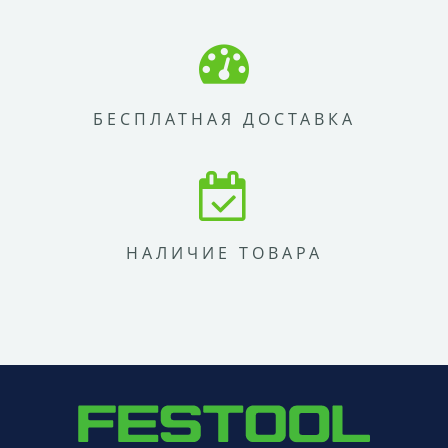
БЕСПЛАТНАЯ ДОСТАВКА
НАЛИЧИЕ ТОВАРА