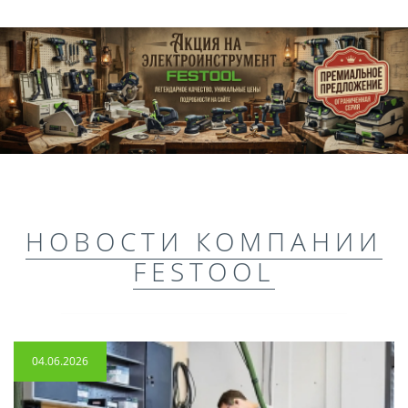
НОВОСТИ КОМПАНИИ
FESTOOL
04.06.2026