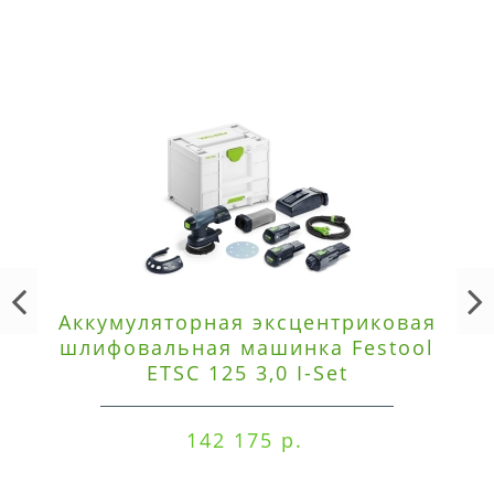
Аккумуляторная эксцентриковая
шлифовальная машинка Festool
ETSC 125 3,0 I-Set
142 175 р.