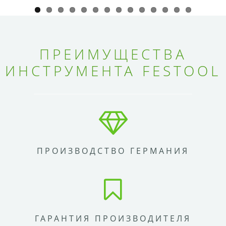
ПРЕИМУЩЕСТВА
ИНСТРУМЕНТА FESTOOL
ПРОИЗВОДСТВО ГЕРМАНИЯ
ГАРАНТИЯ ПРОИЗВОДИТЕЛЯ