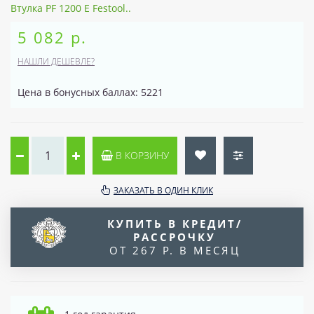
Втулка PF 1200 E Festool..
5 082 р.
НАШЛИ ДЕШЕВЛЕ?
Цена в бонусных баллах: 5221
В КОРЗИНУ
ЗАКАЗАТЬ В ОДИН КЛИК
КУПИТЬ В КРЕДИТ/
РАССРОЧКУ
ОТ 267 Р. В МЕСЯЦ