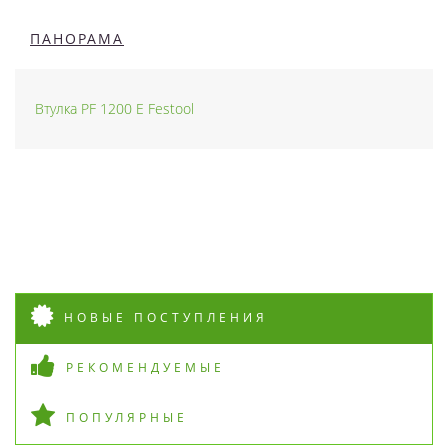
ПАНОРАМА
Втулка PF 1200 E Festool
НОВЫЕ ПОСТУПЛЕНИЯ
РЕКОМЕНДУЕМЫЕ
ПОПУЛЯРНЫЕ