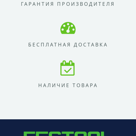
ГАРАНТИЯ ПРОИЗВОДИТЕЛЯ
БЕСПЛАТНАЯ ДОСТАВКА
НАЛИЧИЕ ТОВАРА