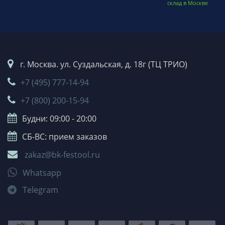
склад в Москве
г. Москва. ул. Суздальская, д. 18г (ТЦ ТРИО)
+7 (495) 777-14-94
+7 (800) 200-15-94
Будни: 09:00 - 20:00
СБ-ВС: прием заказов
zakaz@bk-festool.ru
Whatsapp
Telegram