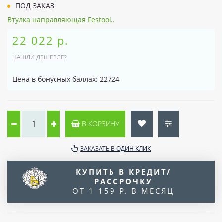
ПОД ЗАКАЗ
Втулка направляющая Festool..
22 022 р.
НАШЛИ ДЕШЕВЛЕ?
Цена в бонусных баллах: 22724
В КОРЗИНУ
ЗАКАЗАТЬ В ОДИН КЛИК
КУПИТЬ В КРЕДИТ/
РАССРОЧКУ
ОТ 1 159 Р. В МЕСЯЦ