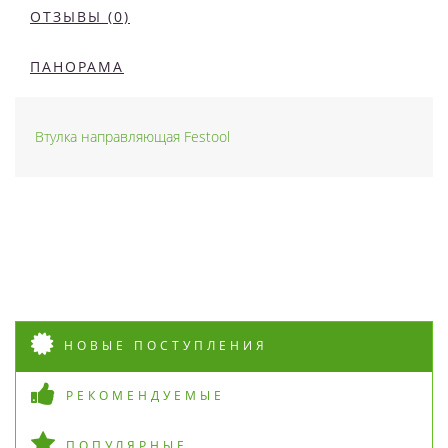
ОТЗЫВЫ (0)
ПАНОРАМА
Втулка направляющая Festool
НОВЫЕ ПОСТУПЛЕНИЯ
РЕКОМЕНДУЕМЫЕ
ПОПУЛЯРНЫЕ