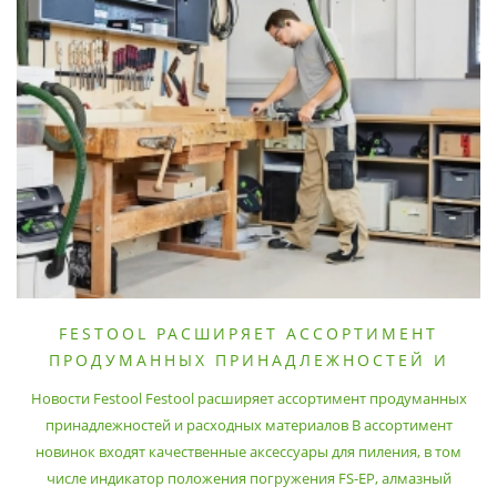
FESTOOL РАСШИРЯЕТ АССОРТИМЕНТ
ПРОДУМАННЫХ ПРИНАДЛЕЖНОСТЕЙ И
РАСХОДНЫХ МАТЕРИАЛОВ
Новости Festool Festool расширяет ассортимент продуманных
принадлежностей и расходных материалов В ассортимент
новинок входят качественные аксессуары для пиления, в том
числе индикатор положения погружения FS-EP, алмазный