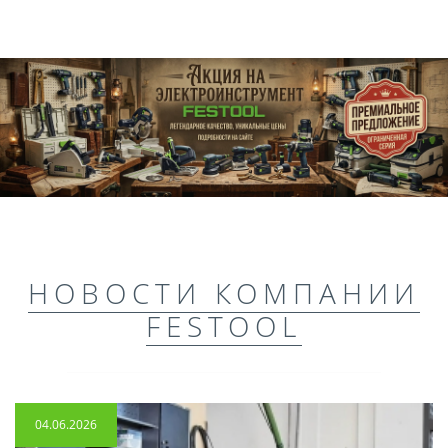
НОВОСТИ КОМПАНИИ
FESTOOL
04.06.2026