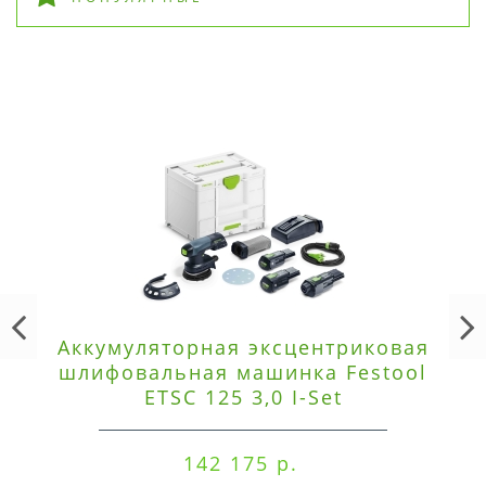
Аккумуляторная эксцентриковая
шлифовальная машинка Festool
ETSC 125 3,0 I-Set
142 175 р.