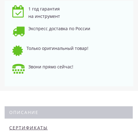
1 год гарантия
на инструмент
Экспресс доставка по России
Только оригинальный товар!
Звони прямо сейчас!
ОПИСАНИЕ
СЕРТИФИКАТЫ