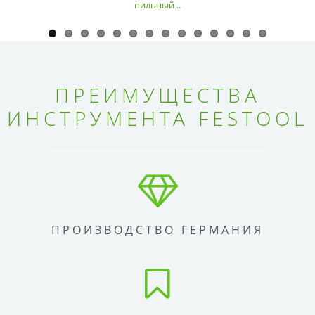
пильный ..
ПРЕИМУЩЕСТВА
ИНСТРУМЕНТА FESTOOL
ПРОИЗВОДСТВО ГЕРМАНИЯ