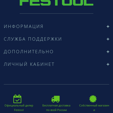
ИНФОРМАЦИЯ
СЛУЖБА ПОДДЕРЖКИ
ДОПОЛНИТЕЛЬНО
ЛИЧНЫЙ КАБИНЕТ
Официальный дилер
Бесплатная доставка
Собственный магазин
Festool
по всей России
и