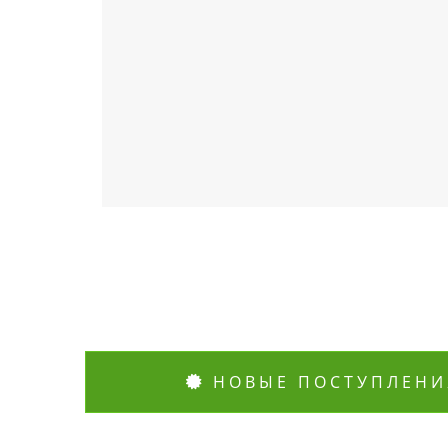
НОВЫЕ ПОСТУПЛЕНИ