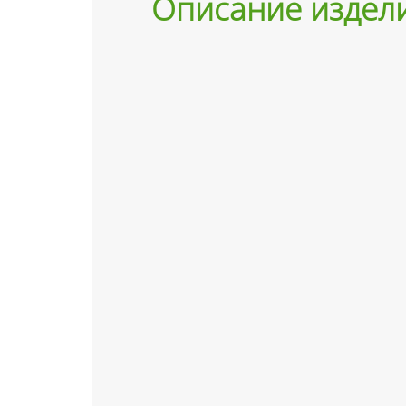
Описание издел