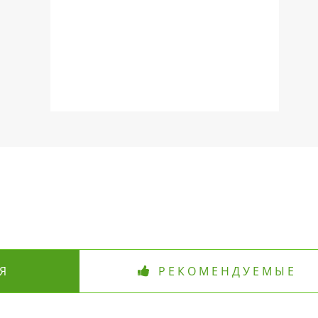
Я
РЕКОМЕНДУЕМЫЕ