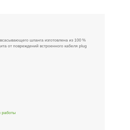
 всасывающего шланга изготовлена из 100 %
щита от повреждений встроенного кабеля plug
и работы