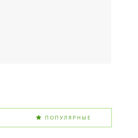
ПОПУЛЯРНЫЕ