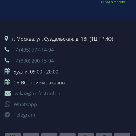
склад в Москве
г. Москва. ул. Суздальская, д. 18г (ТЦ ТРИО)
+7 (495) 777-14-94
+7 (800) 200-15-94
Будни: 09:00 - 20:00
СБ-ВС: прием заказов
zakaz@bk-festool.ru
Whatsapp
Telegram