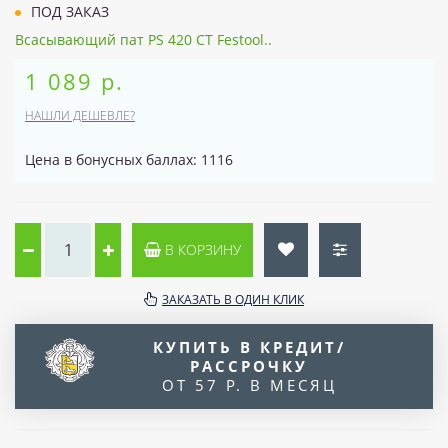
ПОД ЗАКАЗ
Всасывающий пат PS 420 CT Festool..
1 089 р.
НАШЛИ ДЕШЕВЛЕ?
Цена в бонусных баллах: 1116
В КОРЗИНУ
ЗАКАЗАТЬ В ОДИН КЛИК
КУПИТЬ В КРЕДИТ/
РАССРОЧКУ
ОТ 57 Р. В МЕСЯЦ