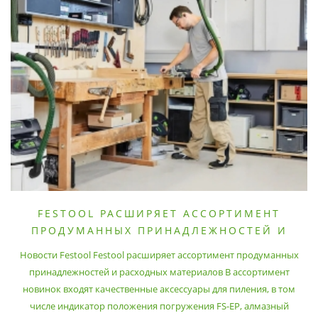
FESTOOL РАСШИРЯЕТ АССОРТИМЕНТ
ПРОДУМАННЫХ ПРИНАДЛЕЖНОСТЕЙ И
РАСХОДНЫХ МАТЕРИАЛОВ
Новости Festool Festool расширяет ассортимент продуманных
принадлежностей и расходных материалов В ассортимент
новинок входят качественные аксессуары для пиления, в том
числе индикатор положения погружения FS-EP, алмазный