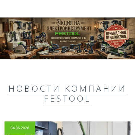
НОВОСТИ КОМПАНИИ
FESTOOL
04.06.2026