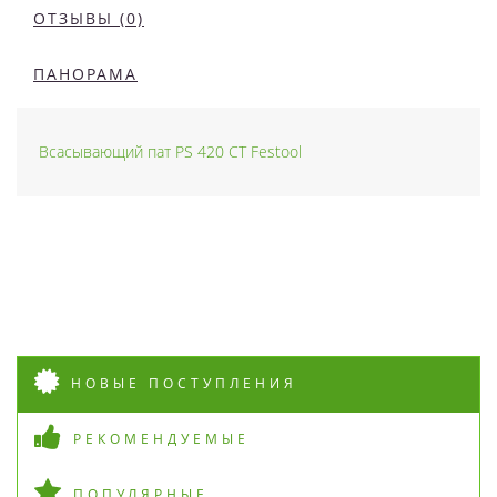
ОТЗЫВЫ (0)
ПАНОРАМА
Всасывающий пат PS 420 CT Festool
НОВЫЕ ПОСТУПЛЕНИЯ
РЕКОМЕНДУЕМЫЕ
ПОПУЛЯРНЫЕ