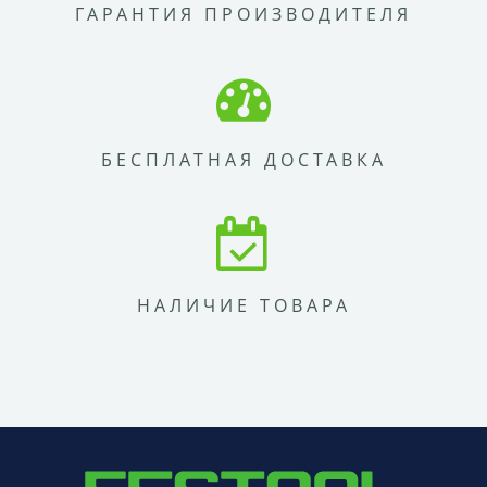
ГАРАНТИЯ ПРОИЗВОДИТЕЛЯ
БЕСПЛАТНАЯ ДОСТАВКА
НАЛИЧИЕ ТОВАРА