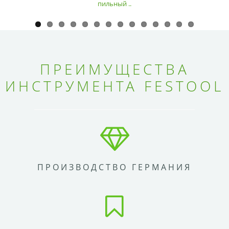
пильный ..
ПРЕИМУЩЕСТВА
ИНСТРУМЕНТА FESTOOL
ПРОИЗВОДСТВО ГЕРМАНИЯ