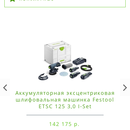
Аккумуляторная эксцентриковая
шлифовальная машинка Festool
ETSC 125 3,0 I-Set
142 175 р.