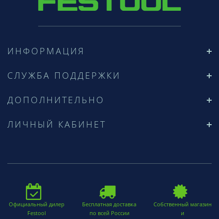
ИНФОРМАЦИЯ
СЛУЖБА ПОДДЕРЖКИ
ДОПОЛНИТЕЛЬНО
ЛИЧНЫЙ КАБИНЕТ
Официальный дилер
Бесплатная доставка
Собственный магазин
Festool
по всей России
и