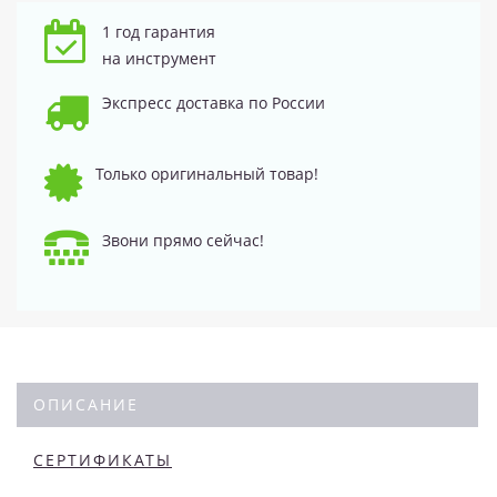
1 год гарантия
на инструмент
Экспресс доставка по России
Только оригинальный товар!
Звони прямо сейчас!
ОПИСАНИЕ
СЕРТИФИКАТЫ