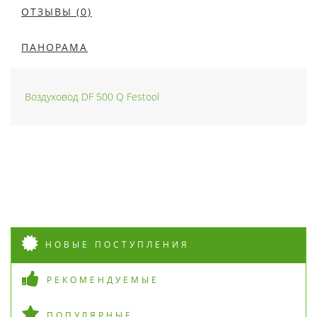
ОТЗЫВЫ (0)
ПАНОРАМА
Воздуховод DF 500 Q Festool
НОВЫЕ ПОСТУПЛЕНИЯ
РЕКОМЕНДУЕМЫЕ
ПОПУЛЯРНЫЕ