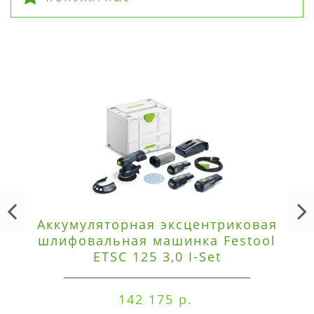
Аккумуляторная эксцентриковая
шлифовальная машинка Festool
ETSC 125 3,0 I-Set
142 175 р.