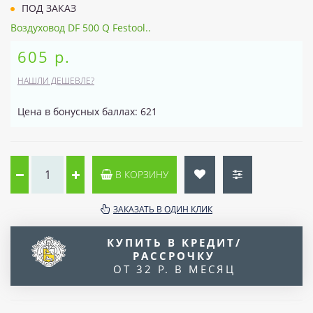
ПОД ЗАКАЗ
Воздуховод DF 500 Q Festool..
605 р.
НАШЛИ ДЕШЕВЛЕ?
Цена в бонусных баллах: 621
В КОРЗИНУ
ЗАКАЗАТЬ В ОДИН КЛИК
КУПИТЬ В КРЕДИТ/
РАССРОЧКУ
ОТ 32 Р. В МЕСЯЦ