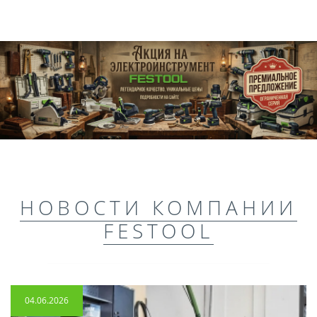
НОВОСТИ КОМПАНИИ
FESTOOL
04.06.2026