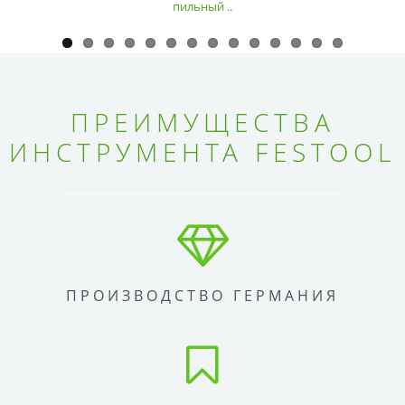
пильный ..
ПРЕИМУЩЕСТВА
ИНСТРУМЕНТА FESTOOL
ПРОИЗВОДСТВО ГЕРМАНИЯ