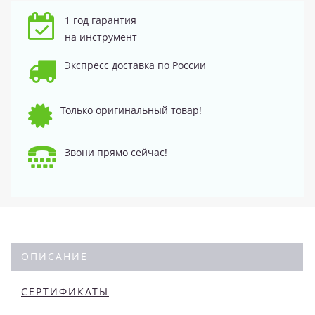
1 год гарантия
на инструмент
Экспресс доставка по России
Только оригинальный товар!
Звони прямо сейчас!
ОПИСАНИЕ
СЕРТИФИКАТЫ