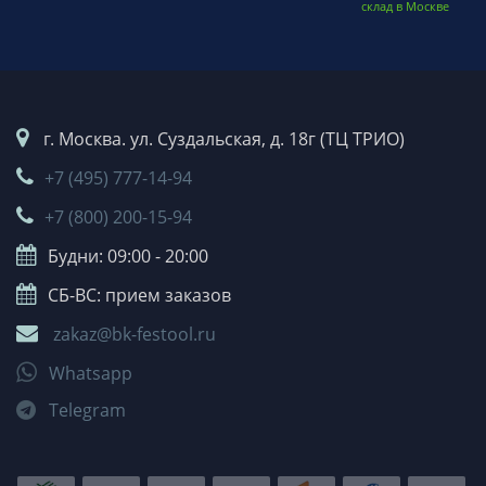
склад в Москве
г. Москва. ул. Суздальская, д. 18г (ТЦ ТРИО)
+7 (495) 777-14-94
+7 (800) 200-15-94
Будни: 09:00 - 20:00
СБ-ВС: прием заказов
zakaz@bk-festool.ru
Whatsapp
Telegram