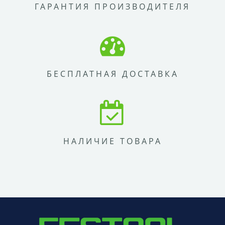
ГАРАНТИЯ ПРОИЗВОДИТЕЛЯ
БЕСПЛАТНАЯ ДОСТАВКА
НАЛИЧИЕ ТОВАРА