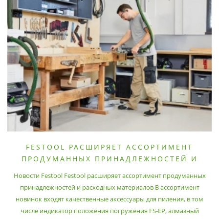
FESTOOL РАСШИРЯЕТ АССОРТИМЕНТ
ПРОДУМАННЫХ ПРИНАДЛЕЖНОСТЕЙ И
РАСХОДНЫХ МАТЕРИАЛОВ
Новости Festool Festool расширяет ассортимент продуманных
принадлежностей и расходных материалов В ассортимент
новинок входят качественные аксессуары для пиления, в том
числе индикатор положения погружения FS-EP, алмазный