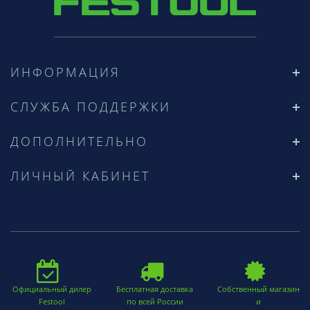
ИНФОРМАЦИЯ
СЛУЖБА ПОДДЕРЖКИ
ДОПОЛНИТЕЛЬНО
ЛИЧНЫЙ КАБИНЕТ
Официальный дилер
Бесплатная доставка
Собственный магазин
Festool
по всей России
и