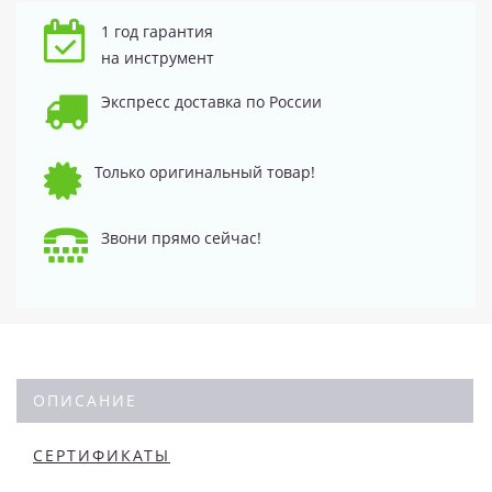
1 год гарантия
на инструмент
Экспресс доставка по России
Только оригинальный товар!
Звони прямо сейчас!
ОПИСАНИЕ
СЕРТИФИКАТЫ