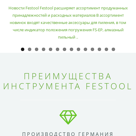
РАСХОДНЫХ МАТЕРИАЛОВ
Новости Festool Festool расширяет ассортимент продуманных
принадлежностей и расходных материалов В ассортимент
новинок входят качественные аксессуары для пиления, в том
числе индикатор положения погружения FS-EP, алмазный
пильный ..
ПРЕИМУЩЕСТВА
ИНСТРУМЕНТА FESTOOL
ПРОИЗВОДСТВО ГЕРМАНИЯ