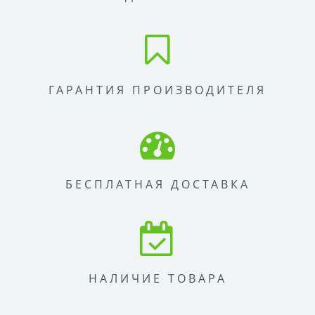
ГАРАНТИЯ ПРОИЗВОДИТЕЛЯ
БЕСПЛАТНАЯ ДОСТАВКА
НАЛИЧИЕ ТОВАРА