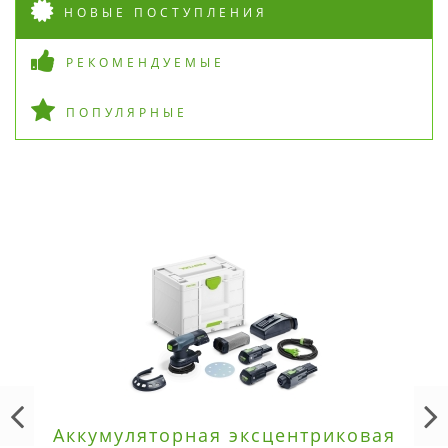
НОВЫЕ ПОСТУПЛЕНИЯ
РЕКОМЕНДУЕМЫЕ
ПОПУЛЯРНЫЕ
Аккумуляторная эксцентриковая