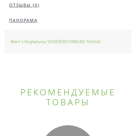
ОТЗЫВЫ (0)
ПАНОРАМА
Винт специальны SONDERSCHRAUBE Festool
РЕКОМЕНДУЕМЫЕ
ТОВАРЫ