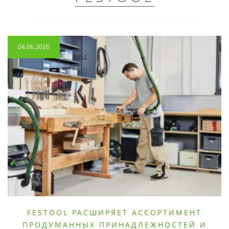
04.06.2026
FESTOOL РАСШИРЯЕТ АССОРТИМЕНТ
ПРОДУМАННЫХ ПРИНАДЛЕЖНОСТЕЙ И