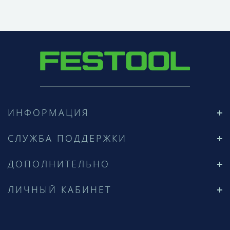
ИНФОРМАЦИЯ
СЛУЖБА ПОДДЕРЖКИ
ДОПОЛНИТЕЛЬНО
ЛИЧНЫЙ КАБИНЕТ