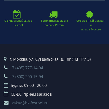
Официальный дилер
Бесплатная доставка
Собственный магазин
Festool
по всей России
и
склад в Москве
г. Москва. ул. Суздальская, д. 18г (ТЦ ТРИО)
+7 (495) 777-14-94
+7 (800) 200-15-94
Будни: 09:00 - 20:00
СБ-ВС: прием заказов
zakaz@bk-festool.ru