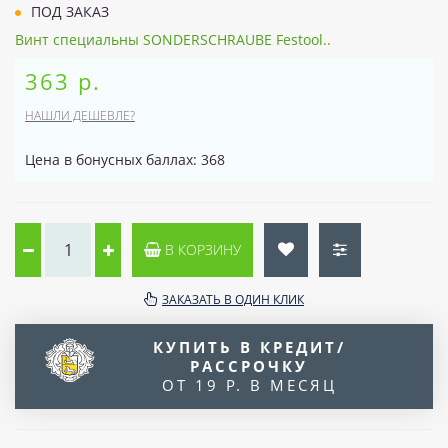
ПОД ЗАКАЗ
Винт специальны SONDERSCHRAUBE Festool..
363 р.
НАШЛИ ДЕШЕВЛЕ?
Цена в бонусных баллах: 368
В КОРЗИНУ
ЗАКАЗАТЬ В ОДИН КЛИК
КУПИТЬ В КРЕДИТ/
РАССРОЧКУ
ОТ 19 Р. В МЕСЯЦ