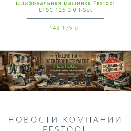
шлифовальная машинка Festool
ETSC 125 3,0 I-Set
142 175 р.
НОВОСТИ КОМПАНИИ
FESTOOL