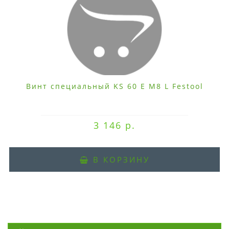
Винт специальный KS 60 E M8 L Festool
3 146 р.
В КОРЗИНУ