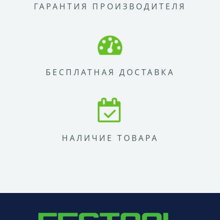
ГАРАНТИЯ ПРОИЗВОДИТЕЛЯ
БЕСПЛАТНАЯ ДОСТАВКА
НАЛИЧИЕ ТОВАРА