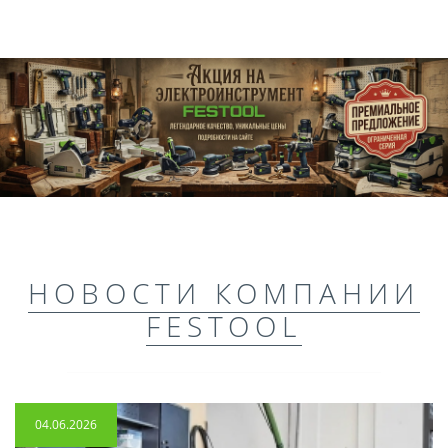
НОВОСТИ КОМПАНИИ
FESTOOL
04.06.2026