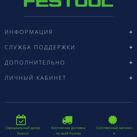
ИНФОРМАЦИЯ
СЛУЖБА ПОДДЕРЖКИ
ДОПОЛНИТЕЛЬНО
ЛИЧНЫЙ КАБИНЕТ
Официальный дилер
Бесплатная доставка
Собственный магазин
Festool
по всей России
и