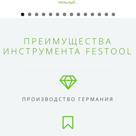
пильный ..
ПРЕИМУЩЕСТВА
ИНСТРУМЕНТА FESTOOL
ПРОИЗВОДСТВО ГЕРМАНИЯ