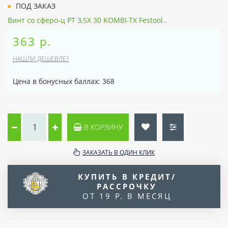
ПОД ЗАКАЗ
Винт со сферо-ц PT 3,5X 30 KOMBI-TX Festool..
363 р.
НАШЛИ ДЕШЕВЛЕ?
Цена в бонусных баллах: 368
В КОРЗИНУ
ЗАКАЗАТЬ В ОДИН КЛИК
КУПИТЬ В КРЕДИТ/
РАССРОЧКУ
ОТ 19 Р. В МЕСЯЦ