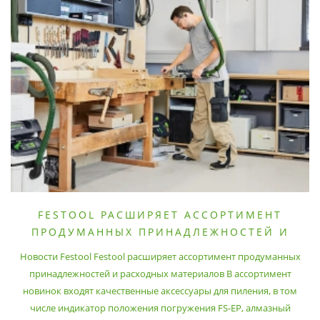
FESTOOL РАСШИРЯЕТ АССОРТИМЕНТ
ПРОДУМАННЫХ ПРИНАДЛЕЖНОСТЕЙ И
РАСХОДНЫХ МАТЕРИАЛОВ
Новости Festool Festool расширяет ассортимент продуманных
принадлежностей и расходных материалов В ассортимент
новинок входят качественные аксессуары для пиления, в том
числе индикатор положения погружения FS-EP, алмазный