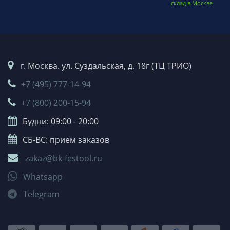
склад в Москве
г. Москва. ул. Суздальская, д. 18г (ТЦ ТРИО)
+7 (495) 777-14-94
+7 (800) 200-15-94
Будни: 09:00 - 20:00
СБ-ВС: прием заказов
zakaz@bk-festool.ru
Whatsapp
Telegram