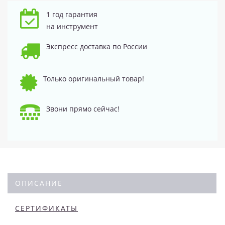
1 год гарантия
на инструмент
Экспресс доставка по России
Только оригинальный товар!
Звони прямо сейчас!
ОПИСАНИЕ
СЕРТИФИКАТЫ