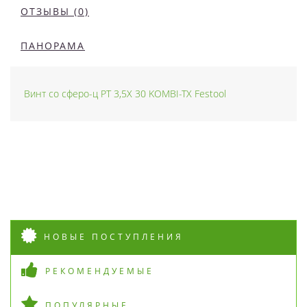
ОТЗЫВЫ (0)
ПАНОРАМА
Винт со сферо-ц PT 3,5X 30 KOMBI-TX Festool
НОВЫЕ ПОСТУПЛЕНИЯ
РЕКОМЕНДУЕМЫЕ
ПОПУЛЯРНЫЕ