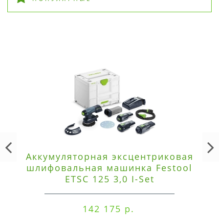
Аккумуляторная эксцентриковая
шлифовальная машинка Festool
ETSC 125 3,0 I-Set
142 175 р.