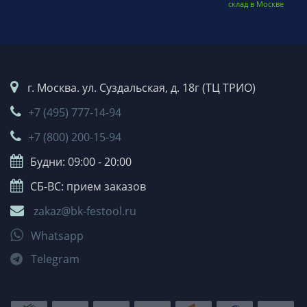
склад в Москве
г. Москва. ул. Суздальская, д. 18г (ТЦ ТРИО)
+7 (495) 777-14-94
+7 (800) 200-15-94
Будни: 09:00 - 20:00
СБ-ВС: прием заказов
zakaz@bk-festool.ru
Whatsapp
Telegram