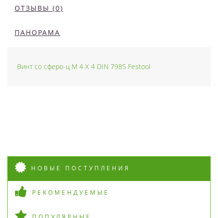
ОТЗЫВЫ (0)
ПАНОРАМА
Винт со сферо-ц M 4 X 4 DIN 7985 Festool
НОВЫЕ ПОСТУПЛЕНИЯ
РЕКОМЕНДУЕМЫЕ
ПОПУЛЯРНЫЕ