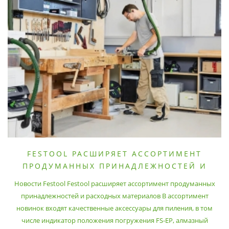
FESTOOL РАСШИРЯЕТ АССОРТИМЕНТ
ПРОДУМАННЫХ ПРИНАДЛЕЖНОСТЕЙ И
РАСХОДНЫХ МАТЕРИАЛОВ
Новости Festool Festool расширяет ассортимент продуманных
принадлежностей и расходных материалов В ассортимент
новинок входят качественные аксессуары для пиления, в том
числе индикатор положения погружения FS-EP, алмазный