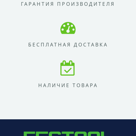
ГАРАНТИЯ ПРОИЗВОДИТЕЛЯ
БЕСПЛАТНАЯ ДОСТАВКА
НАЛИЧИЕ ТОВАРА