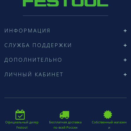
ИНФОРМАЦИЯ
СЛУЖБА ПОДДЕРЖКИ
ДОПОЛНИТЕЛЬНО
ЛИЧНЫЙ КАБИНЕТ
Официальный дилер
Бесплатная доставка
Собственный магазин
Festool
по всей России
и