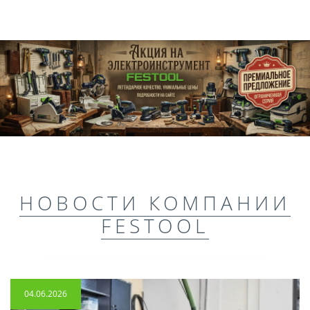
НОВОСТИ КОМПАНИИ
FESTOOL
04.06.2026