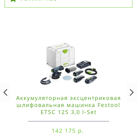
Аккумуляторная эксцентриковая
шлифовальная машинка Festool
ETSC 125 3,0 I-Set
142 175 р.