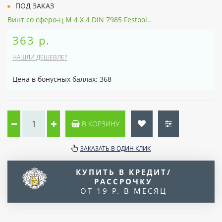
ПОД ЗАКАЗ
Винт со сферо-ц M 4 X 4 DIN 7985 Festool..
363 р.
НАШЛИ ДЕШЕВЛЕ?
Цена в бонусных баллах: 368
В КОРЗИНУ
ЗАКАЗАТЬ В ОДИН КЛИК
КУПИТЬ В КРЕДИТ/
РАССРОЧКУ
ОТ 19 Р. В МЕСЯЦ