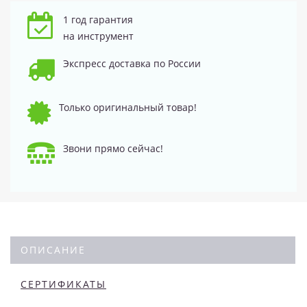
1 год гарантия
на инструмент
Экспресс доставка по России
Только оригинальный товар!
Звони прямо сейчас!
ОПИСАНИЕ
СЕРТИФИКАТЫ