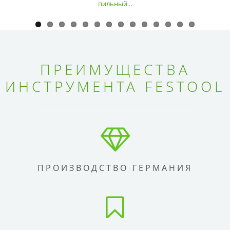
пильный ..
ПРЕИМУЩЕСТВА
ИНСТРУМЕНТА FESTOOL
ПРОИЗВОДСТВО ГЕРМАНИЯ