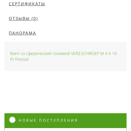
СЕРТИФИКАТЫ
ОТЗЫВЫ (0)
ПАНОРАМА
Винт со сферической головкой VERZ.SCHROEF M 4 X 10
Pr Festool
НОВЫЕ ПОСТУПЛЕНИЯ