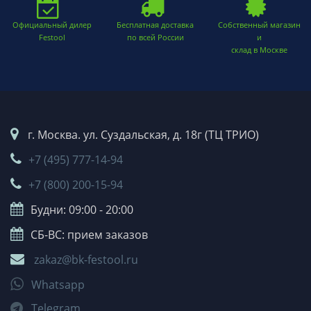
Официальный дилер
Бесплатная доставка
Собственный магазин
Festool
по всей России
и
склад в Москве
г. Москва. ул. Суздальская, д. 18г (ТЦ ТРИО)
+7 (495) 777-14-94
+7 (800) 200-15-94
Будни: 09:00 - 20:00
СБ-ВС: прием заказов
zakaz@bk-festool.ru
Whatsapp
Telegram