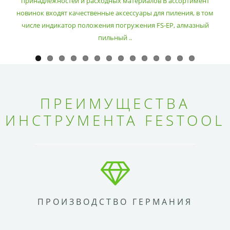
принадлежностей и расходных материалов В ассортимент
новинок входят качественные аксессуары для пиления, в том
числе индикатор положения погружения FS-EP, алмазный
пильный ..
ПРЕИМУЩЕСТВА
ИНСТРУМЕНТА FESTOOL
ПРОИЗВОДСТВО ГЕРМАНИЯ