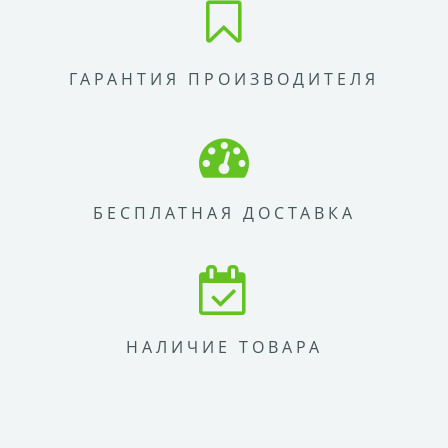
ГАРАНТИЯ ПРОИЗВОДИТЕЛЯ
БЕСПЛАТНАЯ ДОСТАВКА
НАЛИЧИЕ ТОВАРА