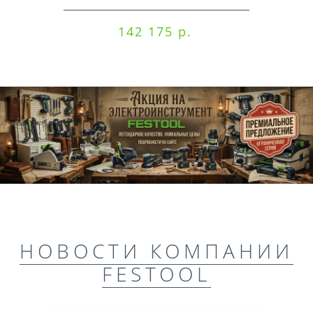
142 175 р.
НОВОСТИ КОМПАНИИ
FESTOOL