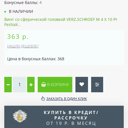
Бонусные баллы:
4
В НАЛИЧИИ
Винт со сферической головкой VERZ.SCHROEF M 4 X 10 Pr
Festool..
363 р.
НАШЛИ ДЕШЕВЛЕ?
Цена в бонусных баллах: 368
В КОРЗИНУ
ЗАКАЗАТЬ В ОДИН КЛИК
КУПИТЬ В КРЕДИТ/
РАССРОЧКУ
ОТ 19 Р. В МЕСЯЦ