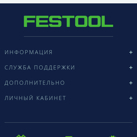
ИНФОРМАЦИЯ
СЛУЖБА ПОДДЕРЖКИ
ДОПОЛНИТЕЛЬНО
ЛИЧНЫЙ КАБИНЕТ