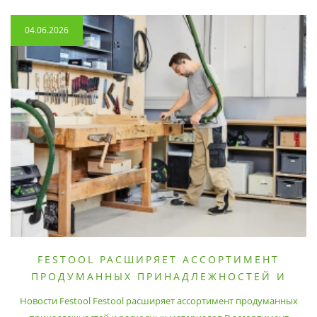
04.06.2026
FESTOOL РАСШИРЯЕТ АССОРТИМЕНТ
ПРОДУМАННЫХ ПРИНАДЛЕЖНОСТЕЙ И
РАСХОДНЫХ МАТЕРИАЛОВ
Новости Festool Festool расширяет ассортимент продуманных