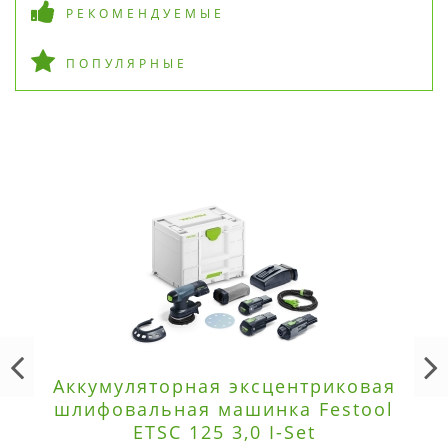
РЕКОМЕНДУЕМЫЕ
ПОПУЛЯРНЫЕ
Аккумуляторная эксцентриковая
шлифовальная машинка Festool
ETSC 125 3,0 I-Set