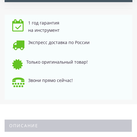
1 год гарантия
на инструмент
Экспресс доставка по России
Только оригинальный товар!
Звони прямо сейчас!
ОПИСАНИЕ