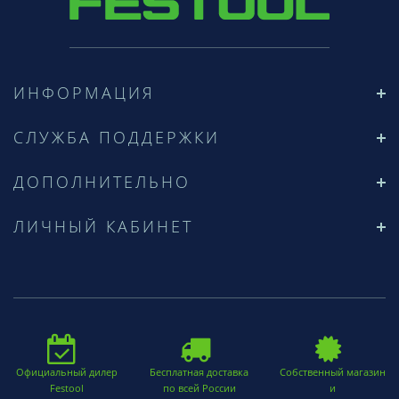
ИНФОРМАЦИЯ
СЛУЖБА ПОДДЕРЖКИ
ДОПОЛНИТЕЛЬНО
ЛИЧНЫЙ КАБИНЕТ
Официальный дилер
Бесплатная доставка
Собственный магазин
Festool
по всей России
и