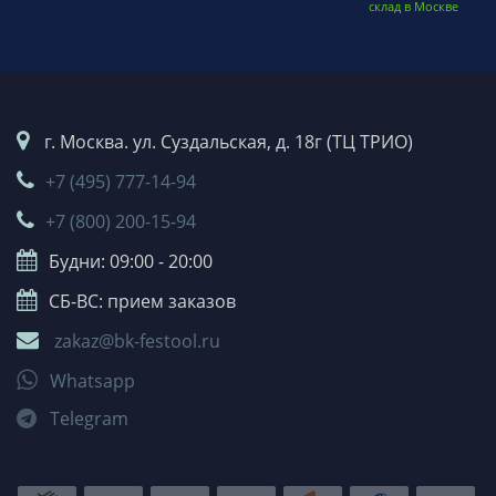
склад в Москве
г. Москва. ул. Суздальская, д. 18г (ТЦ ТРИО)
+7 (495) 777-14-94
+7 (800) 200-15-94
Будни: 09:00 - 20:00
СБ-ВС: прием заказов
zakaz@bk-festool.ru
Whatsapp
Telegram