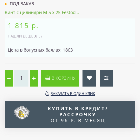
ПОД ЗАКАЗ
Винт с цилиндри M 5 x 25 Festool..
1 815 р.
НАШЛИ ДЕШЕВЛЕ?
Цена в бонусных баллах: 1863
В КОРЗИНУ
ЗАКАЗАТЬ В ОДИН КЛИК
КУПИТЬ В КРЕДИТ/
РАССРОЧКУ
ОТ 96 Р. В МЕСЯЦ