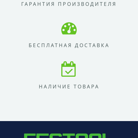
ГАРАНТИЯ ПРОИЗВОДИТЕЛЯ
БЕСПЛАТНАЯ ДОСТАВКА
НАЛИЧИЕ ТОВАРА