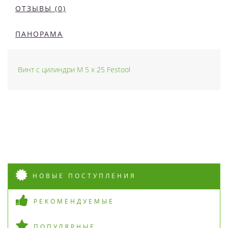
ОТЗЫВЫ (0)
ПАНОРАМА
Винт с цилиндри M 5 x 25 Festool
НОВЫЕ ПОСТУПЛЕНИЯ
РЕКОМЕНДУЕМЫЕ
ПОПУЛЯРНЫЕ