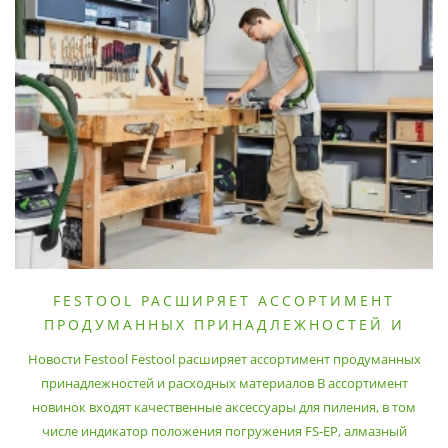
FESTOOL РАСШИРЯЕТ АССОРТИМЕНТ
ПРОДУМАННЫХ ПРИНАДЛЕЖНОСТЕЙ И
РАСХОДНЫХ МАТЕРИАЛОВ
Новости Festool Festool расширяет ассортимент продуманных
принадлежностей и расходных материалов В ассортимент
новинок входят качественные аксессуары для пиления, в том
числе индикатор положения погружения FS-EP, алмазный