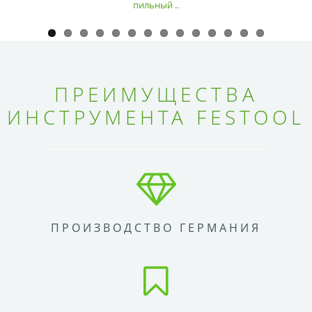
пильный ..
ПРЕИМУЩЕСТВА
ИНСТРУМЕНТА FESTOOL
ПРОИЗВОДСТВО ГЕРМАНИЯ