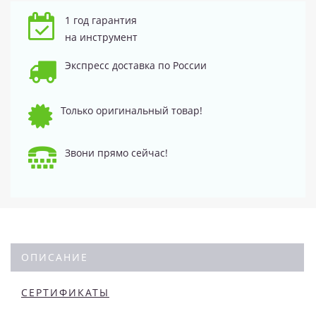
1 год гарантия
на инструмент
Экспресс доставка по России
Только оригинальный товар!
Звони прямо сейчас!
ОПИСАНИЕ
СЕРТИФИКАТЫ