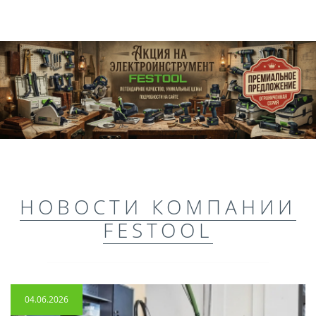
НОВОСТИ КОМПАНИИ
FESTOOL
04.06.2026