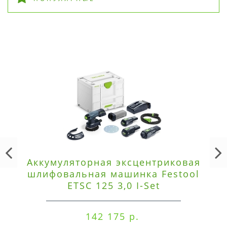
Аккумуляторная эксцентриковая
шлифовальная машинка Festool
ETSC 125 3,0 I-Set
142 175 р.