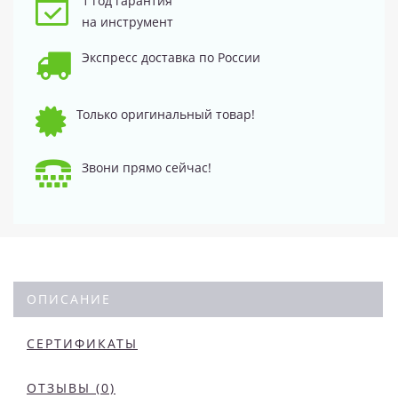
1 год гарантия
на инструмент
Экспресс доставка по России
Только оригинальный товар!
Звони прямо сейчас!
ОПИСАНИЕ
СЕРТИФИКАТЫ
ОТЗЫВЫ (0)