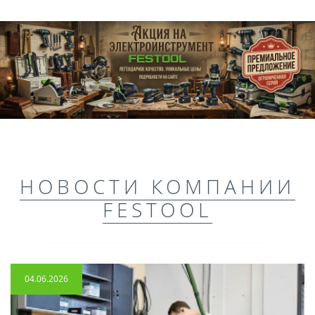
НОВОСТИ КОМПАНИИ
FESTOOL
04.06.2026