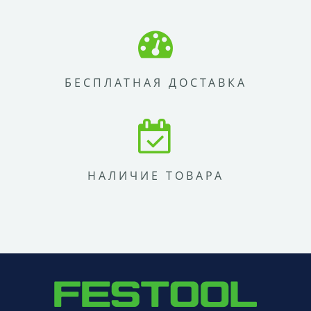
БЕСПЛАТНАЯ ДОСТАВКА
НАЛИЧИЕ ТОВАРА