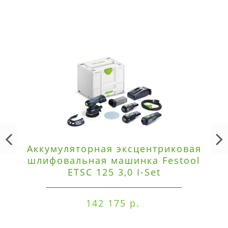
Аккумуляторная эксцентриковая
шлифовальная машинка Festool
ETSC 125 3,0 I-Set
142 175 р.