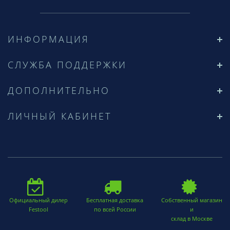
ИНФОРМАЦИЯ
СЛУЖБА ПОДДЕРЖКИ
ДОПОЛНИТЕЛЬНО
ЛИЧНЫЙ КАБИНЕТ
Официальный дилер
Бесплатная доставка
Собственный магазин
Festool
по всей России
и
склад в Москве