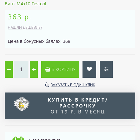
Винт M4x10 Festool..
363 р.
НАШЛИ ДЕШЕВЛЕ?
Цена в бонусных баллах: 368
В КОРЗИНУ
ЗАКАЗАТЬ В ОДИН КЛИК
КУПИТЬ В КРЕДИТ/
РАССРОЧКУ
ОТ 19 Р. В МЕСЯЦ