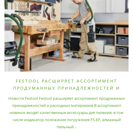
FESTOOL РАСШИРЯЕТ АССОРТИМЕНТ
ПРОДУМАННЫХ ПРИНАДЛЕЖНОСТЕЙ И
РАСХОДНЫХ МАТЕРИАЛОВ
Новости Festool Festool расширяет ассортимент продуманных
принадлежностей и расходных материалов В ассортимент
новинок входят качественные аксессуары для пиления, в том
числе индикатор положения погружения FS-EP, алмазный
пильный ..