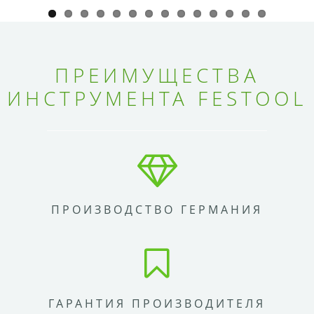
ПРЕИМУЩЕСТВА
ИНСТРУМЕНТА FESTOOL
ПРОИЗВОДСТВО ГЕРМАНИЯ
ГАРАНТИЯ ПРОИЗВОДИТЕЛЯ