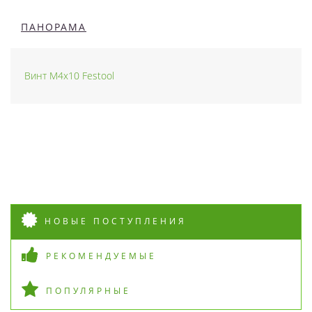
ПАНОРАМА
Винт M4x10 Festool
НОВЫЕ ПОСТУПЛЕНИЯ
РЕКОМЕНДУЕМЫЕ
ПОПУЛЯРНЫЕ