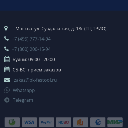
г. Москва. ул. Суздальская, д. 18г (ТЦ ТРИО)
+7 (495) 777-14-94
+7 (800) 200-15-94
Будни: 09:00 - 20:00
СБ-ВС: прием заказов
zakaz@bk-festool.ru
Whatsapp
Telegram