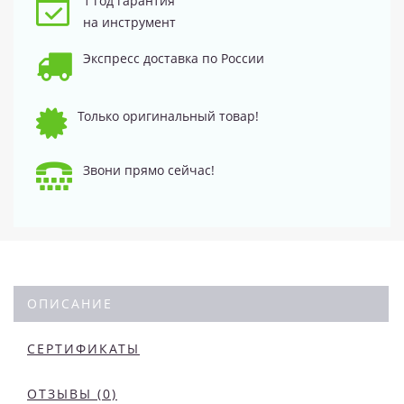
1 год гарантия
на инструмент
Экспресс доставка по России
Только оригинальный товар!
Звони прямо сейчас!
ОПИСАНИЕ
СЕРТИФИКАТЫ
ОТЗЫВЫ (0)