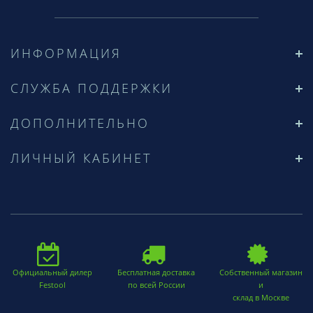
ИНФОРМАЦИЯ
СЛУЖБА ПОДДЕРЖКИ
ДОПОЛНИТЕЛЬНО
ЛИЧНЫЙ КАБИНЕТ
Официальный дилер
Бесплатная доставка
Собственный магазин
Festool
по всей России
и
склад в Москве