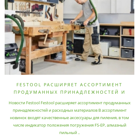
FESTOOL РАСШИРЯЕТ АССОРТИМЕНТ
ПРОДУМАННЫХ ПРИНАДЛЕЖНОСТЕЙ И
РАСХОДНЫХ МАТЕРИАЛОВ
Новости Festool Festool расширяет ассортимент продуманных
принадлежностей и расходных материалов В ассортимент
новинок входят качественные аксессуары для пиления, в том
числе индикатор положения погружения FS-EP, алмазный
пильный ..