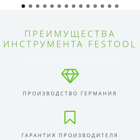
ПРЕИМУЩЕСТВА
ИНСТРУМЕНТА FESTOOL
ПРОИЗВОДСТВО ГЕРМАНИЯ
ГАРАНТИЯ ПРОИЗВОДИТЕЛЯ