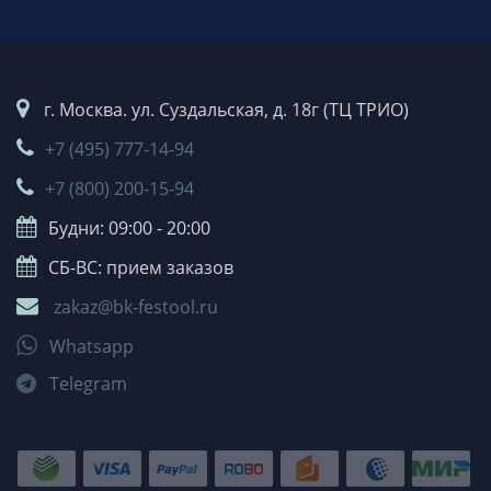
г. Москва. ул. Суздальская, д. 18г (ТЦ ТРИО)
+7 (495) 777-14-94
+7 (800) 200-15-94
Будни: 09:00 - 20:00
СБ-ВС: прием заказов
zakaz@bk-festool.ru
Whatsapp
Telegram