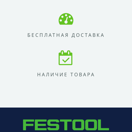
БЕСПЛАТНАЯ ДОСТАВКА
НАЛИЧИЕ ТОВАРА