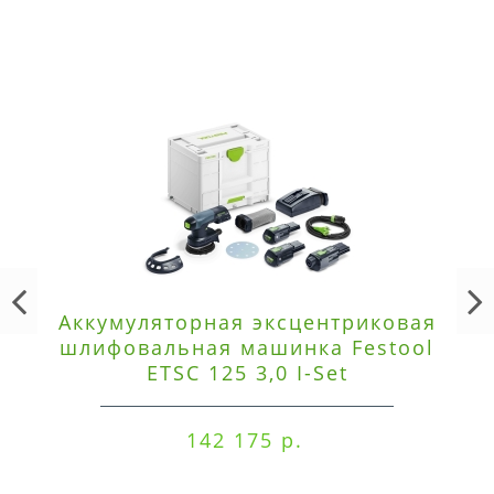
Аккумуляторная эксцентриковая
шлифовальная машинка Festool
ETSC 125 3,0 I-Set
142 175 р.