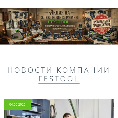
НОВОСТИ КОМПАНИИ
FESTOOL
04.06.2026