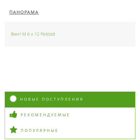
ПАНОРАМА
Винт M 6 x 12 Festool
НОВЫЕ ПОСТУПЛЕНИЯ
РЕКОМЕНДУЕМЫЕ
ПОПУЛЯРНЫЕ