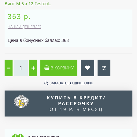
Винт M 6 x 12 Festool..
363 р.
НАШЛИ ДЕШЕВЛЕ?
Цена в бонусных баллах: 368
В КОРЗИНУ
ЗАКАЗАТЬ В ОДИН КЛИК
КУПИТЬ В КРЕДИТ/
РАССРОЧКУ
ОТ 19 Р. В МЕСЯЦ