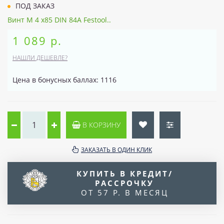
ПОД ЗАКАЗ
Винт M 4 x85 DIN 84A Festool..
1 089 р.
НАШЛИ ДЕШЕВЛЕ?
Цена в бонусных баллах: 1116
В КОРЗИНУ
ЗАКАЗАТЬ В ОДИН КЛИК
КУПИТЬ В КРЕДИТ/
РАССРОЧКУ
ОТ 57 Р. В МЕСЯЦ