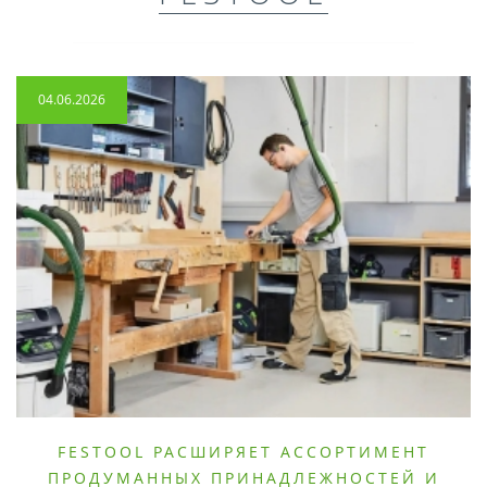
04.06.2026
FESTOOL РАСШИРЯЕТ АССОРТИМЕНТ
ПРОДУМАННЫХ ПРИНАДЛЕЖНОСТЕЙ И