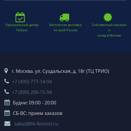
Официальный дилер
Бесплатная доставка
Собственный магазин
Festool
по всей России
и
склад в Москве
г. Москва. ул. Суздальская, д. 18г (ТЦ ТРИО)
+7 (495) 777-14-94
+7 (800) 200-15-94
Будни: 09:00 - 20:00
СБ-ВС: прием заказов
zakaz@bk-festool.ru