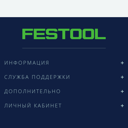
ИНФОРМАЦИЯ
СЛУЖБА ПОДДЕРЖКИ
ДОПОЛНИТЕЛЬНО
ЛИЧНЫЙ КАБИНЕТ