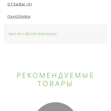
ОТЗЫВЫ (0)
ПАНОРАМА
Винт M 4 x85 DIN 84A Festool
РЕКОМЕНДУЕМЫЕ
ТОВАРЫ