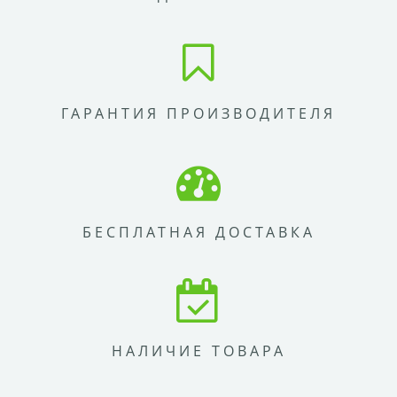
ГАРАНТИЯ ПРОИЗВОДИТЕЛЯ
БЕСПЛАТНАЯ ДОСТАВКА
НАЛИЧИЕ ТОВАРА