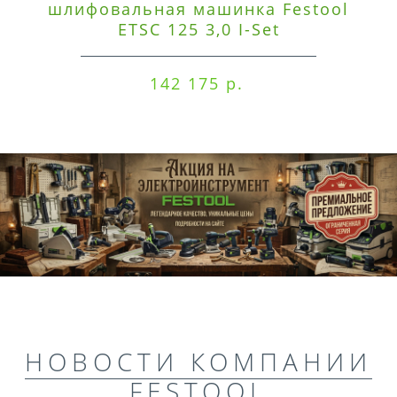
шлифовальная машинка Festool
ETSC 125 3,0 I-Set
142 175 р.
НОВОСТИ КОМПАНИИ
FESTOOL