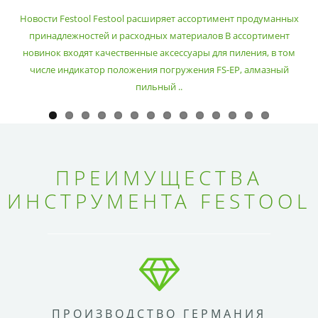
РАСХОДНЫХ МАТЕРИАЛОВ
Новости Festool Festool расширяет ассортимент продуманных
принадлежностей и расходных материалов В ассортимент
новинок входят качественные аксессуары для пиления, в том
числе индикатор положения погружения FS-EP, алмазный
пильный ..
ПРЕИМУЩЕСТВА
ИНСТРУМЕНТА FESTOOL
ПРОИЗВОДСТВО ГЕРМАНИЯ