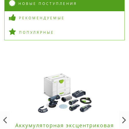
НОВЫЕ ПОСТУПЛЕНИЯ
РЕКОМЕНДУЕМЫЕ
ПОПУЛЯРНЫЕ
Аккумуляторная эксцентриковая