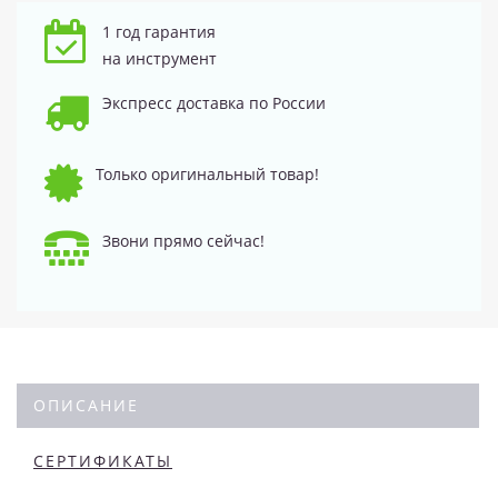
1 год гарантия
на инструмент
Экспресс доставка по России
Только оригинальный товар!
Звони прямо сейчас!
ОПИСАНИЕ
СЕРТИФИКАТЫ