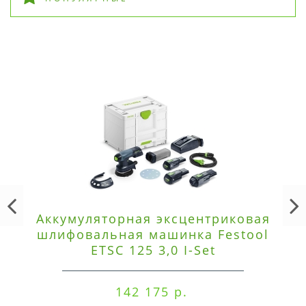
Аккумуляторная эксцентриковая
шлифовальная машинка Festool
ETSC 125 3,0 I-Set
142 175 р.