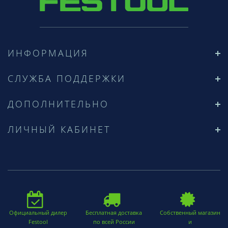
ИНФОРМАЦИЯ
СЛУЖБА ПОДДЕРЖКИ
ДОПОЛНИТЕЛЬНО
ЛИЧНЫЙ КАБИНЕТ
Официальный дилер
Бесплатная доставка
Собственный магазин
Festool
по всей России
и