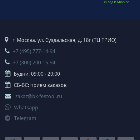
склад в Москве
г. Москва. ул. Суздальская, д. 18г (ТЦ ТРИО)
+7 (495) 777-14-94
+7 (800) 200-15-94
Будни: 09:00 - 20:00
СБ-ВС: прием заказов
zakaz@bk-festool.ru
Whatsapp
Telegram