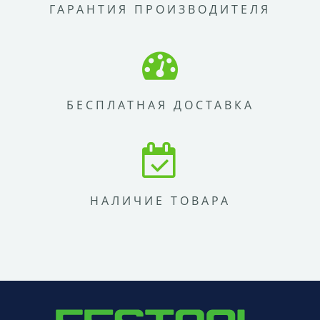
ГАРАНТИЯ ПРОИЗВОДИТЕЛЯ
БЕСПЛАТНАЯ ДОСТАВКА
НАЛИЧИЕ ТОВАРА