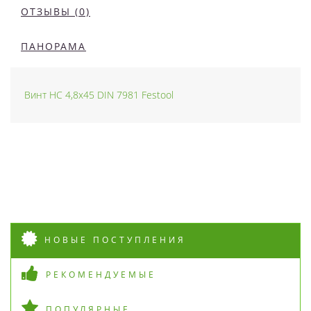
ОТЗЫВЫ (0)
ПАНОРАМА
Винт HC 4,8x45 DIN 7981 Festool
НОВЫЕ ПОСТУПЛЕНИЯ
РЕКОМЕНДУЕМЫЕ
ПОПУЛЯРНЫЕ