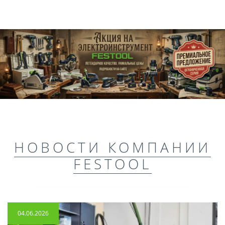
НОВОСТИ КОМПАНИИ
FESTOOL
04.06.2026