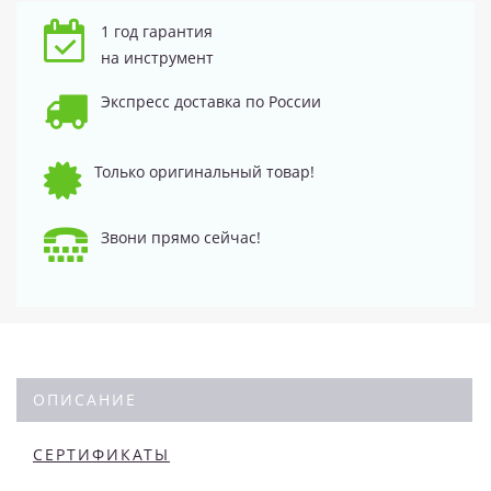
1 год гарантия
на инструмент
Экспресс доставка по России
Только оригинальный товар!
Звони прямо сейчас!
ОПИСАНИЕ
СЕРТИФИКАТЫ