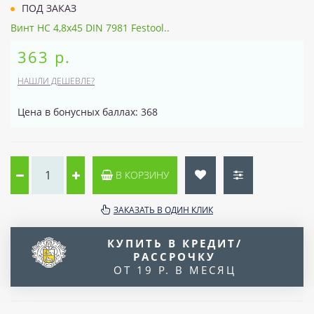
ПОД ЗАКАЗ
Винт HC 4,8x45 DIN 7981 Festool..
363 р.
НАШЛИ ДЕШЕВЛЕ?
Цена в бонусных баллах: 368
В КОРЗИНУ
ЗАКАЗАТЬ В ОДИН КЛИК
КУПИТЬ В КРЕДИТ/
РАССРОЧКУ
ОТ 19 Р. В МЕСЯЦ