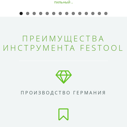
пильный ..
ПРЕИМУЩЕСТВА
ИНСТРУМЕНТА FESTOOL
ПРОИЗВОДСТВО ГЕРМАНИЯ