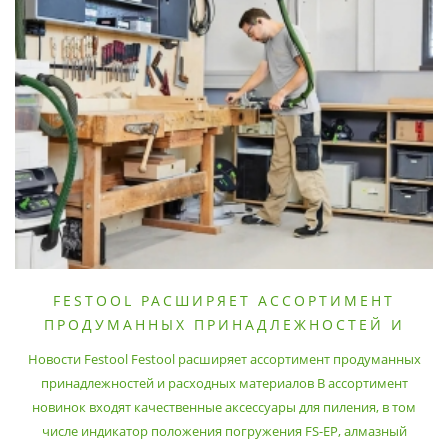
FESTOOL РАСШИРЯЕТ АССОРТИМЕНТ
ПРОДУМАННЫХ ПРИНАДЛЕЖНОСТЕЙ И
РАСХОДНЫХ МАТЕРИАЛОВ
Новости Festool Festool расширяет ассортимент продуманных
принадлежностей и расходных материалов В ассортимент
новинок входят качественные аксессуары для пиления, в том
числе индикатор положения погружения FS-EP, алмазный