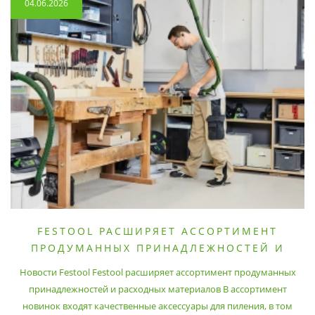
04.06.2026
FESTOOL РАСШИРЯЕТ АССОРТИМЕНТ
ПРОДУМАННЫХ ПРИНАДЛЕЖНОСТЕЙ И
РАСХОДНЫХ МАТЕРИАЛОВ
Новости Festool Festool расширяет ассортимент продуманных
принадлежностей и расходных материалов В ассортимент
новинок входят качественные аксессуары для пиления, в том