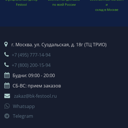
Festool
по всей России
и
склад в Москве
г. Москва. ул. Суздальская, д. 18г (ТЦ ТРИО)
+7 (495) 777-14-94
+7 (800) 200-15-94
Будни: 09:00 - 20:00
СБ-ВС: прием заказов
zakaz@bk-festool.ru
Whatsapp
Telegram