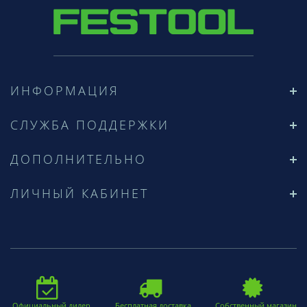
ИНФОРМАЦИЯ
СЛУЖБА ПОДДЕРЖКИ
ДОПОЛНИТЕЛЬНО
ЛИЧНЫЙ КАБИНЕТ
Официальный дилер
Бесплатная доставка
Собственный магазин