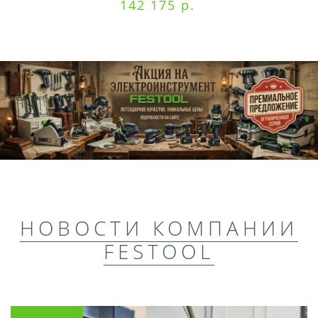
142 175 р.
НОВОСТИ КОМПАНИИ
FESTOOL