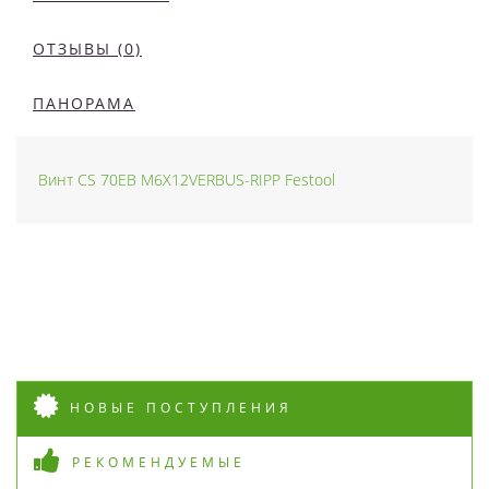
ОТЗЫВЫ (0)
ПАНОРАМА
Винт CS 70EB M6X12VERBUS-RIPP Festool
НОВЫЕ ПОСТУПЛЕНИЯ
РЕКОМЕНДУЕМЫЕ