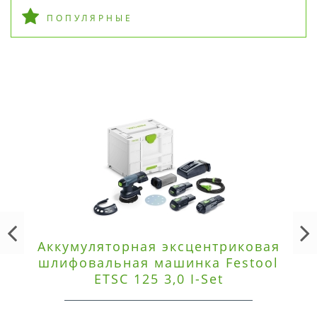
ПОПУЛЯРНЫЕ
Аккумуляторная эксцентриковая
шлифовальная машинка Festool
ETSC 125 3,0 I-Set