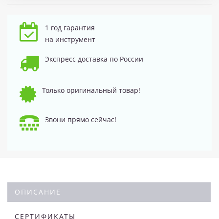
1 год гарантия
на инструмент
Экспресс доставка по России
Только оригинальный товар!
Звони прямо сейчас!
ОПИСАНИЕ
СЕРТИФИКАТЫ