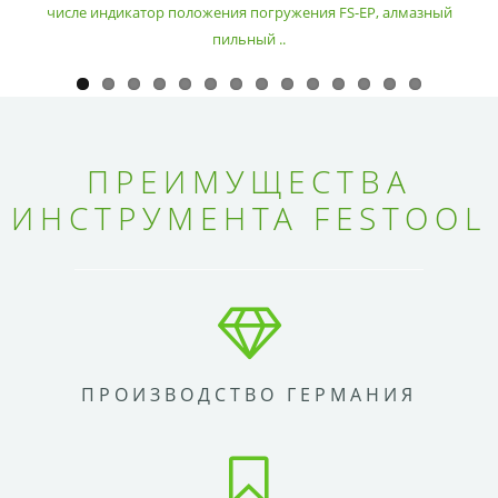
числе индикатор положения погружения FS-EP, алмазный
пильный ..
ПРЕИМУЩЕСТВА
ИНСТРУМЕНТА FESTOOL
ПРОИЗВОДСТВО ГЕРМАНИЯ