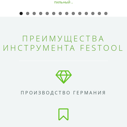
пильный ..
ПРЕИМУЩЕСТВА
ИНСТРУМЕНТА FESTOOL
ПРОИЗВОДСТВО ГЕРМАНИЯ