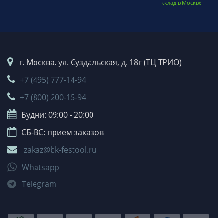
склад в Москве
г. Москва. ул. Суздальская, д. 18г (ТЦ ТРИО)
+7 (495) 777-14-94
+7 (800) 200-15-94
Будни: 09:00 - 20:00
СБ-ВС: прием заказов
zakaz@bk-festool.ru
Whatsapp
Telegram