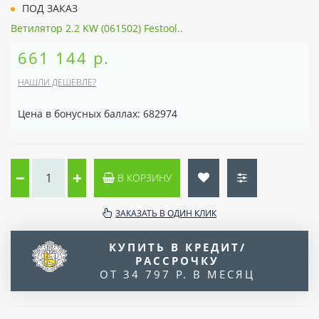
ПОД ЗАКАЗ
Ветилятор 2.2 KW (061502) Festool..
661 144 р.
НАШЛИ ДЕШЕВЛЕ?
Цена в бонусных баллах: 682974
В КОРЗИНУ
ЗАКАЗАТЬ В ОДИН КЛИК
КУПИТЬ В КРЕДИТ/
РАССРОЧКУ
ОТ 34 797 Р. В МЕСЯЦ