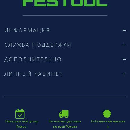
ИНФОРМАЦИЯ
СЛУЖБА ПОДДЕРЖКИ
ДОПОЛНИТЕЛЬНО
ЛИЧНЫЙ КАБИНЕТ
Официальный дилер
Бесплатная доставка
Собственный магазин
Festool
по всей России
и