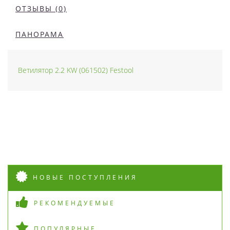
ОТЗЫВЫ (0)
ПАНОРАМА
Ветилятор 2.2 KW (061502) Festool
НОВЫЕ ПОСТУПЛЕНИЯ
РЕКОМЕНДУЕМЫЕ
ПОПУЛЯРНЫЕ