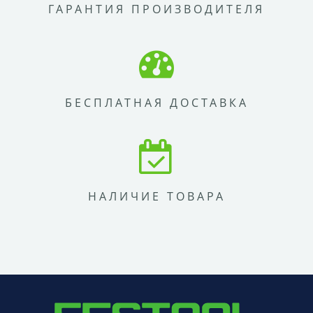
ГАРАНТИЯ ПРОИЗВОДИТЕЛЯ
БЕСПЛАТНАЯ ДОСТАВКА
НАЛИЧИЕ ТОВАРА