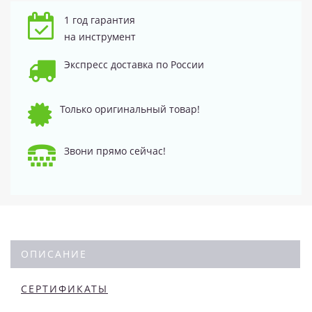
1 год гарантия
на инструмент
Экспресс доставка по России
Только оригинальный товар!
Звони прямо сейчас!
ОПИСАНИЕ
СЕРТИФИКАТЫ