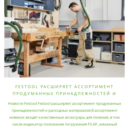
FESTOOL РАСШИРЯЕТ АССОРТИМЕНТ
ПРОДУМАННЫХ ПРИНАДЛЕЖНОСТЕЙ И
РАСХОДНЫХ МАТЕРИАЛОВ
Новости Festool Festool расширяет ассортимент продуманных
принадлежностей и расходных материалов В ассортимент
новинок входят качественные аксессуары для пиления, в том
числе индикатор положения погружения FS-EP, алмазный