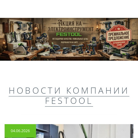
НОВОСТИ КОМПАНИИ
FESTOOL
04.06.2026