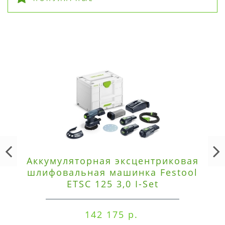
Аккумуляторная эксцентриковая
шлифовальная машинка Festool
ETSC 125 3,0 I-Set
142 175 р.