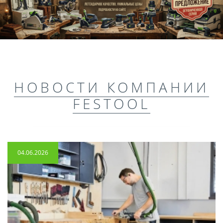
НОВОСТИ КОМПАНИИ
FESTOOL
04.06.2026