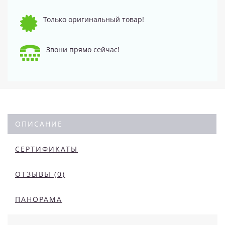
Только оригинальный товар!
Звони прямо сейчас!
ОПИСАНИЕ
СЕРТИФИКАТЫ
ОТЗЫВЫ (0)
ПАНОРАМА