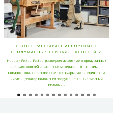
FESTOOL РАСШИРЯЕТ АССОРТИМЕНТ
ПРОДУМАННЫХ ПРИНАДЛЕЖНОСТЕЙ И
РАСХОДНЫХ МАТЕРИАЛОВ
Новости Festool Festool расширяет ассортимент продуманных
принадлежностей и расходных материалов В ассортимент
новинок входят качественные аксессуары для пиления, в том
числе индикатор положения погружения FS-EP, алмазный
пильный ..