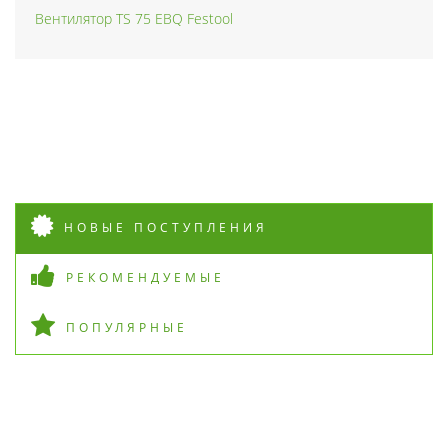
Вентилятор TS 75 EBQ Festool
НОВЫЕ ПОСТУПЛЕНИЯ
РЕКОМЕНДУЕМЫЕ
ПОПУЛЯРНЫЕ