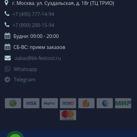
г. Москва. ул. Суздальская, д. 18г (ТЦ ТРИО)
+7 (495) 777-14-94
+7 (800) 200-15-94
Будни: 09:00 - 20:00
СБ-ВС: прием заказов
zakaz@bk-festool.ru
Whatsapp
Telegram