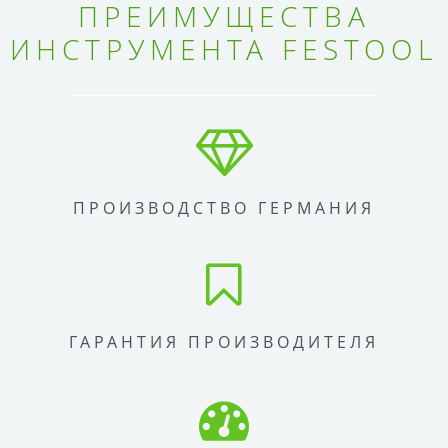
ПРЕИМУЩЕСТВА
ИНСТРУМЕНТА FESTOOL
ПРОИЗВОДСТВО ГЕРМАНИЯ
ГАРАНТИЯ ПРОИЗВОДИТЕЛЯ