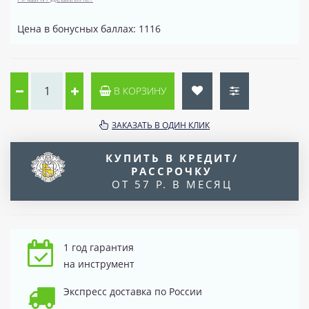
Цена в бонусных баллах: 1116
В КОРЗИНУ
ЗАКАЗАТЬ В ОДИН КЛИК
КУПИТЬ В КРЕДИТ/
РАССРОЧКУ
ОТ 57 Р. В МЕСЯЦ
1 год гарантия
на инструмент
Экспресс доставка по России