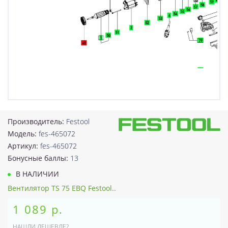
Производитель:
Festool
Модель:
fes-465072
Артикул:
fes-465072
Бонусные баллы:
13
В НАЛИЧИИ
Вентилятор TS 75 EBQ Festool..
1 089 р.
НАШЛИ ДЕШЕВЛЕ?