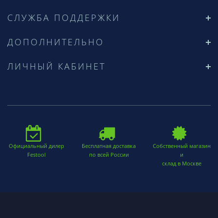
СЛУЖБА ПОДДЕРЖКИ
ДОПОЛНИТЕЛЬНО
ЛИЧНЫЙ КАБИНЕТ
Официальный дилер
Бесплатная доставка
Собственный магазин
Festool
по всей России
и
склад в Москве