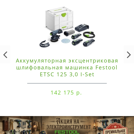
Аккумуляторная эксцентриковая
шлифовальная машинка Festool
ETSC 125 3,0 I-Set
142 175 р.