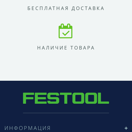
БЕСПЛАТНАЯ ДОСТАВКА
НАЛИЧИЕ ТОВАРА
ИНФОРМАЦИЯ