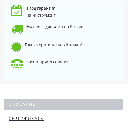
1 год гарантия
на инструмент
Экспресс доставка по России
Только оригинальный товар!
Звони прямо сейчас!
ОПИСАНИЕ
СЕРТИФИКАТЫ