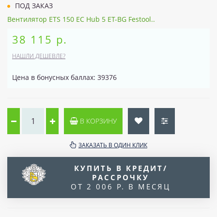
ПОД ЗАКАЗ
Вентилятор ETS 150 EC Hub 5 ET-BG Festool..
38 115 р.
НАШЛИ ДЕШЕВЛЕ?
Цена в бонусных баллах: 39376
В КОРЗИНУ
ЗАКАЗАТЬ В ОДИН КЛИК
КУПИТЬ В КРЕДИТ/
РАССРОЧКУ
ОТ 2 006 Р. В МЕСЯЦ