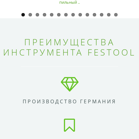
пильный ..
ПРЕИМУЩЕСТВА
ИНСТРУМЕНТА FESTOOL
ПРОИЗВОДСТВО ГЕРМАНИЯ