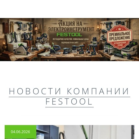
НОВОСТИ КОМПАНИИ
FESTOOL
04.06.2026