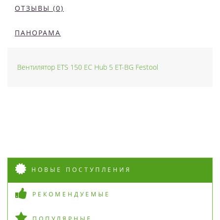
ОТЗЫВЫ (0)
ПАНОРАМА
Вентилятор ETS 150 EC Hub 5 ET-BG Festool
НОВЫЕ ПОСТУПЛЕНИЯ
РЕКОМЕНДУЕМЫЕ
ПОПУЛЯРНЫЕ