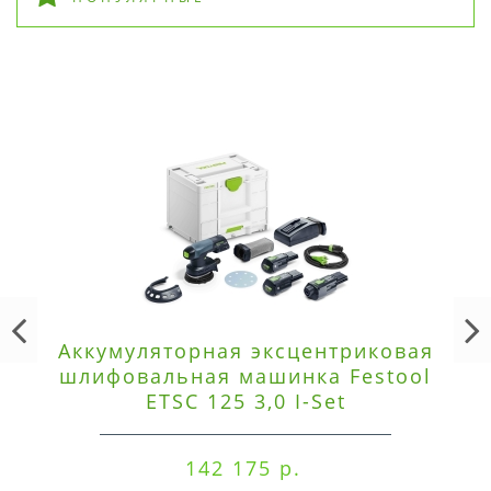
Аккумуляторная эксцентриковая
шлифовальная машинка Festool
ETSC 125 3,0 I-Set
142 175 р.