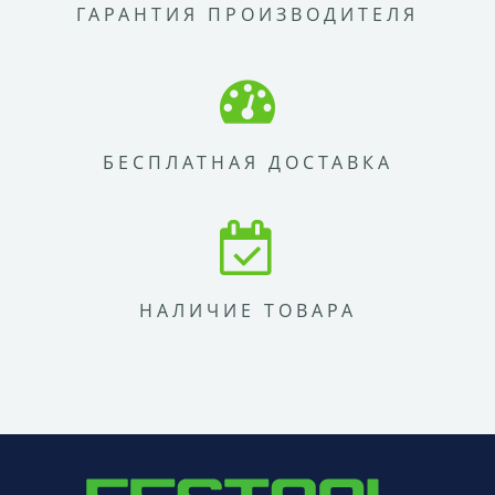
ГАРАНТИЯ ПРОИЗВОДИТЕЛЯ
БЕСПЛАТНАЯ ДОСТАВКА
НАЛИЧИЕ ТОВАРА