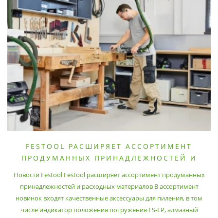
FESTOOL РАСШИРЯЕТ АССОРТИМЕНТ
ПРОДУМАННЫХ ПРИНАДЛЕЖНОСТЕЙ И
РАСХОДНЫХ МАТЕРИАЛОВ
Новости Festool Festool расширяет ассортимент продуманных
принадлежностей и расходных материалов В ассортимент
новинок входят качественные аксессуары для пиления, в том
числе индикатор положения погружения FS-EP, алмазный