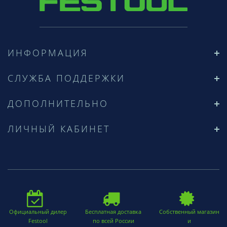
ИНФОРМАЦИЯ
СЛУЖБА ПОДДЕРЖКИ
ДОПОЛНИТЕЛЬНО
ЛИЧНЫЙ КАБИНЕТ
Официальный дилер
Бесплатная доставка
Собственный магазин
Festool
по всей России
и