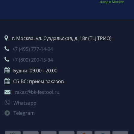
склад в Москве
г. Москва. ул. Суздальская, д. 18г (ТЦ ТРИО)
+7 (495) 777-14-94
+7 (800) 200-15-94
Будни: 09:00 - 20:00
СБ-ВС: прием заказов
zakaz@bk-festool.ru
Whatsapp
Telegram