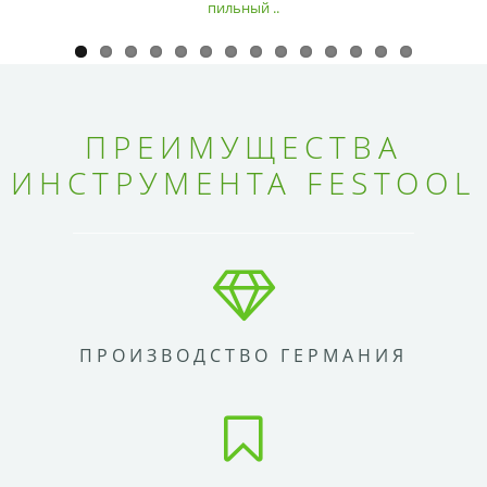
пильный ..
ПРЕИМУЩЕСТВА
ИНСТРУМЕНТА FESTOOL
ПРОИЗВОДСТВО ГЕРМАНИЯ