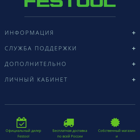
ИНФОРМАЦИЯ
СЛУЖБА ПОДДЕРЖКИ
ДОПОЛНИТЕЛЬНО
ЛИЧНЫЙ КАБИНЕТ
Официальный дилер
Бесплатная доставка
Собственный магазин
Festool
по всей России
и