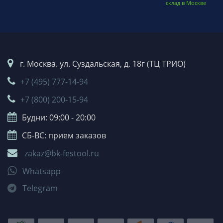
склад в Москве
г. Москва. ул. Суздальская, д. 18г (ТЦ ТРИО)
+7 (495) 777-14-94
+7 (800) 200-15-94
Будни: 09:00 - 20:00
СБ-ВС: прием заказов
zakaz@bk-festool.ru
Whatsapp
Telegram