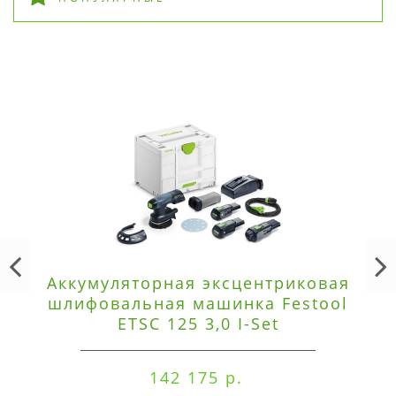
Аккумуляторная эксцентриковая
шлифовальная машинка Festool
ETSC 125 3,0 I-Set
142 175 р.