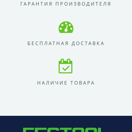
ГАРАНТИЯ ПРОИЗВОДИТЕЛЯ
БЕСПЛАТНАЯ ДОСТАВКА
НАЛИЧИЕ ТОВАРА