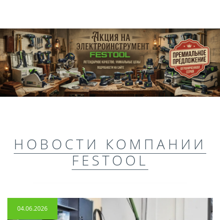
НОВОСТИ КОМПАНИИ
FESTOOL
04.06.2026