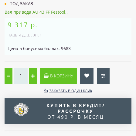
ПОД ЗАКАЗ
Вал привода AU 43 FF Festool..
9 317 р.
НАШЛИ ДЕШЕВЛЕ?
Цена в бонусных баллах: 9683
В КОРЗИНУ
ЗАКАЗАТЬ В ОДИН КЛИК
КУПИТЬ В КРЕДИТ/
РАССРОЧКУ
ОТ 490 Р. В МЕСЯЦ