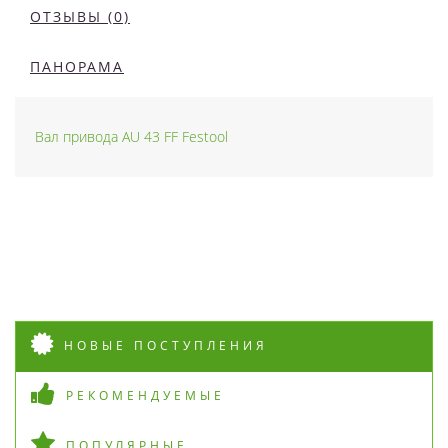
ОТЗЫВЫ (0)
ПАНОРАМА
Вал привода AU 43 FF Festool
НОВЫЕ ПОСТУПЛЕНИЯ
РЕКОМЕНДУЕМЫЕ
ПОПУЛЯРНЫЕ