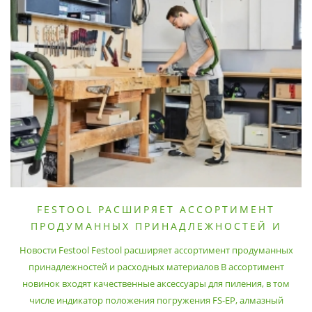
FESTOOL РАСШИРЯЕТ АССОРТИМЕНТ
ПРОДУМАННЫХ ПРИНАДЛЕЖНОСТЕЙ И
РАСХОДНЫХ МАТЕРИАЛОВ
Новости Festool Festool расширяет ассортимент продуманных
принадлежностей и расходных материалов В ассортимент
новинок входят качественные аксессуары для пиления, в том
числе индикатор положения погружения FS-EP, алмазный