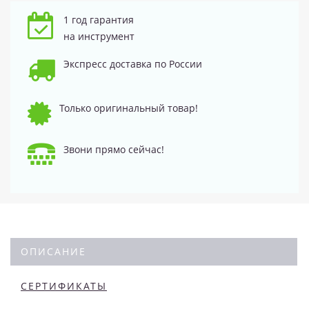
1 год гарантия
на инструмент
Экспресс доставка по России
Только оригинальный товар!
Звони прямо сейчас!
ОПИСАНИЕ
СЕРТИФИКАТЫ