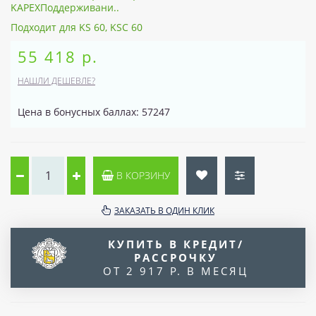
KAPEXПоддерживани..
Подходит для KS 60, KSC 60
55 418 р.
НАШЛИ ДЕШЕВЛЕ?
Цена в бонусных баллах: 57247
В КОРЗИНУ
ЗАКАЗАТЬ В ОДИН КЛИК
КУПИТЬ В КРЕДИТ/
РАССРОЧКУ
ОТ 2 917 Р. В МЕСЯЦ