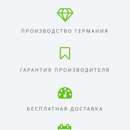
ПРОИЗВОДСТВО ГЕРМАНИЯ
ГАРАНТИЯ ПРОИЗВОДИТЕЛЯ
БЕСПЛАТНАЯ ДОСТАВКА