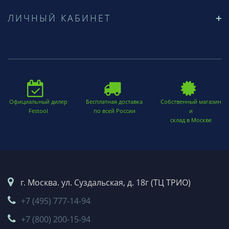
ЛИЧНЫЙ КАБИНЕТ
Официальный дилер
Бесплатная доставка
Собственный магазин
Festool
по всей России
и
склад в Москве
г. Москва. ул. Суздальская, д. 18г (ТЦ ТРИО)
+7 (495) 777-14-94
+7 (800) 200-15-94