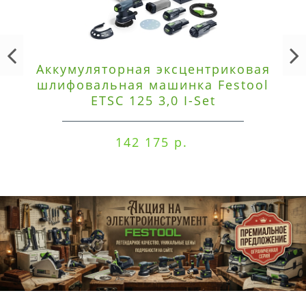
Аккумуляторная эксцентриковая
шлифовальная машинка Festool
ETSC 125 3,0 I-Set
142 175 р.