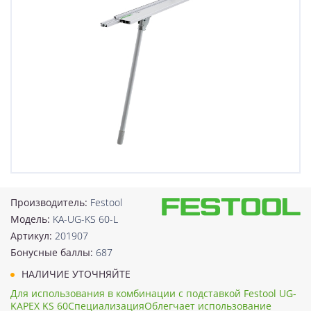
Производитель:
Festool
Модель:
KA-UG-KS 60-L
Артикул:
201907
Бонусные баллы:
687
НАЛИЧИЕ УТОЧНЯЙТЕ
Для использования в комбинации с подставкой Festool UG-
KAPEX KS 60СпециализацияОблегчает использование