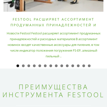
FESTOOL РАСШИРЯЕТ АССОРТИМЕНТ
ПРОДУМАННЫХ ПРИНАДЛЕЖНОСТЕЙ И
РАСХОДНЫХ МАТЕРИАЛОВ
Новости Festool Festool расширяет ассортимент продуманных
принадлежностей и расходных материалов В ассортимент
новинок входят качественные аксессуары для пиления, в том
числе индикатор положения погружения FS-EP, алмазный
пильный ..
ПРЕИМУЩЕСТВА
ИНСТРУМЕНТА FESTOOL