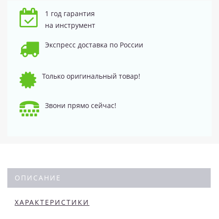
1 год гарантия
на инструмент
Экспресс доставка по России
Только оригинальный товар!
Звони прямо сейчас!
ОПИСАНИЕ
ХАРАКТЕРИСТИКИ