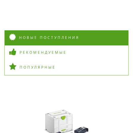
НОВЫЕ ПОСТУПЛЕНИЯ
РЕКОМЕНДУЕМЫЕ
ПОПУЛЯРНЫЕ