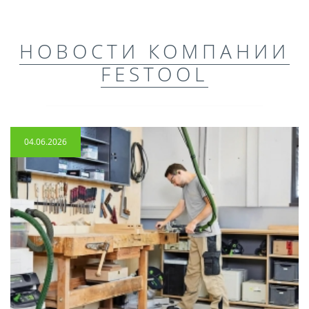
НОВОСТИ КОМПАНИИ
FESTOOL
04.06.2026