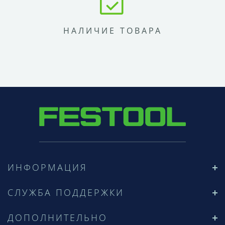
НАЛИЧИЕ ТОВАРА
ИНФОРМАЦИЯ
СЛУЖБА ПОДДЕРЖКИ
ДОПОЛНИТЕЛЬНО