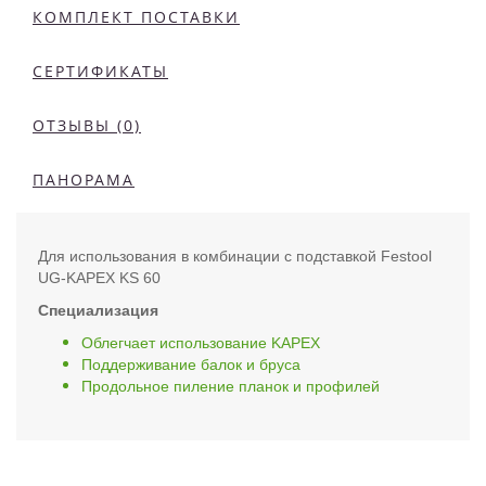
КОМПЛЕКТ ПОСТАВКИ
СЕРТИФИКАТЫ
ОТЗЫВЫ (0)
ПАНОРАМА
Для использования в комбинации с подставкой Festool
UG-KAPEX KS 60
Специализация
Облегчает использование KAPEX
Поддерживание балок и бруса
Продольное пиление планок и профилей