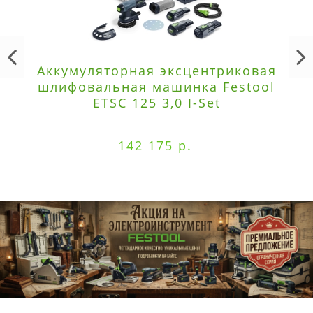
Аккумуляторная эксцентриковая
шлифовальная машинка Festool
ETSC 125 3,0 I-Set
142 175 р.