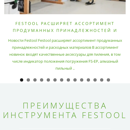
FESTOOL РАСШИРЯЕТ АССОРТИМЕНТ
ПРОДУМАННЫХ ПРИНАДЛЕЖНОСТЕЙ И
РАСХОДНЫХ МАТЕРИАЛОВ
Новости Festool Festool расширяет ассортимент продуманных
принадлежностей и расходных материалов В ассортимент
новинок входят качественные аксессуары для пиления, в том
числе индикатор положения погружения FS-EP, алмазный
пильный ..
ПРЕИМУЩЕСТВА
ИНСТРУМЕНТА FESTOOL