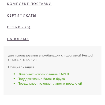
КОМПЛЕКТ ПОСТАВКИ
СЕРТИФИКАТЫ
ОТЗЫВЫ (0)
ПАНОРАМА
для использования в комбинации с подставкой Festool
UG-KAPEX KS 120
Специализация
Облегчает использование KAPEX
Поддерживание балок и бруса
Продольное пиление планок и профилей