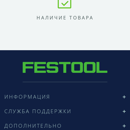
НАЛИЧИЕ ТОВАРА
ИНФОРМАЦИЯ
СЛУЖБА ПОДДЕРЖКИ
ДОПОЛНИТЕЛЬНО