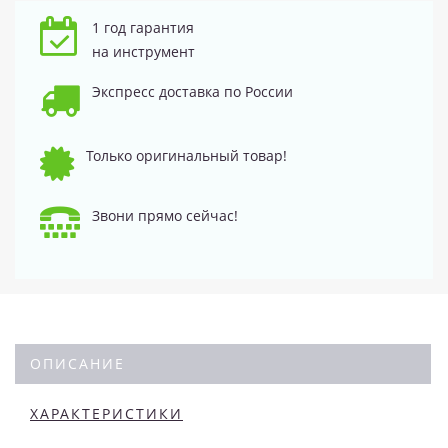
1 год гарантия
на инструмент
Экспресс доставка по России
Только оригинальный товар!
Звони прямо сейчас!
ОПИСАНИЕ
ХАРАКТЕРИСТИКИ