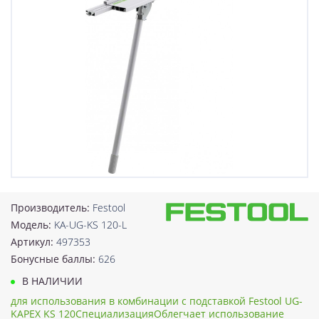
Производитель:
Festool
Модель:
KA-UG-KS 120-L
Артикул:
497353
Бонусные баллы:
626
В НАЛИЧИИ
для использования в комбинации с подставкой Festool UG-
KAPEX KS 120СпециализацияОблегчает использование