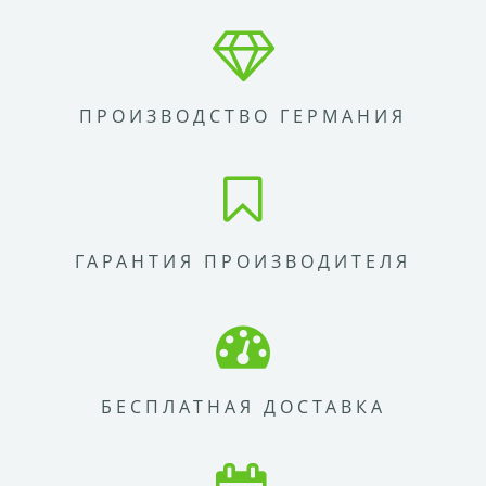
ПРОИЗВОДСТВО ГЕРМАНИЯ
ГАРАНТИЯ ПРОИЗВОДИТЕЛЯ
БЕСПЛАТНАЯ ДОСТАВКА