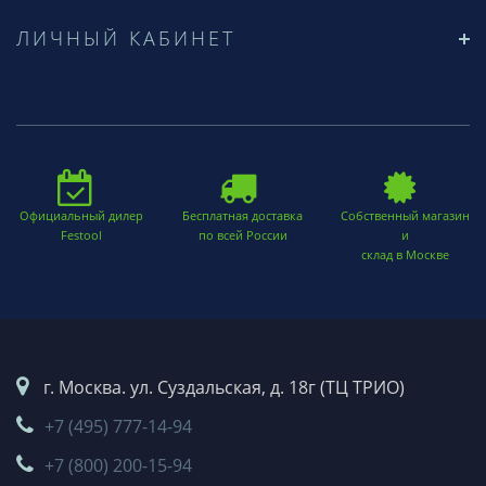
ЛИЧНЫЙ КАБИНЕТ
Официальный дилер
Бесплатная доставка
Собственный магазин
Festool
по всей России
и
склад в Москве
г. Москва. ул. Суздальская, д. 18г (ТЦ ТРИО)
+7 (495) 777-14-94
+7 (800) 200-15-94