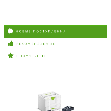
НОВЫЕ ПОСТУПЛЕНИЯ
РЕКОМЕНДУЕМЫЕ
ПОПУЛЯРНЫЕ