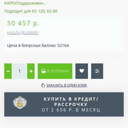
KAPEXПоддерживан..
Подходит для KS 120, KS 88
50 457 р.
НАШЛИ ДЕШЕВЛЕ?
Цена в бонусных баллах: 52164
В КОРЗИНУ
ЗАКАЗАТЬ В ОДИН КЛИК
КУПИТЬ В КРЕДИТ/
РАССРОЧКУ
ОТ 2 656 Р. В МЕСЯЦ