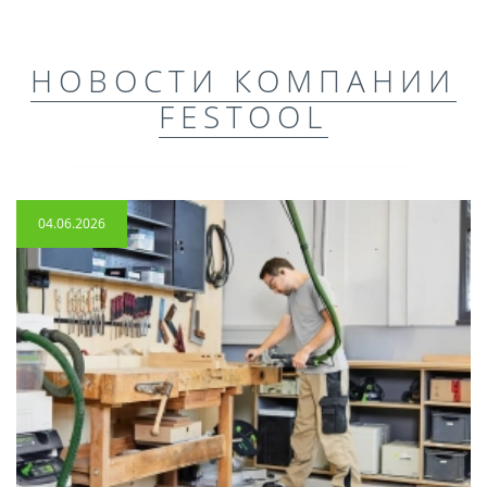
НОВОСТИ КОМПАНИИ
FESTOOL
04.06.2026