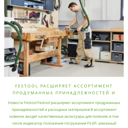
FESTOOL РАСШИРЯЕТ АССОРТИМЕНТ
ПРОДУМАННЫХ ПРИНАДЛЕЖНОСТЕЙ И
РАСХОДНЫХ МАТЕРИАЛОВ
Новости Festool Festool расширяет ассортимент продуманных
принадлежностей и расходных материалов В ассортимент
новинок входят качественные аксессуары для пиления, в том
числе индикатор положения погружения FS-EP, алмазный