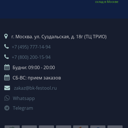
склад в Москве
г. Москва. ул. Суздальская, д. 18г (ТЦ ТРИО)
+7 (495) 777-14-94
+7 (800) 200-15-94
Будни: 09:00 - 20:00
СБ-ВС: прием заказов
zakaz@bk-festool.ru
Whatsapp
Telegram