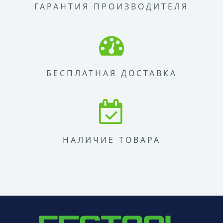
ГАРАНТИЯ ПРОИЗВОДИТЕЛЯ
БЕСПЛАТНАЯ ДОСТАВКА
НАЛИЧИЕ ТОВАРА