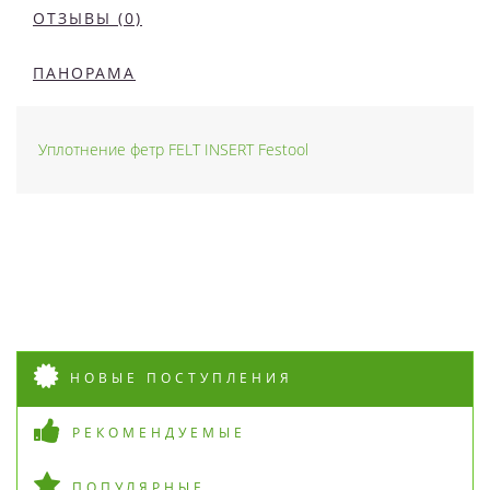
ОТЗЫВЫ (0)
ПАНОРАМА
Уплотнение фетр FELT INSERT Festool
НОВЫЕ ПОСТУПЛЕНИЯ
РЕКОМЕНДУЕМЫЕ
ПОПУЛЯРНЫЕ