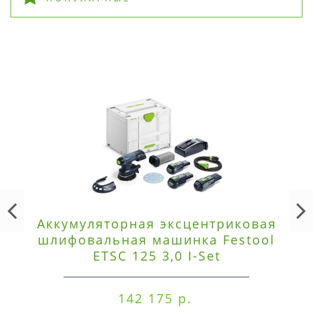
Аккумуляторная эксцентриковая
шлифовальная машинка Festool
ETSC 125 3,0 I-Set
142 175 р.