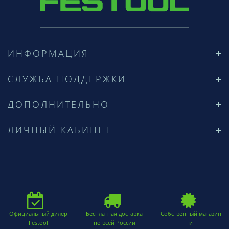
ИНФОРМАЦИЯ
СЛУЖБА ПОДДЕРЖКИ
ДОПОЛНИТЕЛЬНО
ЛИЧНЫЙ КАБИНЕТ
Официальный дилер
Бесплатная доставка
Собственный магазин
Festool
по всей России
и