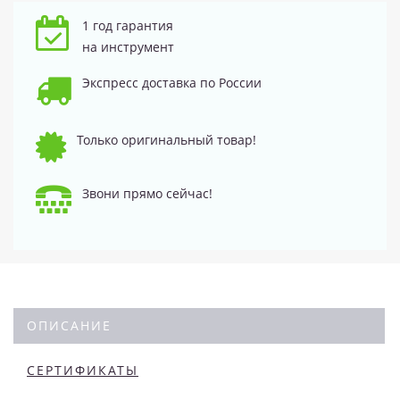
1 год гарантия
на инструмент
Экспресс доставка по России
Только оригинальный товар!
Звони прямо сейчас!
ОПИСАНИЕ
СЕРТИФИКАТЫ