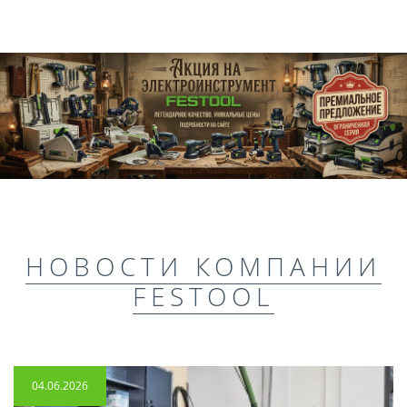
НОВОСТИ КОМПАНИИ
FESTOOL
04.06.2026