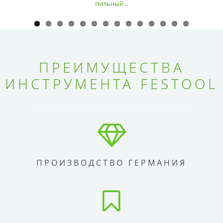
пильный ..
ПРЕИМУЩЕСТВА
ИНСТРУМЕНТА FESTOOL
ПРОИЗВОДСТВО ГЕРМАНИЯ