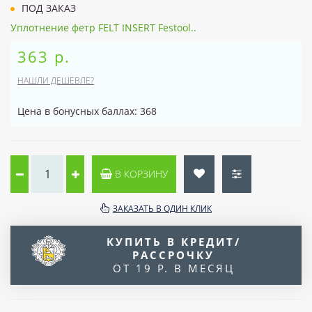
ПОД ЗАКАЗ
Уплотнение фетр FELT INSERT Festool..
363 р.
НАШЛИ ДЕШЕВЛЕ?
Цена в бонусных баллах: 368
В КОРЗИНУ
ЗАКАЗАТЬ В ОДИН КЛИК
КУПИТЬ В КРЕДИТ/
РАССРОЧКУ
ОТ 19 Р. В МЕСЯЦ