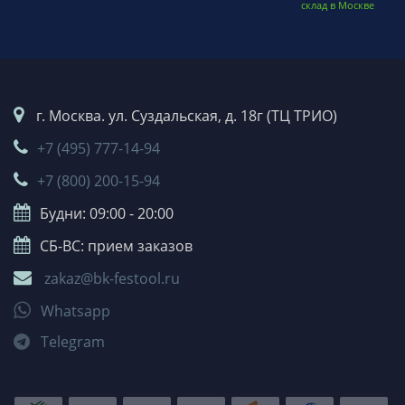
склад в Москве
г. Москва. ул. Суздальская, д. 18г (ТЦ ТРИО)
+7 (495) 777-14-94
+7 (800) 200-15-94
Будни: 09:00 - 20:00
СБ-ВС: прием заказов
zakaz@bk-festool.ru
Whatsapp
Telegram