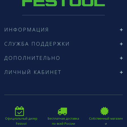
ИНФОРМАЦИЯ
СЛУЖБА ПОДДЕРЖКИ
ДОПОЛНИТЕЛЬНО
ЛИЧНЫЙ КАБИНЕТ
Официальный дилер
Бесплатная доставка
Собственный магазин
Festool
по всей России
и