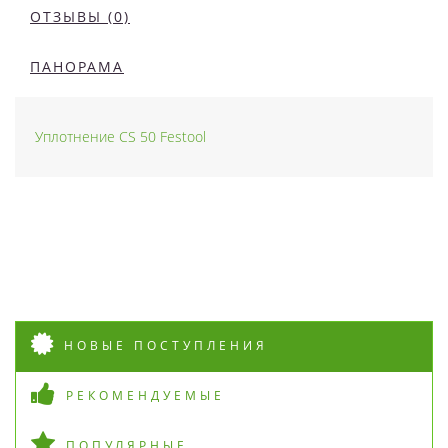
ОТЗЫВЫ (0)
ПАНОРАМА
Уплотнение CS 50 Festool
НОВЫЕ ПОСТУПЛЕНИЯ
РЕКОМЕНДУЕМЫЕ
ПОПУЛЯРНЫЕ