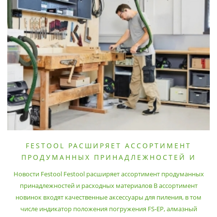
FESTOOL РАСШИРЯЕТ АССОРТИМЕНТ
ПРОДУМАННЫХ ПРИНАДЛЕЖНОСТЕЙ И
РАСХОДНЫХ МАТЕРИАЛОВ
Новости Festool Festool расширяет ассортимент продуманных
принадлежностей и расходных материалов В ассортимент
новинок входят качественные аксессуары для пиления, в том
числе индикатор положения погружения FS-EP, алмазный