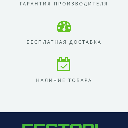
ГАРАНТИЯ ПРОИЗВОДИТЕЛЯ
БЕСПЛАТНАЯ ДОСТАВКА
НАЛИЧИЕ ТОВАРА