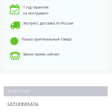
1 год гарантия
на инструмент
Экспресс доставка по России
Только оригинальный товар!
Звони прямо сейчас!
ОПИСАНИЕ
СЕРТИФИКАТЫ