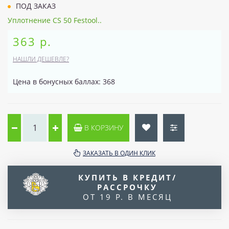
ПОД ЗАКАЗ
Уплотнение CS 50 Festool..
363 р.
НАШЛИ ДЕШЕВЛЕ?
Цена в бонусных баллах: 368
В КОРЗИНУ
ЗАКАЗАТЬ В ОДИН КЛИК
КУПИТЬ В КРЕДИТ/
РАССРОЧКУ
ОТ 19 Р. В МЕСЯЦ