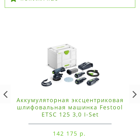
Аккумуляторная эксцентриковая
шлифовальная машинка Festool
ETSC 125 3,0 I-Set
142 175 р.