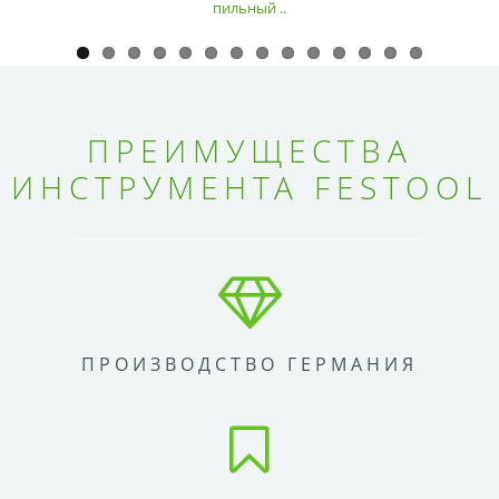
пильный ..
ПРЕИМУЩЕСТВА
ИНСТРУМЕНТА FESTOOL
ПРОИЗВОДСТВО ГЕРМАНИЯ