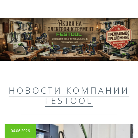
НОВОСТИ КОМПАНИИ
FESTOOL
04.06.2026