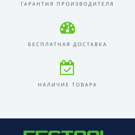
ГАРАНТИЯ ПРОИЗВОДИТЕЛЯ
БЕСПЛАТНАЯ ДОСТАВКА
НАЛИЧИЕ ТОВАРА