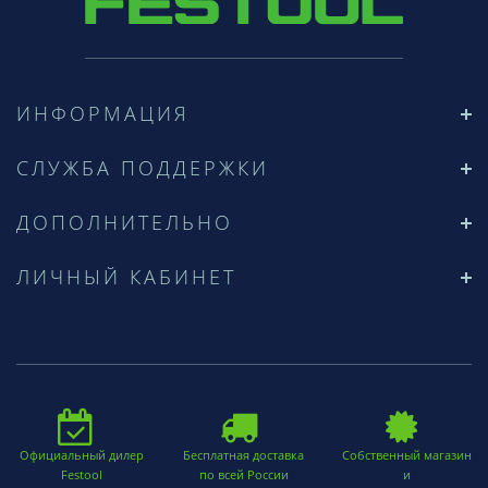
ИНФОРМАЦИЯ
СЛУЖБА ПОДДЕРЖКИ
ДОПОЛНИТЕЛЬНО
ЛИЧНЫЙ КАБИНЕТ
Официальный дилер
Бесплатная доставка
Собственный магазин
Festool
по всей России
и