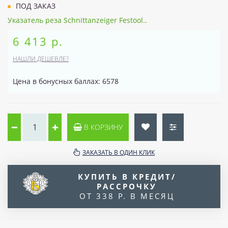
ПОД ЗАКАЗ
Указатель реза Schnittanzeiger Festool..
6 413 р.
НАШЛИ ДЕШЕВЛЕ?
Цена в бонусных баллах: 6578
В КОРЗИНУ
ЗАКАЗАТЬ В ОДИН КЛИК
КУПИТЬ В КРЕДИТ/
РАССРОЧКУ
ОТ 338 Р. В МЕСЯЦ