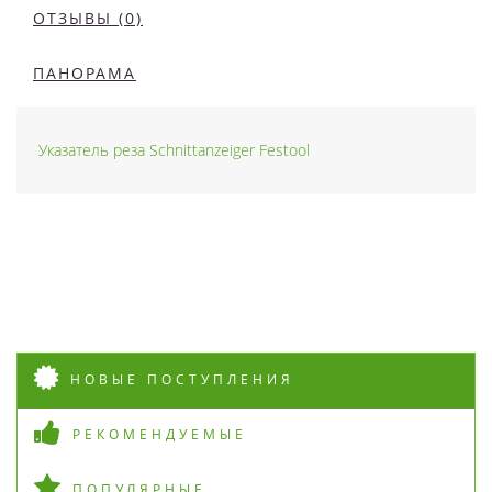
ОТЗЫВЫ (0)
ПАНОРАМА
Указатель реза Schnittanzeiger Festool
НОВЫЕ ПОСТУПЛЕНИЯ
РЕКОМЕНДУЕМЫЕ
ПОПУЛЯРНЫЕ