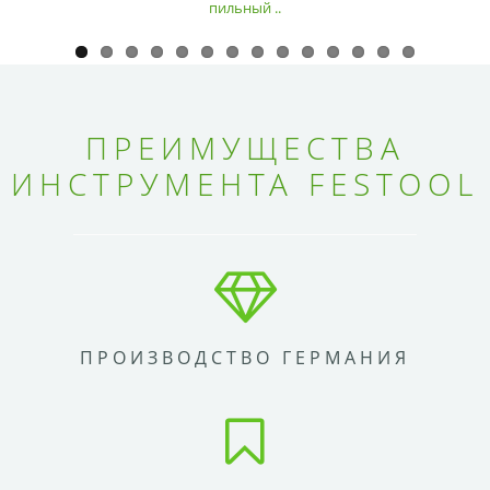
пильный ..
ПРЕИМУЩЕСТВА
ИНСТРУМЕНТА FESTOOL
ПРОИЗВОДСТВО ГЕРМАНИЯ