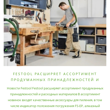
FESTOOL РАСШИРЯЕТ АССОРТИМЕНТ
ПРОДУМАННЫХ ПРИНАДЛЕЖНОСТЕЙ И
РАСХОДНЫХ МАТЕРИАЛОВ
Новости Festool Festool расширяет ассортимент продуманных
принадлежностей и расходных материалов В ассортимент
новинок входят качественные аксессуары для пиления, в том
числе индикатор положения погружения FS-EP, алмазный