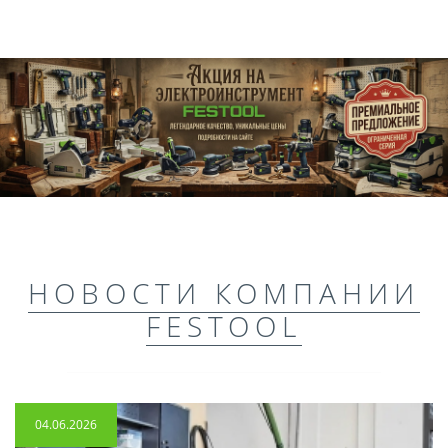
НОВОСТИ КОМПАНИИ
FESTOOL
04.06.2026