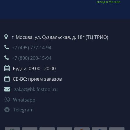
склад в Москве
г. Москва. ул. Суздальская, д. 18г (ТЦ ТРИО)
+7 (495) 777-14-94
+7 (800) 200-15-94
Будни: 09:00 - 20:00
СБ-ВС: прием заказов
zakaz@bk-festool.ru
Whatsapp
Telegram