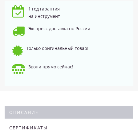
1 год гарантия
на инструмент
Экспресс доставка по России
Только оригинальный товар!
Звони прямо сейчас!
ОПИСАНИЕ
СЕРТИФИКАТЫ