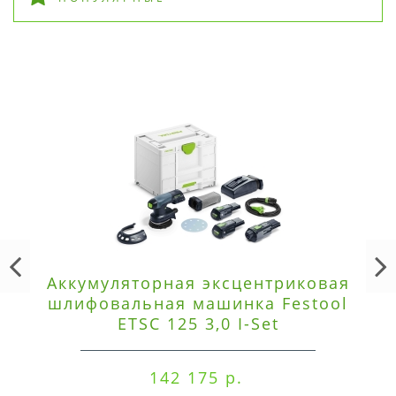
Аккумуляторная эксцентриковая
шлифовальная машинка Festool
ETSC 125 3,0 I-Set
142 175 р.